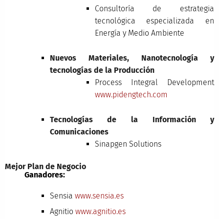
Consultoría de estrategia
tecnológica especializada en
Energía y Medio Ambiente
Nuevos Materiales, Nanotecnología y
tecnologías de la Producción
Process Integral Development
www.pidengtech.com
Tecnologías de la Información y
Comunicaciones
Sinapgen Solutions
Mejor Plan de Negocio
Ganadores:
Sensia
www.sensia.es
Agnitio
www.agnitio.es