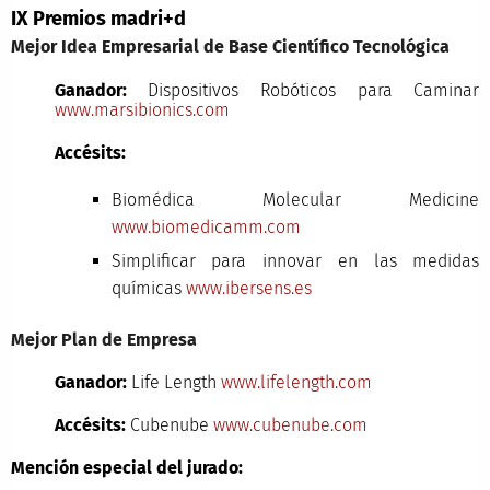
IX Premios madri+d
Mejor Idea Empresarial de Base Científico Tecnológica
Ganador:
Dispositivos Robóticos para Caminar
www.marsibionics.com
Accésits:
Biomédica Molecular Medicine
www.biomedicamm.com
Simplificar para innovar en las medidas
químicas
www.ibersens.es
Mejor Plan de Empresa
Ganador:
Life Length
www.lifelength.com
Accésits:
Cubenube
www.cubenube.com
Mención especial del jurado: