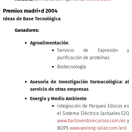
Premios madri+d 2004
Ideas de Base Tecnológica
Ganadores:
Agroalimentación
Servicio de Expresión y
purificación de proteínas
Biotecnología
Asesoría de Investigación Farmacológica: al
servicio de otras empresas
Energía y Medio Ambiente
Integración de Parques Eólicos en
el Sistema Eléctrico (actuales E2Q
www.barloventorecursos.com/es
y
W2PS
www.wolong-solar.com/en
)