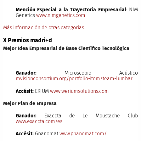
Mención Especial a la Trayectoria Empresarial
: NIM
Genetics
www.nimgenetics.com
Más información de otras categorías
X Premios madri+d
Mejor Idea Empresarial de Base Científico Tecnológica
Ganador:
Microscopio Acústico
mvisionconsortium.org/portfolio-item/team-lumbar
Accésit:
ERIUM
www.weriumsolutions.com
Mejor Plan de Empresa
Ganador:
Exaccta de Le Moustache Club
www.exaccta.com/es
Accésit:
Gnanomat
www.gnanomat.com/