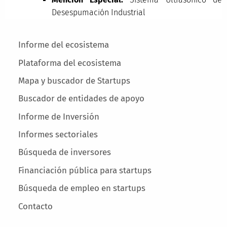
Desespumación Industrial
Main menu
Informe del ecosistema
Plataforma del ecosistema
Mapa y buscador de Startups
Buscador de entidades de apoyo
Informe de Inversión
Informes sectoriales
Búsqueda de inversores
Financiación pública para startups
Búsqueda de empleo en startups
Contacto