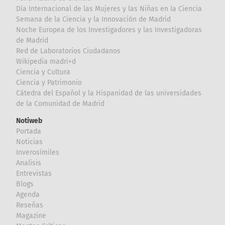
Día Internacional de las Mujeres y las Niñas en la Ciencia
Semana de la Ciencia y la Innovación de Madrid
Noche Europea de los Investigadores y las Investigadoras
de Madrid
Red de Laboratorios Ciudadanos
Wikipedia madri+d
Ciencia y Cultura
Ciencia y Patrimonio
Cátedra del Español y la Hispanidad de las universidades
de la Comunidad de Madrid
Notiweb
Portada
Noticias
Inverosímiles
Analisis
Entrevistas
Blogs
Agenda
Reseñas
Magazine