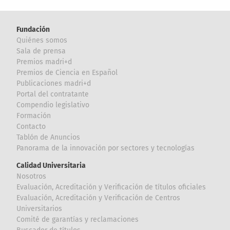
Fundación
Quiénes somos
Sala de prensa
Premios madri+d
Premios de Ciencia en Español
Publicaciones madri+d
Portal del contratante
Compendio legislativo
Formación
Contacto
Tablón de Anuncios
Panorama de la innovación por sectores y tecnologías
Calidad Universitaria
Nosotros
Evaluación, Acreditación y Verificación de títulos oficiales
Evaluación, Acreditación y Verificación de Centros
Universitarios
Comité de garantías y reclamaciones