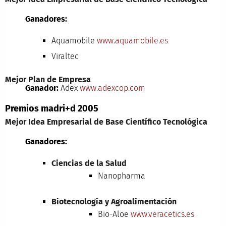
Ganadores:
Aquamobile
www.aquamobile.es
Viraltec
Mejor Plan de Empresa
Ganador:
Adex
www.adexcop.com
Premios madri+d 2005
Mejor Idea Empresarial de Base Científico Tecnológica
Ganadores:
Ciencias de la Salud
Nanopharma
Biotecnología y Agroalimentación
Bio-Aloe
www.veracetics.es