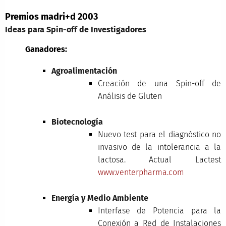
Premios madri+d 2003
Ideas para Spin-off de Investigadores
Ganadores:
Agroalimentación
Creación de una Spin-off de
Análisis de Gluten
Biotecnología
Nuevo test para el diagnóstico no
invasivo de la intolerancia a la
lactosa. Actual Lactest
www.venterpharma.com
Energía y Medio Ambiente
Interfase de Potencia para la
Conexión a Red de Instalaciones