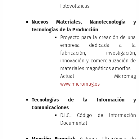
Fotovoltaicas
Nuevos Materiales, Nanotecnología y
tecnologías de la Producción
Proyecto para la creación de una
empresa dedicada a la
fabricación, investigación,
innovación y comercialización de
materiales magnéticos amorfos.
Actual Micromag
www.micromag.es
Tecnologías de la Información y
Comunicaciones
D.I.C.: Código de Información
Documental
Mención Especial:
Sistema Ultrasónico de