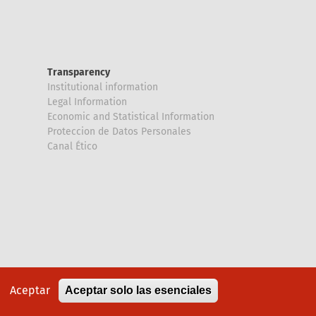
Transparency
Institutional information
Legal Information
Economic and Statistical Information
Proteccion de Datos Personales
Canal Ético
Aceptar
Aceptar solo las esenciales