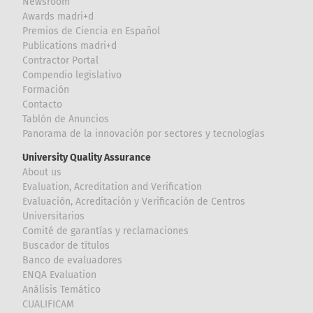
Newsroom
Awards madri+d
Premios de Ciencia en Español
Publications madri+d
Contractor Portal
Compendio legislativo
Formación
Contacto
Tablón de Anuncios
Panorama de la innovación por sectores y tecnologías
University Quality Assurance
About us
Evaluation, Acreditation and Verification
Evaluación, Acreditación y Verificación de Centros
Universitarios
Comité de garantías y reclamaciones
Buscador de títulos
Banco de evaluadores
ENQA Evaluation
Análisis Temático
CUALIFICAM