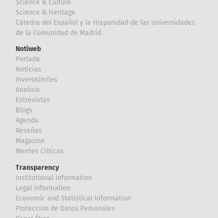
Science & Culture
Science & Heritage
Cátedra del Español y la Hispanidad de las universidades
de la Comunidad de Madrid
Notiweb
Portada
Noticias
Inverosímiles
Analisis
Entrevistas
Blogs
Agenda
Reseñas
Magazine
Mentes Críticas
Transparency
Institutional information
Legal Information
Economic and Statistical Information
Proteccion de Datos Personales