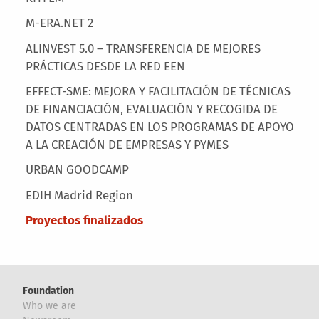
M-ERA.NET 2
ALINVEST 5.0 – TRANSFERENCIA DE MEJORES
PRÁCTICAS DESDE LA RED EEN
EFFECT-SME: MEJORA Y FACILITACIÓN DE TÉCNICAS
DE FINANCIACIÓN, EVALUACIÓN Y RECOGIDA DE
DATOS CENTRADAS EN LOS PROGRAMAS DE APOYO
A LA CREACIÓN DE EMPRESAS Y PYMES
URBAN GOODCAMP
EDIH Madrid Region
Proyectos finalizados
Foundation
Who we are