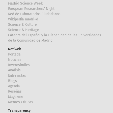
Madrid Science Week
European Researchers' Night
Red de Laboratorios Ciudadanos
Wikipedia madri+d
Science & Culture
Science & Heritage
Cátedra del Español y la Hispanidad de las universidades
de la Comunidad de Madrid
Notiweb
Portada
Noticias
Inverosímiles
Analisis
Entrevistas
Blogs
Agenda
Reseñas
Magazine
Mentes Críticas
Transparency