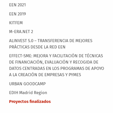
EEN 2021
EEN 2019
KITFEM
M-ERA.NET 2
ALINVEST 5.0 – TRANSFERENCIA DE MEJORES
PRÁCTICAS DESDE LA RED EEN
EFFECT-SME: MEJORA Y FACILITACIÓN DE TÉCNICAS
DE FINANCIACIÓN, EVALUACIÓN Y RECOGIDA DE
DATOS CENTRADAS EN LOS PROGRAMAS DE APOYO
A LA CREACIÓN DE EMPRESAS Y PYMES
URBAN GOODCAMP
EDIH Madrid Region
Proyectos finalizados