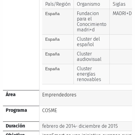
País/Región
Organismo
Siglas
Fundacion
MADRI+D
España
para el
Conocimiento
madri+d
Cluster del
España
español
Cluster
España
audiovisual
Cluster
España
energías
renovables
Área
Emprendedores
Programa
COSME
Duración
febrero de 2014- diciembre de 2015