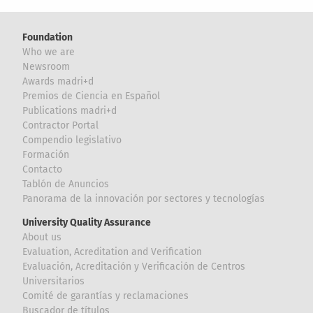
Foundation
Who we are
Newsroom
Awards madri+d
Premios de Ciencia en Español
Publications madri+d
Contractor Portal
Compendio legislativo
Formación
Contacto
Tablón de Anuncios
Panorama de la innovación por sectores y tecnologías
University Quality Assurance
About us
Evaluation, Acreditation and Verification
Evaluación, Acreditación y Verificación de Centros
Universitarios
Comité de garantías y reclamaciones
Buscador de títulos