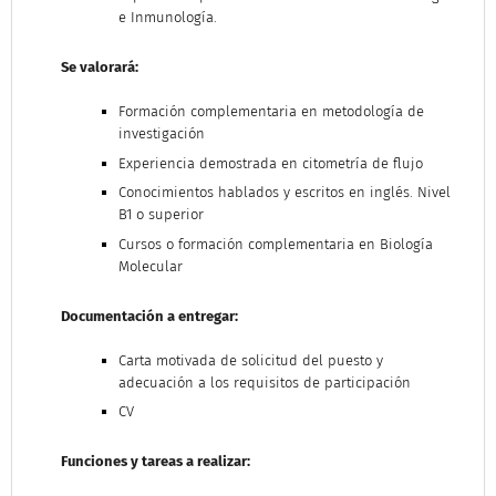
e Inmunología.
Se valorará:
Formación complementaria en metodología de
investigación
Experiencia demostrada en citometría de flujo
Conocimientos hablados y escritos en inglés. Nivel
B1 o superior
Cursos o formación complementaria en Biología
Molecular
Documentación a entregar:
Carta motivada de solicitud del puesto y
adecuación a los requisitos de participación
CV
Funciones y tareas a realizar: