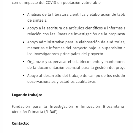
con el impacto del COVID en población vulnerable:
Análisis de la literatura científica y elaboración de tablas
de síntesis.
Apoyo a la escritura de artículos científicos e informes en
relación con las líneas de investigación de la propuesta
Apoyo administrativo para la elaboración de auditorías,
memorias e informes del proyecto bajo la supervisión de
los investigadores principales del proyecto.
Organizar y supervisar el establecimiento y mantenimiento
de la documentación esencial para la gestión del proyecto
Apoyo al desarrollo del trabajo de campo de los estudios
observacionales y estudios cualitativos
Lugar de trabajo:
Fundación para la Investigación e Innovación Biosanitaria de
Atención Primaria (FIIBAP)
Contacto: