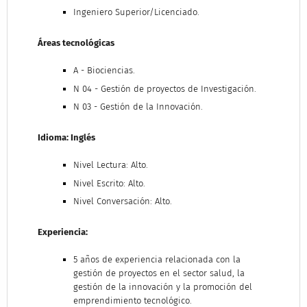
Ingeniero Superior/Licenciado.
Áreas tecnológicas
A - Biociencias.
N 04 - Gestión de proyectos de Investigación.
N 03 - Gestión de la Innovación.
Idioma: Inglés
Nivel Lectura: Alto.
Nivel Escrito: Alto.
Nivel Conversación: Alto.
Experiencia:
5 años de experiencia relacionada con la
gestión de proyectos en el sector salud, la
gestión de la innovación y la promoción del
emprendimiento tecnológico.