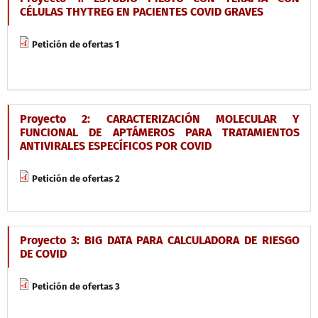
CÉLULAS THYTREG EN PACIENTES COVID GRAVES
Petición de ofertas 1
Proyecto 2: CARACTERIZACIÓN MOLECULAR Y
FUNCIONAL DE APTÁMEROS PARA TRATAMIENTOS
ANTIVIRALES ESPECÍFICOS POR COVID
Petición de ofertas 2
Proyecto 3: BIG DATA PARA CALCULADORA DE RIESGO
DE COVID
Petición de ofertas 3