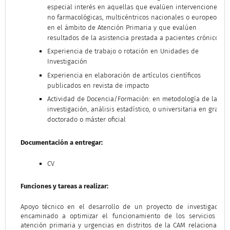
especial interés en aquellas que evalúen intervenciones
no farmacológicas, multicéntricos nacionales o europeos
en el ámbito de Atención Primaria y que evalúen
resultados de la asistencia prestada a pacientes crónicos
Experiencia de trabajo o rotación en Unidades de
Investigación
Experiencia en elaboración de artículos científicos
publicados en revista de impacto
Actividad de Docencia/Formación: en metodología de la
investigación, análisis estadístico, o universitaria en grado,
doctorado o máster oficial
Documentación a entregar:
CV
Funciones y tareas a realizar:
Apoyo técnico en el desarrollo de un proyecto de investigación
encaminado a optimizar el funcionamiento de los servicios de
atención primaria y urgencias en distritos de la CAM relacionados