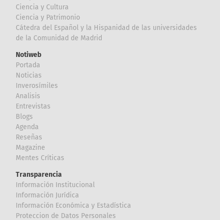
Ciencia y Cultura
Ciencia y Patrimonio
Cátedra del Español y la Hispanidad de las universidades
de la Comunidad de Madrid
Notiweb
Portada
Noticias
Inverosímiles
Analisis
Entrevistas
Blogs
Agenda
Reseñas
Magazine
Mentes Críticas
Transparencia
Información Institucional
Información Jurídica
Información Económica y Estadística
Proteccion de Datos Personales