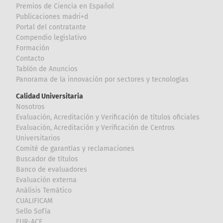
Premios de Ciencia en Español
Publicaciones madri+d
Portal del contratante
Compendio legislativo
Formación
Contacto
Tablón de Anuncios
Panorama de la innovación por sectores y tecnologías
Calidad Universitaria
Nosotros
Evaluación, Acreditación y Verificación de títulos oficiales
Evaluación, Acreditación y Verificación de Centros
Universitarios
Comité de garantías y reclamaciones
Buscador de títulos
Banco de evaluadores
Evaluación externa
Análisis Temático
CUALIFICAM
Sello Sofía
EUR-ACE