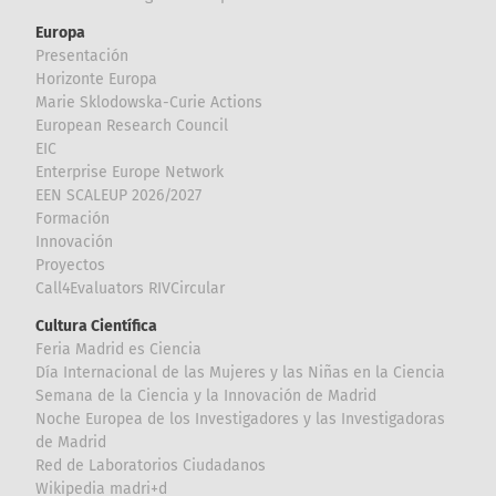
Europa
Presentación
Horizonte Europa
Marie Sklodowska-Curie Actions
European Research Council
EIC
Enterprise Europe Network
EEN SCALEUP 2026/2027
Formación
Innovación
Proyectos
Call4Evaluators RIVCircular
Cultura Científica
Feria Madrid es Ciencia
Día Internacional de las Mujeres y las Niñas en la Ciencia
Semana de la Ciencia y la Innovación de Madrid
Noche Europea de los Investigadores y las Investigadoras
de Madrid
Red de Laboratorios Ciudadanos
Wikipedia madri+d