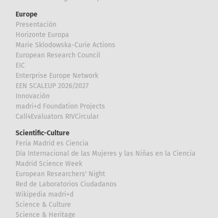
Europe
Presentación
Horizonte Europa
Marie Sklodowska-Curie Actions
European Research Council
EIC
Enterprise Europe Network
EEN SCALEUP 2026/2027
Innovación
madri+d Foundation Projects
Call4Evaluators RIVCircular
Scientific-Culture
Feria Madrid es Ciencia
Día Internacional de las Mujeres y las Niñas en la Ciencia
Madrid Science Week
European Researchers' Night
Red de Laboratorios Ciudadanos
Wikipedia madri+d
Science & Culture
Science & Heritage