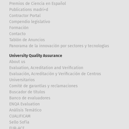
Premios de Ciencia en Español
Publications madri+d
Contractor Portal
Compendio legislativo
Formación
Contacto
Tablón de Anuncios
Panorama de la innovación por sectores y tecnologías
University Quality Assurance
About us
Evaluation, Acreditation and Verification
Evaluación, Acreditación y Verificación de Centros
Universitarios
Comité de garantías y reclamaciones
Buscador de títulos
Banco de evaluadores
ENQA Evaluation
Análisis Temático
CUALIFICAM
Sello Sofía
EUR-ACE