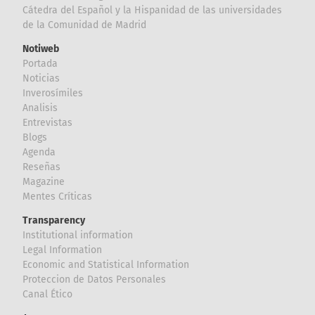
Cátedra del Español y la Hispanidad de las universidades
de la Comunidad de Madrid
Notiweb
Portada
Noticias
Inverosímiles
Analisis
Entrevistas
Blogs
Agenda
Reseñas
Magazine
Mentes Críticas
Transparency
Institutional information
Legal Information
Economic and Statistical Information
Proteccion de Datos Personales
Canal Ético