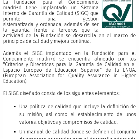
La Fundación para el Conocimiento
madri+d tiene implantado un Sistema
Interno de Garantía de Calidad (SIGC) que
permite una gestión
sistematizada y ordenada, además de ser
la garantía frente a terceros que la
actividad de la Fundación se desarrolla en el marco de
principios de calidad y mejora continua.
Además el SIGC implantado en la Fundación para el
Conocimiento madri+d se encuentra alineado con los
"Criterios y Directrices para la Garantía de Calidad en el
Espacio Europeo de Educación Superior" de la ENQA.
(European Association for Quality Assurance in Higher
Education).
El SIGC diseñado consta de los siguientes elementos:
Una política de calidad que incluye la definición de
su misión, así como el establecimiento de unos
valores, objetivos y compromisos de calidad.
Un manual de calidad donde se definen el conjunto