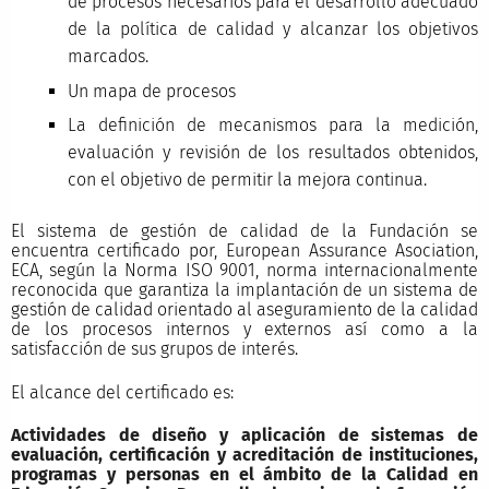
de procesos necesarios para el desarrollo adecuado
de la política de calidad y alcanzar los objetivos
marcados.
Un mapa de procesos
La definición de mecanismos para la medición,
evaluación y revisión de los resultados obtenidos,
con el objetivo de permitir la mejora continua.
El sistema de gestión de calidad de la Fundación se
encuentra certificado por, European Assurance Asociation,
ECA, según la Norma ISO 9001, norma internacionalmente
reconocida que garantiza la implantación de un sistema de
gestión de calidad orientado al aseguramiento de la calidad
de los procesos internos y externos así como a la
satisfacción de sus grupos de interés.
El alcance del certificado es:
Actividades de diseño y aplicación de sistemas de
evaluación, certificación y acreditación de instituciones,
programas y personas en el ámbito de la Calidad en