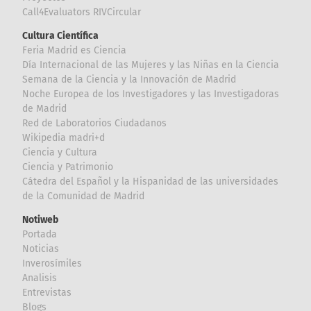
Call4Evaluators RIVCircular
Cultura Científica
Feria Madrid es Ciencia
Día Internacional de las Mujeres y las Niñas en la Ciencia
Semana de la Ciencia y la Innovación de Madrid
Noche Europea de los Investigadores y las Investigadoras
de Madrid
Red de Laboratorios Ciudadanos
Wikipedia madri+d
Ciencia y Cultura
Ciencia y Patrimonio
Cátedra del Español y la Hispanidad de las universidades
de la Comunidad de Madrid
Notiweb
Portada
Noticias
Inverosímiles
Analisis
Entrevistas
Blogs