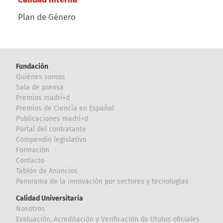
Plan de Género
Fundación
Quiénes somos
Sala de prensa
Premios madri+d
Premios de Ciencia en Español
Publicaciones madri+d
Portal del contratante
Compendio legislativo
Formación
Contacto
Tablón de Anuncios
Panorama de la innovación por sectores y tecnologías
Calidad Universitaria
Nosotros
Evaluación, Acreditación y Verificación de títulos oficiales