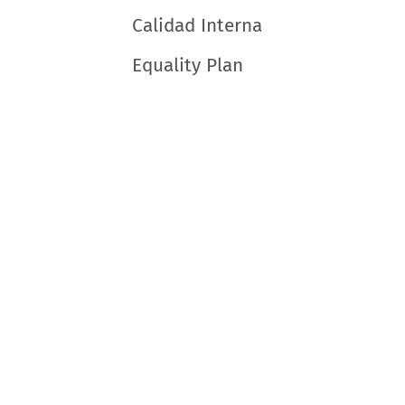
Calidad Interna
Equality Plan