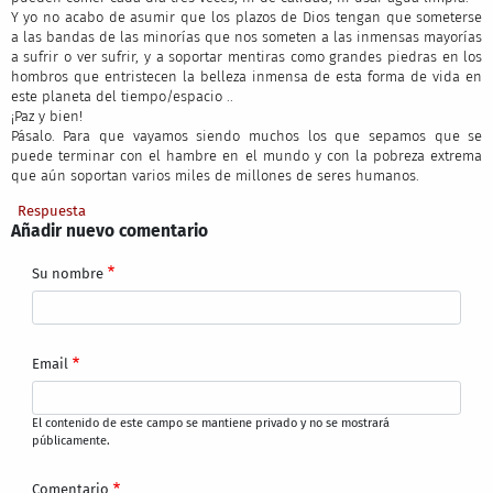
Y yo no acabo de asumir que los plazos de Dios tengan que someterse
a las bandas de las minorías que nos someten a las inmensas mayorías
a sufrir o ver sufrir, y a soportar mentiras como grandes piedras en los
hombros que entristecen la belleza inmensa de esta forma de vida en
este planeta del tiempo/espacio ..
¡Paz y bien!
Pásalo. Para que vayamos siendo muchos los que sepamos que se
puede terminar con el hambre en el mundo y con la pobreza extrema
que aún soportan varios miles de millones de seres humanos.
Respuesta
Añadir nuevo comentario
Su nombre
Email
El contenido de este campo se mantiene privado y no se mostrará
públicamente.
Comentario