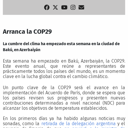
Arranca la COP29
La cumbre del clima ha empezado esta semana en la ciudad de
Bakú, en Azerbaiyán
Esta semana ha empezado en Bakú, Azerbaiyán, la COP29.
Este evento anual, que reúne a representantes de
prácticamente todos los países del mundo, es un momento
clave en la lucha global contra el cambio climático.
Un punto clave de la COP29 será el avance en la
implementación del Acuerdo de París, donde se espera que
los países revisen sus progresos y presenten nuevas
contribuciones determinadas a nivel nacional (NDC) para
alcanzar los objetivos de temperatura establecidos.
En los primeros días ya ha habido algunas noticias muy
sonadas, como la
retirada de la delegación argentina
y el