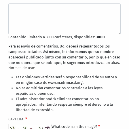
Contenido limitado a 3000 carácteres, disponibles:
3000
Para el envío de comentarios, Ud. deberá rellenar todos los
campos solicitados. Así mismo, le informamos que su nombre
aparecerá publicado junto con su comentario, por lo que en caso
que no quiera que se publique, le sugerimos introduzca un alias.
Normas de uso:
Las opiniones vertidas serán responsabilidad de su autor y
en ningún caso de www.madrimasd.org,
No se admitirán comentarios contrarios a las leyes
españolas o buen uso.
El administrador podrá eliminar comentarios no
apropiados, intentando respetar siempre el derecho a la
libertad de expresión.
CAPTCHA
What code is in the image?