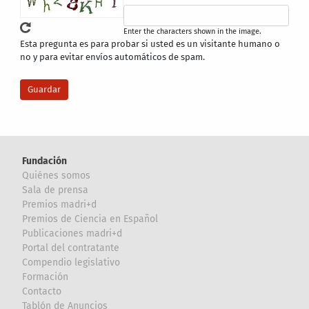
Enter the characters shown in the image.
Esta pregunta es para probar si usted es un visitante humano o
no y para evitar envíos automáticos de spam.
Fundación
Quiénes somos
Sala de prensa
Premios madri+d
Premios de Ciencia en Español
Publicaciones madri+d
Portal del contratante
Compendio legislativo
Formación
Contacto
Tablón de Anuncios