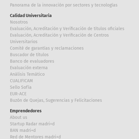
Panorama de la innovación por sectores y tecnologías
Calidad Universitaria
Nosotros
Evaluación, Acreditación y Verificación de títulos oficiales
Evaluación, Acreditación y Verificación de Centros
Universitarios
Comité de garantías y reclamaciones
Buscador de títulos
Banco de evaluadores
Evaluación externa
Análisis Temático
CUALIFICAM
Sello Sofía
EUR-ACE
Buzón de Quejas, Sugerencias y Felicitaciones
Emprendedores
About us
Startup Radar madri+d
BAN madri+d
Red de Mentores madri+d