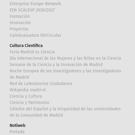
Enterprise Europe Network
EEN SCALEUP 2026/2027
Formación
Innovación
Proyectos
Call4Evaluators RIVCircular
Cultura Científica
Feria Madrid es Ciencia
Día Internacional de las Mujeres y las Niñas en la Ciencia
Semana de la Ciencia y la Innovación de Madrid
Noche Europea de los Investigadores y las Investigadoras
de Madrid
Red de Laboratorios Ciudadanos
Wikipedia madri+d
Ciencia y Cultura
Ciencia y Patrimonio
Cátedra del Español y la Hispanidad de las universidades
de la Comunidad de Madrid
Notiweb
Portada