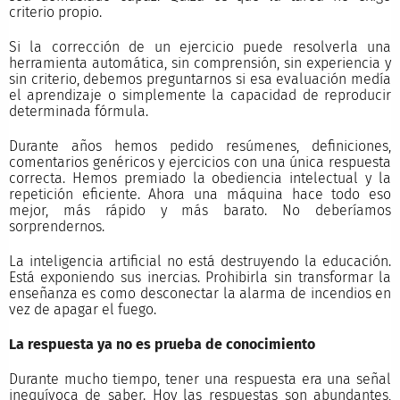
criterio propio.
Si la corrección de un ejercicio puede resolverla una
herramienta automática, sin comprensión, sin experiencia y
sin criterio, debemos preguntarnos si esa evaluación medía
el aprendizaje o simplemente la capacidad de reproducir
determinada fórmula.
Durante años hemos pedido resúmenes, definiciones,
comentarios genéricos y ejercicios con una única respuesta
correcta. Hemos premiado la obediencia intelectual y la
repetición eficiente. Ahora una máquina hace todo eso
mejor, más rápido y más barato. No deberíamos
sorprendernos.
La inteligencia artificial no está destruyendo la educación.
Está exponiendo sus inercias. Prohibirla sin transformar la
enseñanza es como desconectar la alarma de incendios en
vez de apagar el fuego.
La respuesta ya no es prueba de conocimiento
Durante mucho tiempo, tener una respuesta era una señal
inequívoca de saber. Hoy las respuestas son abundantes,