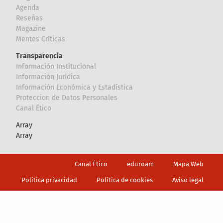
Agenda
Reseñas
Magazine
Mentes Críticas
Transparencia
Información Institucional
Información Jurídica
Información Económica y Estadística
Proteccion de Datos Personales
Canal Ético
Array
Array
Footer
Canal Ético
eduroam
Mapa Web
Política privacidad
Política de cookies
Aviso legal