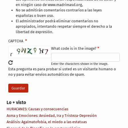
en ningún caso de www.madrimasd.org,
No se admitirán comentarios contrarios a las leyes
españolas o buen uso.
El administrador podrá eliminar comentarios no
apropiados, intentando respetar siempre el derecho a la
libertad de expresión.
CAPTCHA
What code is in the image?
Enter the characters shown in the image.
Esta pregunta es para probar si usted es un visitante humano o
no y para evitar envíos automáticos de spam.
Lo + visto
HURACANES: Causas y consecuencias
Asma y Emociones: Ansiedad, Ira y Tristeza-Depresión
Análisis: Agalmatofobia, el miedo a las estatuas