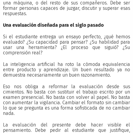
una máquina, o del resto de sus compañeros. Debe ser
formar personas capaces de juzgar, discutir y superar esas
respuestas.
Una evaluación diseñada para el siglo pasado
Si el estudiante entrega un ensayo perfecto, ¿qué hemos
evaluado? ¿Su capacidad para pensar? ¿Su habilidad para
usar una herramienta? ¿El proceso que siguió? ¿Su
comprensión real?
La inteligencia artificial ha roto la cómoda equivalencia
entre producto y aprendizaje. Un buen resultado ya no
demuestra necesariamente un buen razonamiento.
Eso nos obliga a reformar la evaluación desde sus
cimientos. No basta con sustituir el trabajo escrito por un
examen presencial. No basta con volver al papel. No basta
con aumentar la vigilancia. Cambiar el formato sin cambiar
lo que se pregunta es una forma sofisticada de no cambiar
nada.
La evaluación del presente debe hacer visible el
pensamiento. Debe pedir al estudiante que justifique,