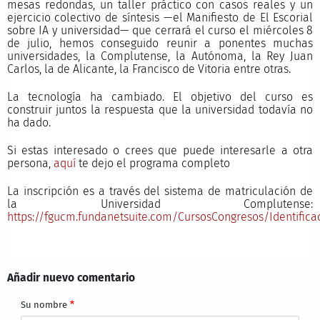
mesas redondas, un taller práctico con casos reales y un
ejercicio colectivo de síntesis —el Manifiesto de El Escorial
sobre IA y universidad— que cerrará el curso el miércoles 8
de julio, hemos conseguido reunir a ponentes muchas
universidades, la Complutense, la Autónoma, la Rey Juan
Carlos, la de Alicante, la Francisco de Vitoria entre otras.
La tecnología ha cambiado. El objetivo del curso es
construir juntos la respuesta que la universidad todavía no
ha dado.
Si estas interesado o crees que puede interesarle a otra
persona,
aquí
te dejo el programa completo
La inscripción es a través del sistema de matriculación de
la Universidad Complutense:
https://fgucm.fundanetsuite.com/CursosCongresos/Identificac
Añadir nuevo comentario
Su nombre