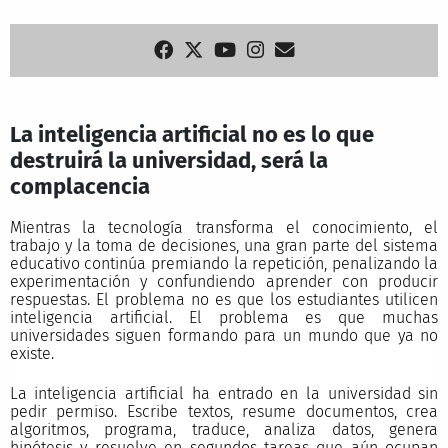
La inteligencia artificial no es lo que
destruirá la universidad, será la
complacencia
Mientras la tecnología transforma el conocimiento, el
trabajo y la toma de decisiones, una gran parte del sistema
educativo continúa premiando la repetición, penalizando la
experimentación y confundiendo aprender con producir
respuestas. El problema no es que los estudiantes utilicen
inteligencia artificial. El problema es que muchas
universidades siguen formando para un mundo que ya no
existe.
La inteligencia artificial ha entrado en la universidad sin
pedir permiso. Escribe textos, resume documentos, crea
algoritmos, programa, traduce, analiza datos, genera
hipótesis y resuelve en segundos tareas que aún ocupan