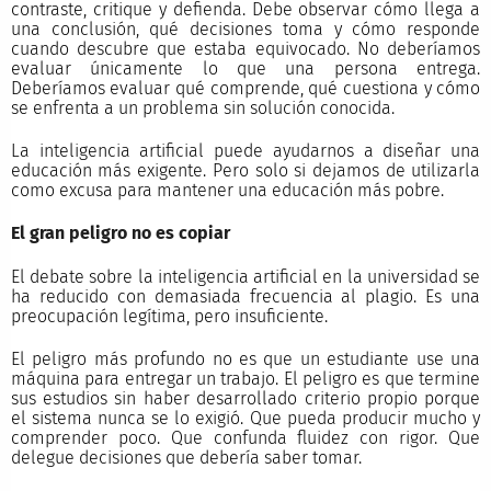
contraste, critique y defienda. Debe observar cómo llega a
una conclusión, qué decisiones toma y cómo responde
cuando descubre que estaba equivocado. No deberíamos
evaluar únicamente lo que una persona entrega.
Deberíamos evaluar qué comprende, qué cuestiona y cómo
se enfrenta a un problema sin solución conocida.
La inteligencia artificial puede ayudarnos a diseñar una
educación más exigente. Pero solo si dejamos de utilizarla
como excusa para mantener una educación más pobre.
El gran peligro no es copiar
El debate sobre la inteligencia artificial en la universidad se
ha reducido con demasiada frecuencia al plagio. Es una
preocupación legítima, pero insuficiente.
El peligro más profundo no es que un estudiante use una
máquina para entregar un trabajo. El peligro es que termine
sus estudios sin haber desarrollado criterio propio porque
el sistema nunca se lo exigió. Que pueda producir mucho y
comprender poco. Que confunda fluidez con rigor. Que
delegue decisiones que debería saber tomar.