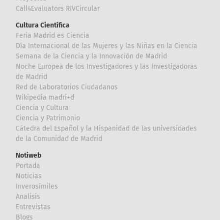
Call4Evaluators RIVCircular
Cultura Científica
Feria Madrid es Ciencia
Día Internacional de las Mujeres y las Niñas en la Ciencia
Semana de la Ciencia y la Innovación de Madrid
Noche Europea de los Investigadores y las Investigadoras
de Madrid
Red de Laboratorios Ciudadanos
Wikipedia madri+d
Ciencia y Cultura
Ciencia y Patrimonio
Cátedra del Español y la Hispanidad de las universidades
de la Comunidad de Madrid
Notiweb
Portada
Noticias
Inverosímiles
Analisis
Entrevistas
Blogs