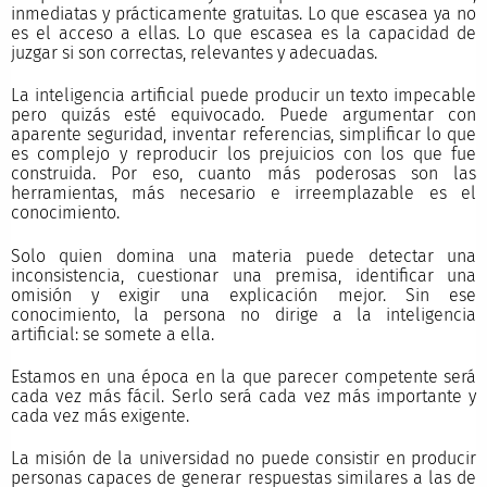
inmediatas y prácticamente gratuitas. Lo que escasea ya no
es el acceso a ellas. Lo que escasea es la capacidad de
juzgar si son correctas, relevantes y adecuadas.
La inteligencia artificial puede producir un texto impecable
pero quizás esté equivocado. Puede argumentar con
aparente seguridad, inventar referencias, simplificar lo que
es complejo y reproducir los prejuicios con los que fue
construida. Por eso, cuanto más poderosas son las
herramientas, más necesario e irreemplazable es el
conocimiento.
Solo quien domina una materia puede detectar una
inconsistencia, cuestionar una premisa, identificar una
omisión y exigir una explicación mejor. Sin ese
conocimiento, la persona no dirige a la inteligencia
artificial: se somete a ella.
Estamos en una época en la que parecer competente será
cada vez más fácil. Serlo será cada vez más importante y
cada vez más exigente.
La misión de la universidad no puede consistir en producir
personas capaces de generar respuestas similares a las de