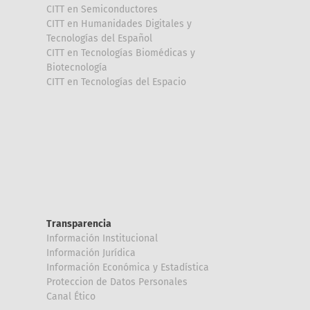
CITT en Semiconductores
CITT en Humanidades Digitales y
Tecnologías del Español
CITT en Tecnologías Biomédicas y
Biotecnología
CITT en Tecnologías del Espacio
Transparencia
Información Institucional
Información Jurídica
Información Económica y Estadística
Proteccion de Datos Personales
Canal Ético