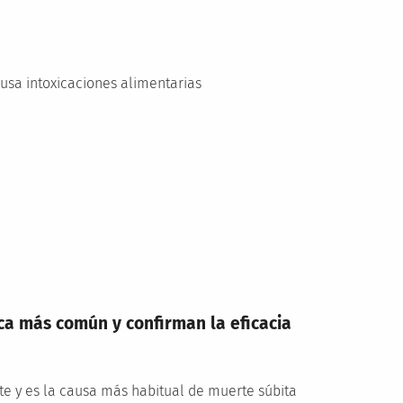
usa intoxicaciones alimentarias
a más común y confirman la eficacia
te y es la causa más habitual de muerte súbita