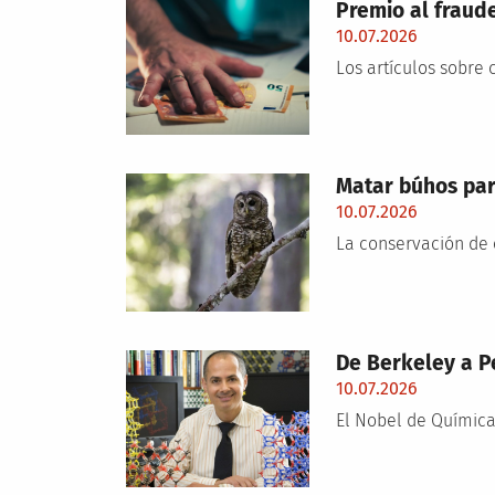
Premio al fraud
10.07.2026
Los artículos sobre 
Matar búhos par
10.07.2026
La conservación de 
De Berkeley a P
10.07.2026
El Nobel de Química