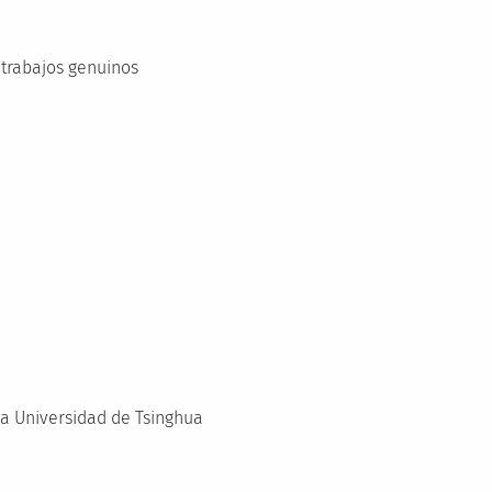
 trabajos genuinos
la Universidad de Tsinghua