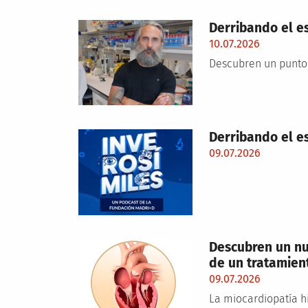
Derribando el e
10.07.2026
Descubren un punto 
Derribando el e
09.07.2026
Descubren un nu
de un tratamien
09.07.2026
La miocardiopatía h