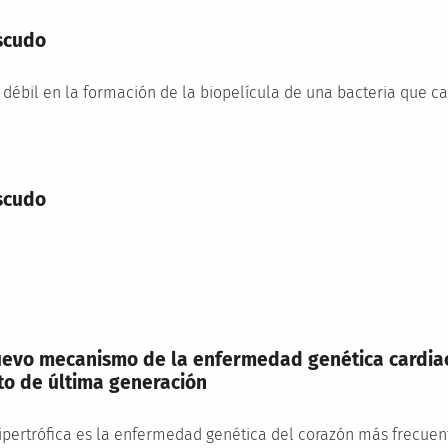
scudo
débil en la formación de la biopelícula de una bacteria que ca
scudo
evo mecanismo de la enfermedad genética cardiac
to de última generación
ipertrófica es la enfermedad genética del corazón más frecuen