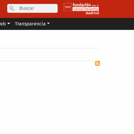
Search
web
Transparencia