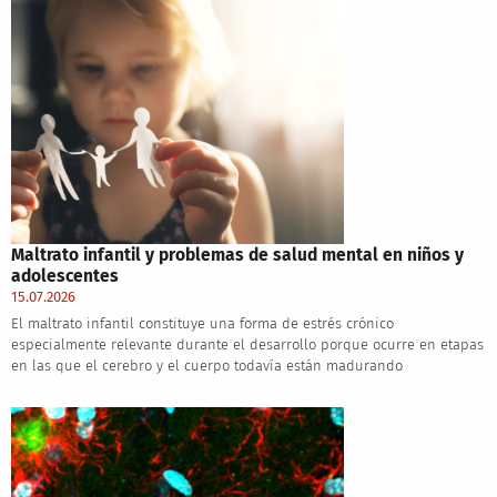
Maltrato infantil y problemas de salud mental en niños y
adolescentes
15.07.2026
El maltrato infantil constituye una forma de estrés crónico
especialmente relevante durante el desarrollo porque ocurre en etapas
en las que el cerebro y el cuerpo todavía están madurando