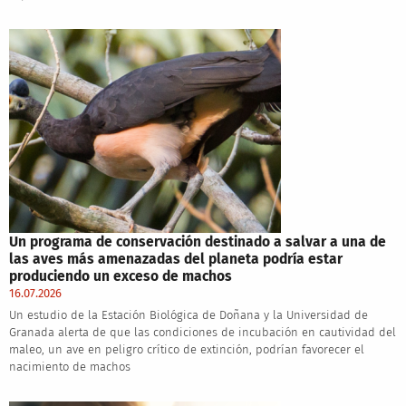
Un programa de conservación destinado a salvar a una de
las aves más amenazadas del planeta podría estar
produciendo un exceso de machos
16.07.2026
Un estudio de la Estación Biológica de Doñana y la Universidad de
Granada alerta de que las condiciones de incubación en cautividad del
maleo, un ave en peligro crítico de extinción, podrían favorecer el
nacimiento de machos