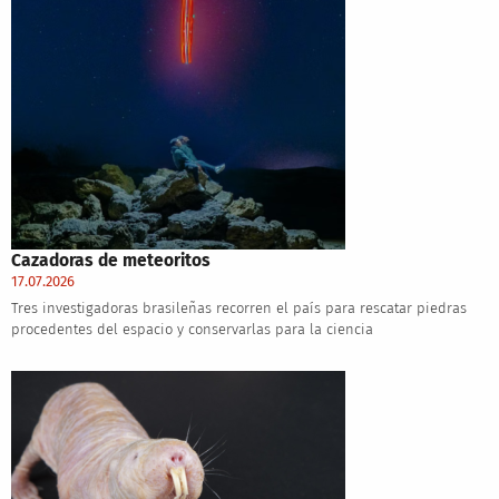
Cazadoras de meteoritos
17.07.2026
Tres investigadoras brasileñas recorren el país para rescatar piedras
procedentes del espacio y conservarlas para la ciencia