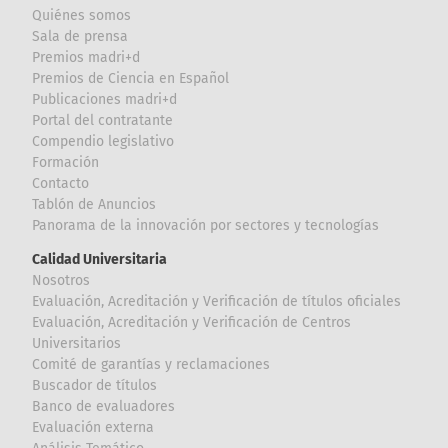
Quiénes somos
Sala de prensa
Premios madri+d
Premios de Ciencia en Español
Publicaciones madri+d
Portal del contratante
Compendio legislativo
Formación
Contacto
Tablón de Anuncios
Panorama de la innovación por sectores y tecnologías
Calidad Universitaria
Nosotros
Evaluación, Acreditación y Verificación de títulos oficiales
Evaluación, Acreditación y Verificación de Centros
Universitarios
Comité de garantías y reclamaciones
Buscador de títulos
Banco de evaluadores
Evaluación externa