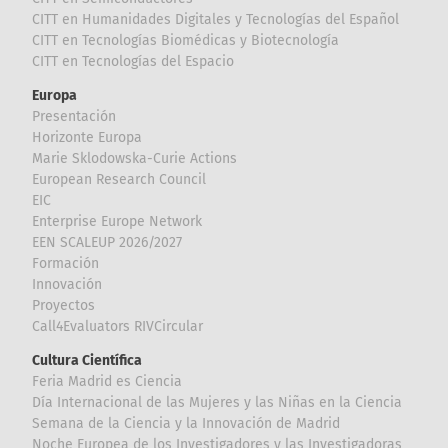
CITT en Humanidades Digitales y Tecnologías del Español
CITT en Tecnologías Biomédicas y Biotecnología
CITT en Tecnologías del Espacio
Europa
Presentación
Horizonte Europa
Marie Sklodowska-Curie Actions
European Research Council
EIC
Enterprise Europe Network
EEN SCALEUP 2026/2027
Formación
Innovación
Proyectos
Call4Evaluators RIVCircular
Cultura Científica
Feria Madrid es Ciencia
Día Internacional de las Mujeres y las Niñas en la Ciencia
Semana de la Ciencia y la Innovación de Madrid
Noche Europea de los Investigadores y las Investigadoras