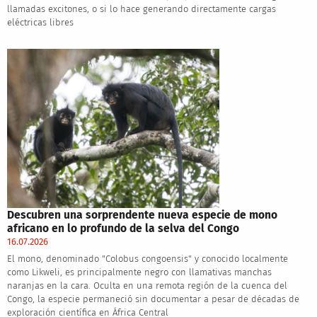
llamadas excitones, o si lo hace generando directamente cargas
eléctricas libres
Descubren una sorprendente nueva especie de mono
africano en lo profundo de la selva del Congo
16.07.2026
El mono, denominado "Colobus congoensis" y conocido localmente
como Likweli, es principalmente negro con llamativas manchas
naranjas en la cara. Oculta en una remota región de la cuenca del
Congo, la especie permaneció sin documentar a pesar de décadas de
exploración científica en África Central