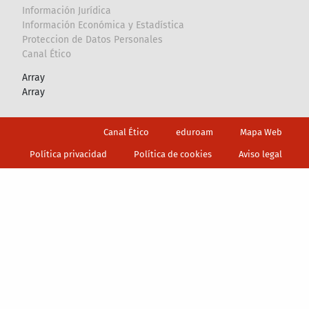
Información Jurídica
Información Económica y Estadística
Proteccion de Datos Personales
Canal Ético
Array
Array
Footer
Canal Ético
eduroam
Mapa Web
Política privacidad
Política de cookies
Aviso legal