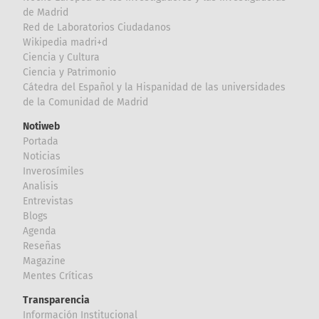
de Madrid
Red de Laboratorios Ciudadanos
Wikipedia madri+d
Ciencia y Cultura
Ciencia y Patrimonio
Cátedra del Español y la Hispanidad de las universidades
de la Comunidad de Madrid
Notiweb
Portada
Noticias
Inverosímiles
Analisis
Entrevistas
Blogs
Agenda
Reseñas
Magazine
Mentes Críticas
Transparencia
Información Institucional