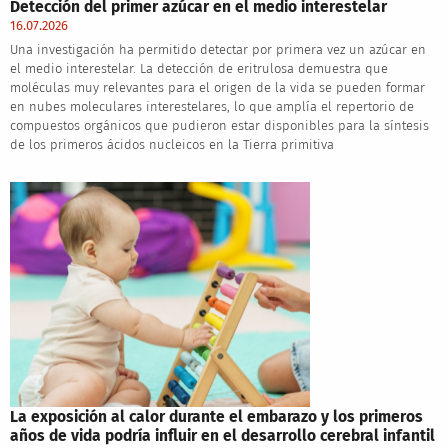
Detección del primer azúcar en el medio interestelar
16.07.2026
Una investigación ha permitido detectar por primera vez un azúcar en
el medio interestelar. La detección de eritrulosa demuestra que
moléculas muy relevantes para el origen de la vida se pueden formar
en nubes moleculares interestelares, lo que amplía el repertorio de
compuestos orgánicos que pudieron estar disponibles para la síntesis
de los primeros ácidos nucleicos en la Tierra primitiva
La exposición al calor durante el embarazo y los primeros
años de vida podría influir en el desarrollo cerebral infantil