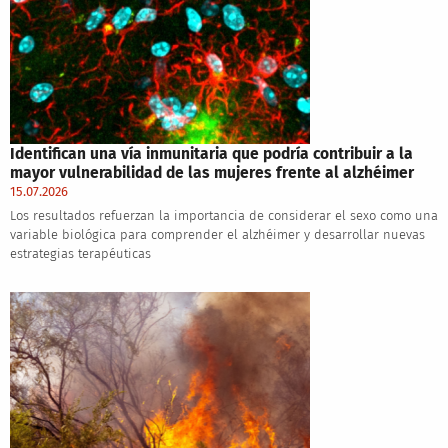
Identifican una vía inmunitaria que podría contribuir a la
mayor vulnerabilidad de las mujeres frente al alzhéimer
15.07.2026
Los resultados refuerzan la importancia de considerar el sexo como una
variable biológica para comprender el alzhéimer y desarrollar nuevas
estrategias terapéuticas