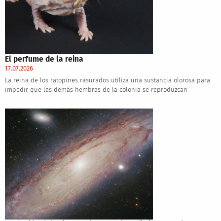
El perfume de la reina
17.07.2026
La reina de los ratopines rasurados utiliza una sustancia olorosa para
impedir que las demás hembras de la colonia se reproduzcan