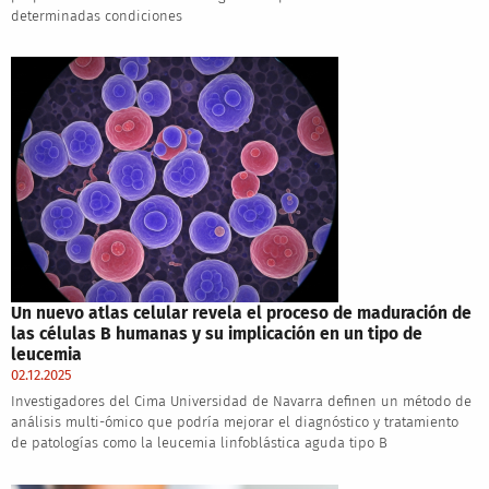
determinadas condiciones
Un nuevo atlas celular revela el proceso de maduración de
las células B humanas y su implicación en un tipo de
leucemia
02.12.2025
Investigadores del Cima Universidad de Navarra definen un método de
análisis multi-ómico que podría mejorar el diagnóstico y tratamiento
de patologías como la leucemia linfoblástica aguda tipo B