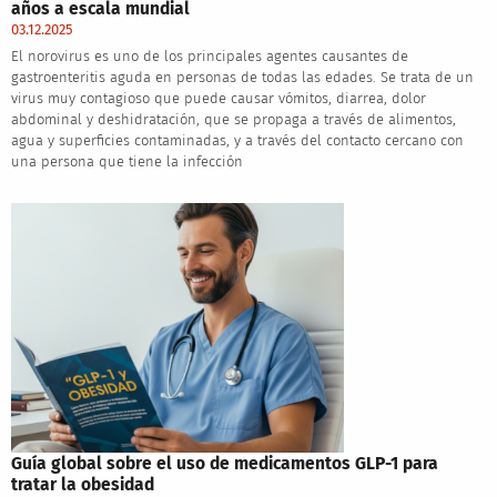
años a escala mundial
03.12.2025
El norovirus es uno de los principales agentes causantes de
gastroenteritis aguda en personas de todas las edades. Se trata de un
virus muy contagioso que puede causar vómitos, diarrea, dolor
abdominal y deshidratación, que se propaga a través de alimentos,
agua y superficies contaminadas, y a través del contacto cercano con
una persona que tiene la infección
Guía global sobre el uso de medicamentos GLP-1 para
tratar la obesidad