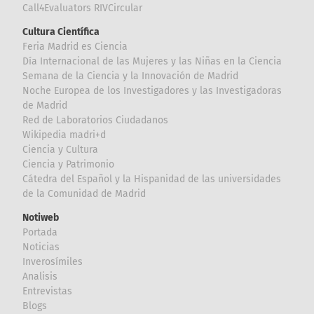
Call4Evaluators RIVCircular
Cultura Científica
Feria Madrid es Ciencia
Día Internacional de las Mujeres y las Niñas en la Ciencia
Semana de la Ciencia y la Innovación de Madrid
Noche Europea de los Investigadores y las Investigadoras
de Madrid
Red de Laboratorios Ciudadanos
Wikipedia madri+d
Ciencia y Cultura
Ciencia y Patrimonio
Cátedra del Español y la Hispanidad de las universidades
de la Comunidad de Madrid
Notiweb
Portada
Noticias
Inverosímiles
Analisis
Entrevistas
Blogs