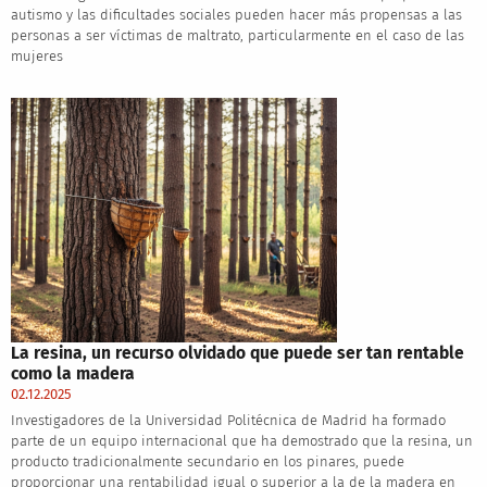
autismo y las dificultades sociales pueden hacer más propensas a las
personas a ser víctimas de maltrato, particularmente en el caso de las
mujeres
La resina, un recurso olvidado que puede ser tan rentable
como la madera
02.12.2025
Investigadores de la Universidad Politécnica de Madrid ha formado
parte de un equipo internacional que ha demostrado que la resina, un
producto tradicionalmente secundario en los pinares, puede
proporcionar una rentabilidad igual o superior a la de la madera en