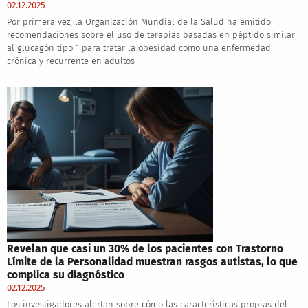
02.12.2025
Por primera vez, la Organización Mundial de la Salud ha emitido
recomendaciones sobre el uso de terapias basadas en péptido similar
al glucagón tipo 1 para tratar la obesidad como una enfermedad
crónica y recurrente en adultos
Revelan que casi un 30% de los pacientes con Trastorno
Límite de la Personalidad muestran rasgos autistas, lo que
complica su diagnóstico
02.12.2025
Los investigadores alertan sobre cómo las características propias del