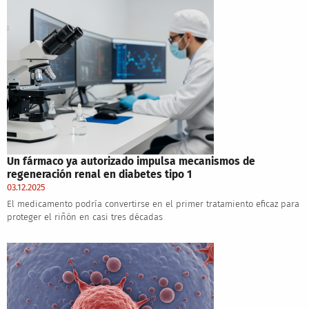
Un fármaco ya autorizado impulsa mecanismos de
regeneración renal en diabetes tipo 1
03.12.2025
El medicamento podría convertirse en el primer tratamiento eficaz para
proteger el riñón en casi tres décadas