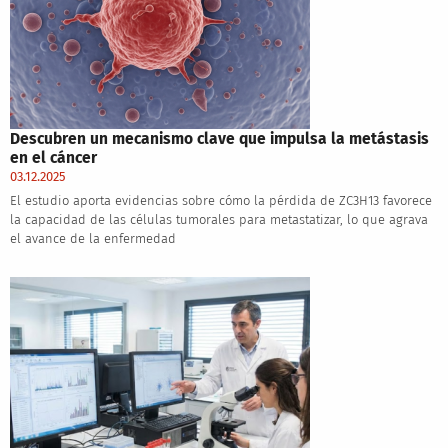
Descubren un mecanismo clave que impulsa la metástasis
en el cáncer
03.12.2025
El estudio aporta evidencias sobre cómo la pérdida de ZC3H13 favorece
la capacidad de las células tumorales para metastatizar, lo que agrava
el avance de la enfermedad