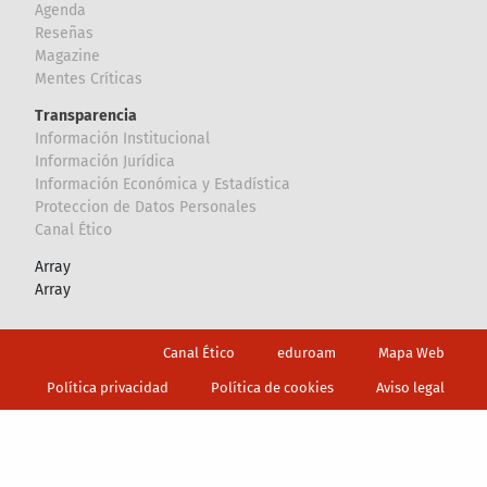
Agenda
Reseñas
Magazine
Mentes Críticas
Transparencia
Información Institucional
Información Jurídica
Información Económica y Estadística
Proteccion de Datos Personales
Canal Ético
Array
Array
Footer
Canal Ético
eduroam
Mapa Web
Política privacidad
Política de cookies
Aviso legal