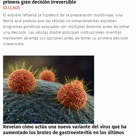
primera gran decisión irreversible
03.12.2025
El estudio refuerza la hipótesis de la preparación multilinaje, una
teoría que postula que las células no comprometidas expresan
programas genéticos asociados con múltiples destinos antes de tomar
una decisión. Las células madre anticipan instrucciones mientras
mantienen abiertas sus opciones antes de tomar su primera decisión
irreversible
Revelan cómo actúa una nueva variante del virus que ha
aumentado los brotes de gastroenteritis en los últimos