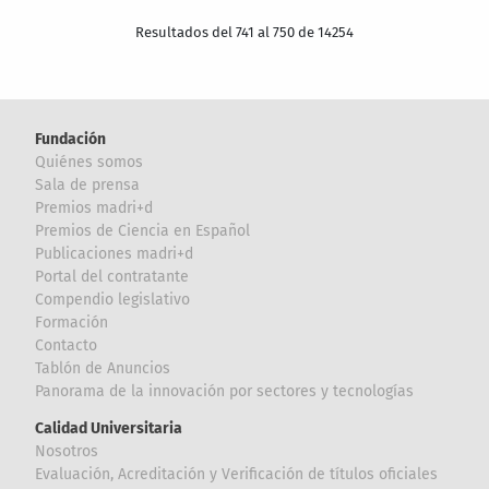
Resultados del 741 al 750 de 14254
Fundación
Quiénes somos
Sala de prensa
Premios madri+d
Premios de Ciencia en Español
Publicaciones madri+d
Portal del contratante
Compendio legislativo
Formación
Contacto
Tablón de Anuncios
Panorama de la innovación por sectores y tecnologías
Calidad Universitaria
Nosotros
Evaluación, Acreditación y Verificación de títulos oficiales