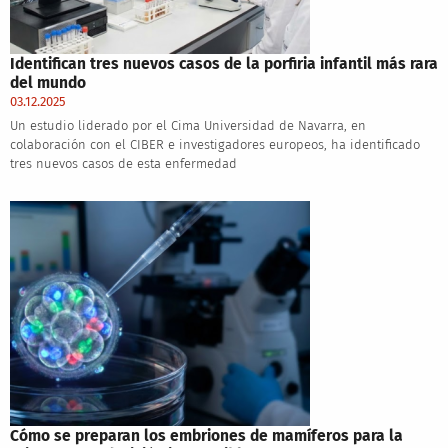
Identifican tres nuevos casos de la porfiria infantil más rara
del mundo
03.12.2025
Un estudio liderado por el Cima Universidad de Navarra, en
colaboración con el CIBER e investigadores europeos, ha identificado
tres nuevos casos de esta enfermedad
Cómo se preparan los embriones de mamíferos para la