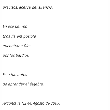
precisos, acerca del silencio.
En ese tiempo
todavía era posible
encontrar a Dios
por los baldíos.
Esto fue antes
de aprender el álgebra.
Arquitrave Nº 44, Agosto de 2009.