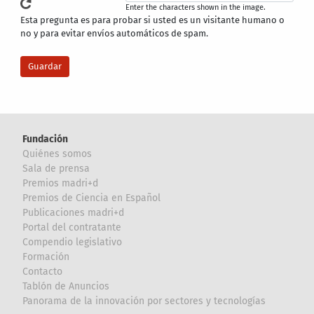
Enter the characters shown in the image.
Esta pregunta es para probar si usted es un visitante humano o
no y para evitar envíos automáticos de spam.
Fundación
Quiénes somos
Sala de prensa
Premios madri+d
Premios de Ciencia en Español
Publicaciones madri+d
Portal del contratante
Compendio legislativo
Formación
Contacto
Tablón de Anuncios
Panorama de la innovación por sectores y tecnologías