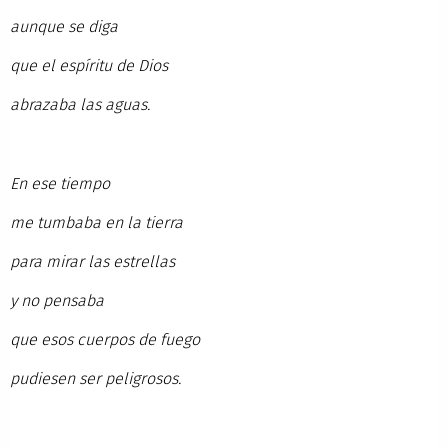
aunque se diga
que el espíritu de Dios
abrazaba las aguas.
En ese tiempo
me tumbaba en la tierra
para mirar las estrellas
y no pensaba
que esos cuerpos de fuego
pudiesen ser peligrosos.