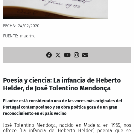
FECHA
24/02/2020
FUENTE
madri+d
Poesía y ciencia: La infancia de Heberto
Helder, de José Tolentino Mendonça
El autor está considerado una de las voces más originales del
Portugal contemporáneo y su obra poética goza de un gran
reconocimiento en el país vecino
José Tolentino Mendoça, nacido en Madeira en 1965, nos
ofrece ‘La infancia de Heberto Helder’, poema que se