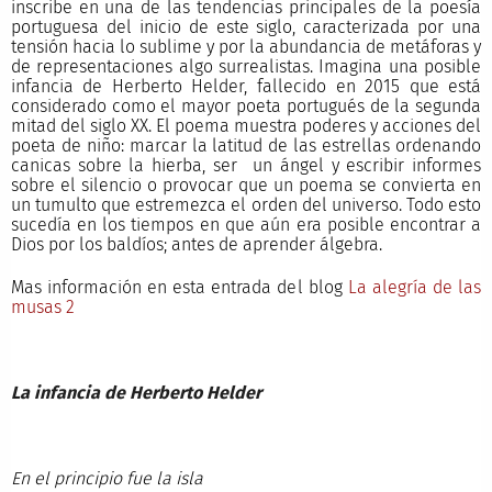
inscribe en una de las tendencias principales de la poesía
portuguesa del inicio de este siglo, caracterizada por una
tensión hacia lo sublime y por la abundancia de metáforas y
de representaciones algo surrealistas. Imagina una posible
infancia de Herberto Helder, fallecido en 2015 que está
considerado como el mayor poeta portugués de la segunda
mitad del siglo XX. El poema muestra poderes y acciones del
poeta de niño: marcar la latitud de las estrellas ordenando
canicas sobre la hierba, ser un ángel y escribir informes
sobre el silencio o provocar que un poema se convierta en
un tumulto que estremezca el orden del universo. Todo esto
sucedía en los tiempos en que aún era posible encontrar a
Dios por los baldíos; antes de aprender álgebra.
Mas información en esta entrada del blog
La alegría de las
musas 2
La infancia de Herberto Helder
En el principio fue la isla