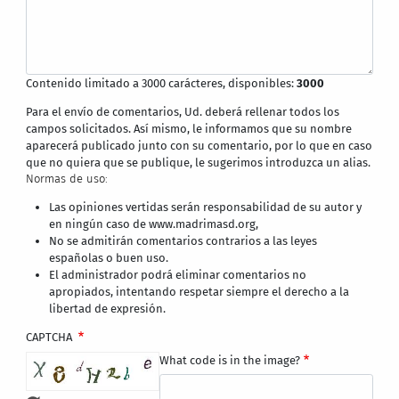
Contenido limitado a 3000 carácteres, disponibles:
3000
Para el envío de comentarios, Ud. deberá rellenar todos los
campos solicitados. Así mismo, le informamos que su nombre
aparecerá publicado junto con su comentario, por lo que en caso
que no quiera que se publique, le sugerimos introduzca un alias.
Normas de uso:
Las opiniones vertidas serán responsabilidad de su autor y
en ningún caso de www.madrimasd.org,
No se admitirán comentarios contrarios a las leyes
españolas o buen uso.
El administrador podrá eliminar comentarios no
apropiados, intentando respetar siempre el derecho a la
libertad de expresión.
CAPTCHA
What code is in the image?