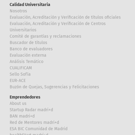
Calidad Universitaria
Nosotros
Evaluación, Acreditación y Verificación de títulos oficiales
Evaluación, Acreditación y Verificación de Centros
Universitarios
Comité de garantías y reclamaciones
Buscador de títulos
Banco de evaluadores
Evaluación externa
Análisis Temático
CUALIFICAM
Sello Sofía
EUR-ACE
Buzón de Quejas, Sugerencias y Felicitaciones
Emprendedores
About us
Startup Radar madri+d
BAN madri+d
Red de Mentores madri+d
ESA BIC Comunidad de Madrid