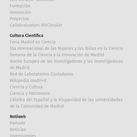
Formación
Innovación
Proyectos
Call4Evaluators RIVCircular
Cultura Científica
Feria Madrid es Ciencia
Día Internacional de las Mujeres y las Niñas en la Ciencia
Semana de la Ciencia y la Innovación de Madrid
Noche Europea de los Investigadores y las Investigadoras
de Madrid
Red de Laboratorios Ciudadanos
Wikipedia madri+d
Ciencia y Cultura
Ciencia y Patrimonio
Cátedra del Español y la Hispanidad de las universidades
de la Comunidad de Madrid
Notiweb
Portada
Noticias
Inverosímiles