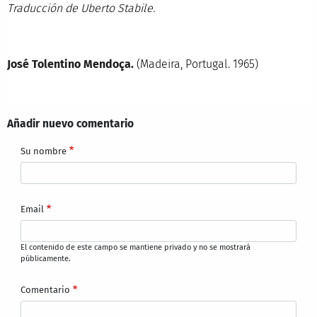
Traducción de Uberto Stabile.
José Tolentino Mendoça.
(Madeira, Portugal. 1965)
Añadir nuevo comentario
Su nombre
Email
El contenido de este campo se mantiene privado y no se mostrará
públicamente.
Comentario