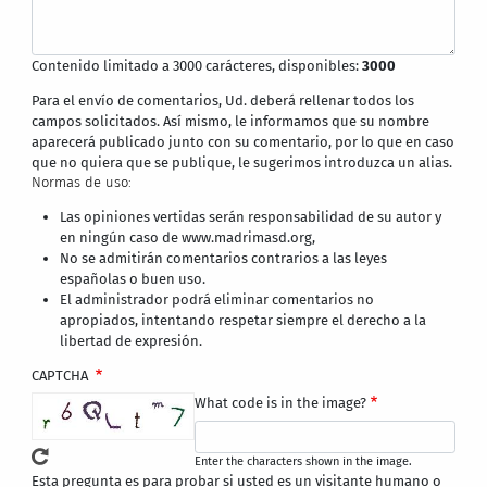
Contenido limitado a 3000 carácteres, disponibles:
3000
Para el envío de comentarios, Ud. deberá rellenar todos los
campos solicitados. Así mismo, le informamos que su nombre
aparecerá publicado junto con su comentario, por lo que en caso
que no quiera que se publique, le sugerimos introduzca un alias.
Normas de uso:
Las opiniones vertidas serán responsabilidad de su autor y
en ningún caso de www.madrimasd.org,
No se admitirán comentarios contrarios a las leyes
españolas o buen uso.
El administrador podrá eliminar comentarios no
apropiados, intentando respetar siempre el derecho a la
libertad de expresión.
CAPTCHA
What code is in the image?
Enter the characters shown in the image.
Esta pregunta es para probar si usted es un visitante humano o