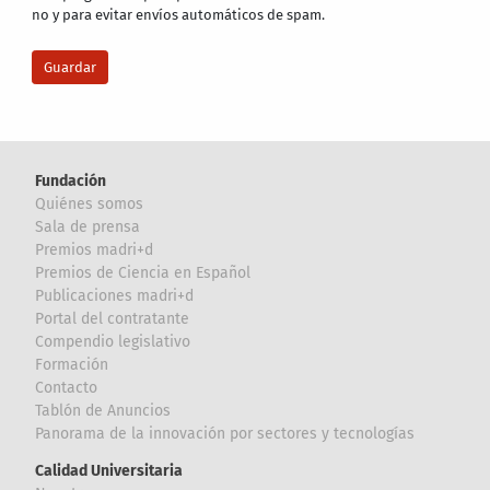
no y para evitar envíos automáticos de spam.
Fundación
Quiénes somos
Sala de prensa
Premios madri+d
Premios de Ciencia en Español
Publicaciones madri+d
Portal del contratante
Compendio legislativo
Formación
Contacto
Tablón de Anuncios
Panorama de la innovación por sectores y tecnologías
Calidad Universitaria