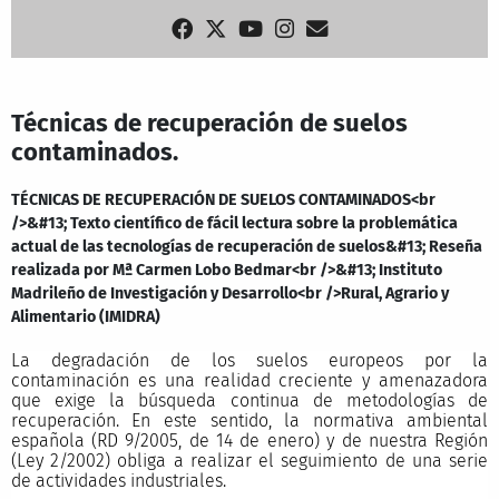
Técnicas de recuperación de suelos
contaminados.
TÉCNICAS DE RECUPERACIÓN DE SUELOS CONTAMINADOS<br
/>&#13; Texto científico de fácil lectura sobre la problemática
actual de las tecnologías de recuperación de suelos&#13; Reseña
realizada por Mª Carmen Lobo Bedmar<br />&#13; Instituto
Madrileño de Investigación y Desarrollo<br />Rural, Agrario y
Alimentario (IMIDRA)
La degradación de los suelos europeos por la
contaminación es una realidad creciente y amenazadora
que exige la búsqueda continua de metodologías de
recuperación. En este sentido, la normativa ambiental
española (RD 9/2005, de 14 de enero) y de nuestra Región
(Ley 2/2002) obliga a realizar el seguimiento de una serie
de actividades industriales.