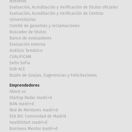
Nosotros
Evaluación, Acreditación y Verificación de títulos oficiales
Evaluación, Acreditación y Verificación de Centros
Universitarios
Comité de garantías y reclamaciones
Buscador de títulos
Banco de evaluadores
Evaluación externa
Análisis Temático
CUALIFICAM
Sello Sofía
EUR-ACE
Buzón de Quejas, Sugerencias y Felicitaciones
Emprendedores
About us
Startup Radar madri+d
BAN madri+d
Red de Mentores madri+d
ESA BIC Comunidad de Madrid
healthStart madri+d
Business Mentor madri+d