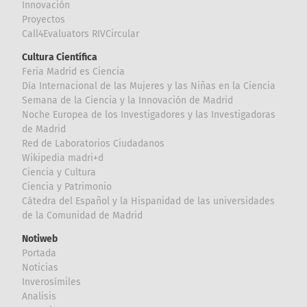
Innovación
Proyectos
Call4Evaluators RIVCircular
Cultura Científica
Feria Madrid es Ciencia
Día Internacional de las Mujeres y las Niñas en la Ciencia
Semana de la Ciencia y la Innovación de Madrid
Noche Europea de los Investigadores y las Investigadoras
de Madrid
Red de Laboratorios Ciudadanos
Wikipedia madri+d
Ciencia y Cultura
Ciencia y Patrimonio
Cátedra del Español y la Hispanidad de las universidades
de la Comunidad de Madrid
Notiweb
Portada
Noticias
Inverosímiles
Analisis