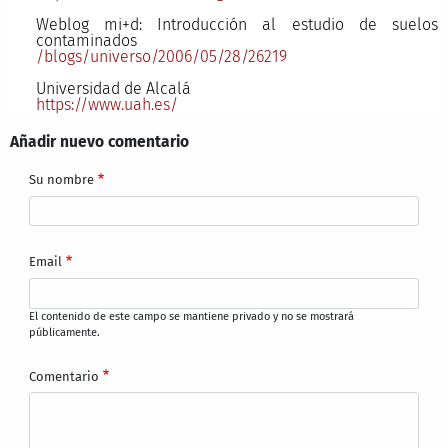
Weblog mi+d: Introducción al estudio de suelos
contaminados
/blogs/universo/2006/05/28/26219
Universidad de Alcalá
https://www.uah.es/
Añadir nuevo comentario
Su nombre
Email
El contenido de este campo se mantiene privado y no se mostrará
públicamente.
Comentario