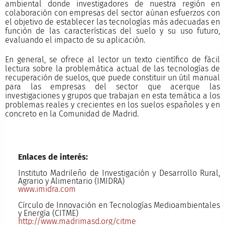
ambiental donde investigadores de nuestra región en
colaboración con empresas del sector aúnan esfuerzos con
el objetivo de establecer las tecnologías más adecuadas en
función de las características del suelo y su uso futuro,
evaluando el impacto de su aplicación.
En general, se ofrece al lector un texto científico de fácil
lectura sobre la problemática actual de las tecnologías de
recuperación de suelos, que puede constituir un útil manual
para las empresas del sector que acerque las
investigaciones y grupos que trabajan en esta temática a los
problemas reales y crecientes en los suelos españoles y en
concreto en la Comunidad de Madrid.
Enlaces de interés:
Instituto Madrileño de Investigación y Desarrollo Rural,
Agrario y Alimentario (IMIDRA)
www.imidra.com
Círculo de Innovación en Tecnologías Medioambientales
y Energía (CITME)
http://www.madrimasd.org/citme