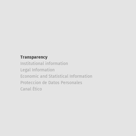
Transparency
Institutional information
Legal Information
Economic and Statistical Information
Proteccion de Datos Personales
Canal Ético