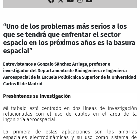
“Uno de los problemas más serios a los
que se tendrá que enfrentar el sector
espacio en los próximos años es la basura
espacial”
Entrevistamos a Gonzalo Sánchez Arriaga, profesor e
investigador del Departamento de Bioingeniería e Ingeniería
Aeroespacial de la Escuela Politécnica Superior de la Universidad
Carlos III de Madrid
Preséntenos su investigación
Mi trabajo está centrado en dos líneas de investigación
relacionadas con el uso de cables en el área de la
ingeniería aeroespacial.
La primera de estas aplicaciones son las amarras
espaciales electrodinámicas y su uso como sistema de