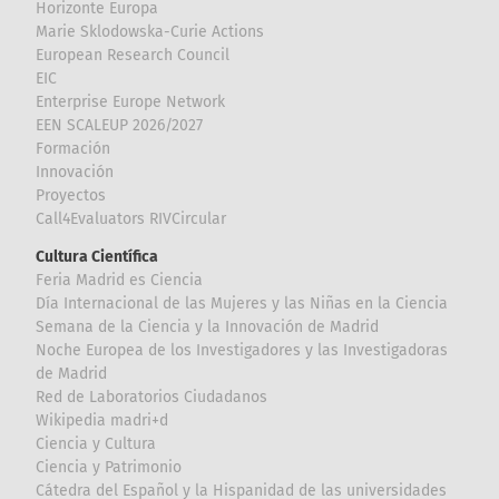
Horizonte Europa
Marie Sklodowska-Curie Actions
European Research Council
EIC
Enterprise Europe Network
EEN SCALEUP 2026/2027
Formación
Innovación
Proyectos
Call4Evaluators RIVCircular
Cultura Científica
Feria Madrid es Ciencia
Día Internacional de las Mujeres y las Niñas en la Ciencia
Semana de la Ciencia y la Innovación de Madrid
Noche Europea de los Investigadores y las Investigadoras
de Madrid
Red de Laboratorios Ciudadanos
Wikipedia madri+d
Ciencia y Cultura
Ciencia y Patrimonio
Cátedra del Español y la Hispanidad de las universidades