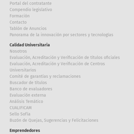
Portal del contratante
Compendio legislativo
Formación
Contacto
Tablón de Anuncios
Panorama de la innovación por sectores y tecnologías
Calidad Universitaria
Nosotros
Evaluación, Acreditación y Verificación de títulos oficiales
Evaluación, Acreditación y Verificación de Centros
Universitarios
Comité de garantías y reclamaciones
Buscador de títulos
Banco de evaluadores
Evaluación externa
Análisis Temático
CUALIFICAM
Sello Sofía
Buzón de Quejas, Sugerencias y Felicitaciones
Emprendedores