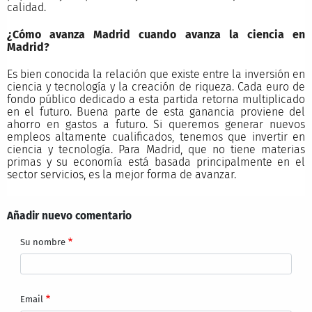
calidad.
¿Cómo avanza Madrid cuando avanza la ciencia en
Madrid?
Es bien conocida la relación que existe entre la inversión en
ciencia y tecnología y la creación de riqueza. Cada euro de
fondo público dedicado a esta partida retorna multiplicado
en el futuro. Buena parte de esta ganancia proviene del
ahorro en gastos a futuro. Si queremos generar nuevos
empleos altamente cualificados, tenemos que invertir en
ciencia y tecnología. Para Madrid, que no tiene materias
primas y su economía está basada principalmente en el
sector servicios, es la mejor forma de avanzar.
Añadir nuevo comentario
Su nombre
Email