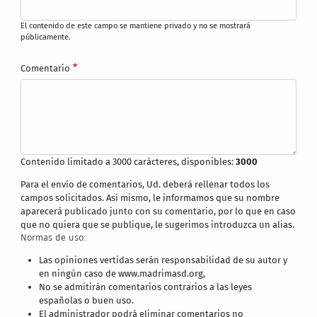
El contenido de este campo se mantiene privado y no se mostrará
públicamente.
Comentario
Contenido limitado a 3000 carácteres, disponibles:
3000
Para el envío de comentarios, Ud. deberá rellenar todos los
campos solicitados. Así mismo, le informamos que su nombre
aparecerá publicado junto con su comentario, por lo que en caso
que no quiera que se publique, le sugerimos introduzca un alias.
Normas de uso:
Las opiniones vertidas serán responsabilidad de su autor y
en ningún caso de www.madrimasd.org,
No se admitirán comentarios contrarios a las leyes
españolas o buen uso.
El administrador podrá eliminar comentarios no