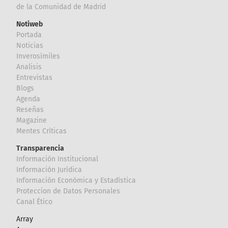
de la Comunidad de Madrid
Notiweb
Portada
Noticias
Inverosímiles
Analisis
Entrevistas
Blogs
Agenda
Reseñas
Magazine
Mentes Críticas
Transparencia
Información Institucional
Información Jurídica
Información Económica y Estadística
Proteccion de Datos Personales
Canal Ético
Array