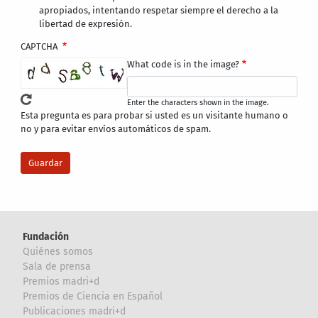
apropiados, intentando respetar siempre el derecho a la
libertad de expresión.
CAPTCHA
What code is in the image?
Enter the characters shown in the image.
Esta pregunta es para probar si usted es un visitante humano o
no y para evitar envíos automáticos de spam.
Fundación
Quiénes somos
Sala de prensa
Premios madri+d
Premios de Ciencia en Español
Publicaciones madri+d