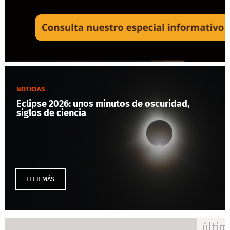
NOTICIAS
Eclipse 2026: unos minutos de oscuridad,
siglos de ciencia
LEER MÁS