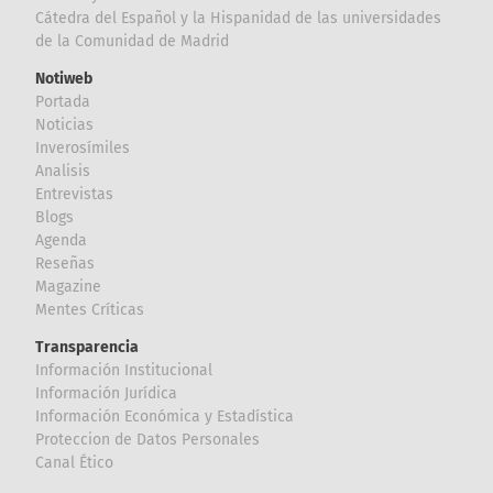
Cátedra del Español y la Hispanidad de las universidades
de la Comunidad de Madrid
Notiweb
Portada
Noticias
Inverosímiles
Analisis
Entrevistas
Blogs
Agenda
Reseñas
Magazine
Mentes Críticas
Transparencia
Información Institucional
Información Jurídica
Información Económica y Estadística
Proteccion de Datos Personales
Canal Ético