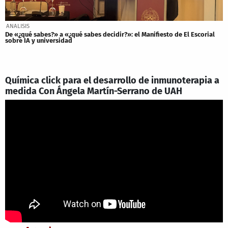
ANALISIS
De «¿qué sabes?» a «¿qué sabes decidir?»: el Manifiesto de El Escorial
sobre IA y universidad
Química click para el desarrollo de inmunoterapia a
medida Con Ángela Martín-Serrano de UAH