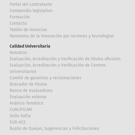
Portal del contratante
Compendio legislativo
Formación
Contacto
Tablón de Anuncios
Panorama de la innovación por sectores y tecnologías
Calidad Universitaria
Nosotros
Evaluación, Acreditación y Verificación de títulos oficiales
Evaluación, Acreditación y Verificación de Centros
Universitarios
Comité de garantías y reclamaciones
Buscador de títulos
Banco de evaluadores
Evaluación externa
Análisis Temático
CUALIFICAM
Sello Sofía
EUR-ACE
Buzón de Quejas, Sugerencias y Felicitaciones