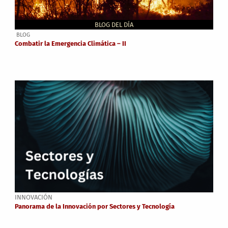
BLOG DEL DÍA
BLOG
Combatir la Emergencia Climática – II
INNOVACIÓN
Panorama de la Innovación por Sectores y Tecnología