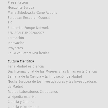
Presentación
Horizonte Europa
Marie Sklodowska-Curie Actions
European Research Council
EIC
Enterprise Europe Network
EEN SCALEUP 2026/2027
Formación
Innovación
Proyectos
Call4Evaluators RIVCircular
Cultura Científica
Feria Madrid es Ciencia
Día Internacional de las Mujeres y las Niñas en la Ciencia
Semana de la Ciencia y la Innovación de Madrid
Noche Europea de los Investigadores y las Investigadoras
de Madrid
Red de Laboratorios Ciudadanos
Wikipedia madri+d
Ciencia y Cultura
Ciencia y Patrimonio