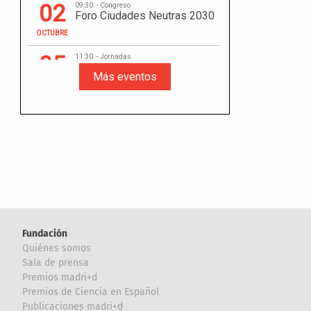
Fundación
Quiénes somos
Sala de prensa
Premios madri+d
Premios de Ciencia en Español
Publicaciones madri+d