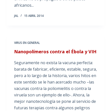
africanos...
JAL
15 ABRIL 2014
VIRUS EN GENERAL
Nanopolímeros contra el Ébola y VIH
Seguramente no exista la vacuna perfecta:
barata de fabricar, eficiente, estable, segura,
pero a lo largo de la historia, varios hitos en
este sentido se le han acercado mucho –las
vacunas contra la poliomielitis o contra la
viruela son un ejemplo de ello-. Ahora, la
mejor nanotecnología se pone al servicio de
futuras terapias contra algunos peligros