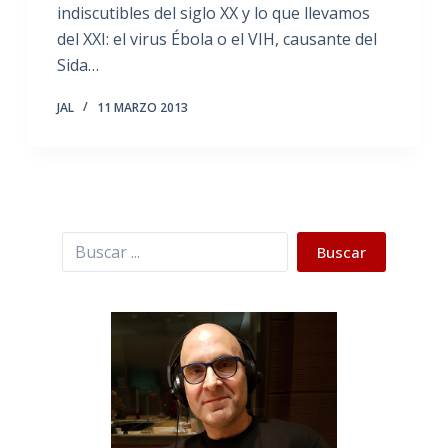
indiscutibles del siglo XX y lo que llevamos
del XXI: el virus Ébola o el VIH, causante del
Sida…
JAL
11 MARZO 2013
Buscar
Buscar