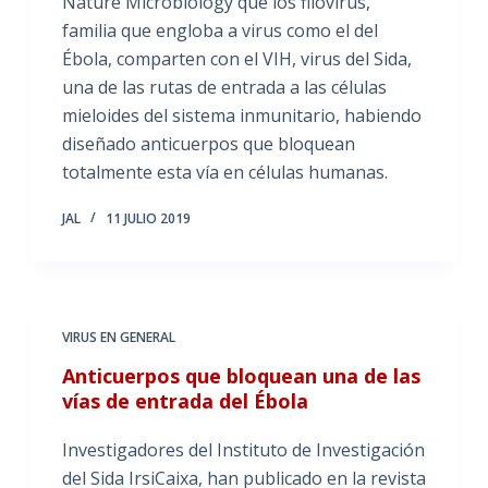
Nature Microbiology que los filovirus,
familia que engloba a virus como el del
Ébola, comparten con el VIH, virus del Sida,
una de las rutas de entrada a las células
mieloides del sistema inmunitario, habiendo
diseñado anticuerpos que bloquean
totalmente esta vía en células humanas.
JAL
11 JULIO 2019
VIRUS EN GENERAL
Anticuerpos que bloquean una de las
vías de entrada del Ébola
Investigadores del Instituto de Investigación
del Sida IrsiCaixa, han publicado en la revista