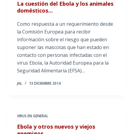
La cuestión del Ebola y los animales
domésticos…
Como respuesta a un requerimiento desde
la Comisión Europea para recibir
información sobre el riesgo que pueden
suponer las mascotas que han estado en
contacto con personas infectadas con el
virus Ebola, la Autoridad Europea para la
Seguridad Alimentaria (EFSA)…
JAL
13 DICIEMBRE 2014
VIRUS EN GENERAL
Ebola y otros nuevos y viejos
enemigos…