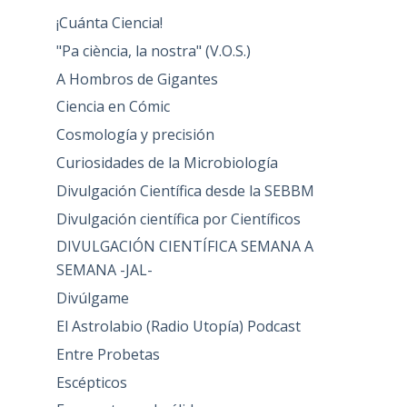
¡Cuánta Ciencia!
"Pa ciència, la nostra" (V.O.S.)
A Hombros de Gigantes
Ciencia en Cómic
Cosmología y precisión
Curiosidades de la Microbiología
Divulgación Científica desde la SEBBM
Divulgación científica por Científicos
DIVULGACIÓN CIENTÍFICA SEMANA A
SEMANA -JAL-
Divúlgame
El Astrolabio (Radio Utopía) Podcast
Entre Probetas
Escépticos