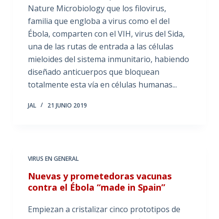
Nature Microbiology que los filovirus,
familia que engloba a virus como el del
Ébola, comparten con el VIH, virus del Sida,
una de las rutas de entrada a las células
mieloides del sistema inmunitario, habiendo
diseñado anticuerpos que bloquean
totalmente esta vía en células humanas...
JAL
21 JUNIO 2019
VIRUS EN GENERAL
Nuevas y prometedoras vacunas
contra el Ébola “made in Spain”
Empiezan a cristalizar cinco prototipos de