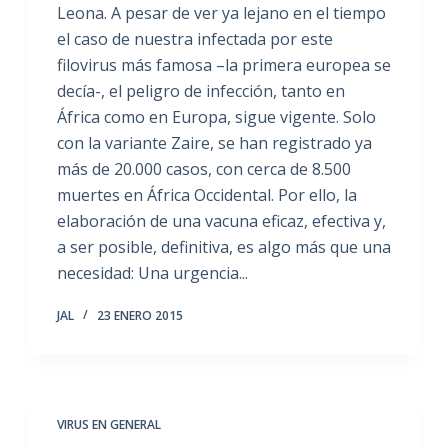
Leona. A pesar de ver ya lejano en el tiempo
el caso de nuestra infectada por este
filovirus más famosa –la primera europea se
decía-, el peligro de infección, tanto en
África como en Europa, sigue vigente. Solo
con la variante Zaire, se han registrado ya
más de 20.000 casos, con cerca de 8.500
muertes en África Occidental. Por ello, la
elaboración de una vacuna eficaz, efectiva y,
a ser posible, definitiva, es algo más que una
necesidad: Una urgencia...
JAL
23 ENERO 2015
VIRUS EN GENERAL