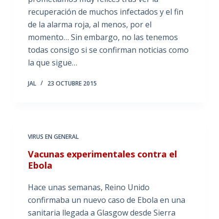
recuperación de muchos infectados y el fin
de la alarma roja, al menos, por el
momento… Sin embargo, no las tenemos
todas consigo si se confirman noticias como
la que sigue…
JAL
23 OCTUBRE 2015
VIRUS EN GENERAL
Vacunas experimentales contra el
Ebola
Hace unas semanas, Reino Unido
confirmaba un nuevo caso de Ebola en una
sanitaria llegada a Glasgow desde Sierra