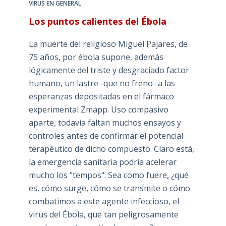
VIRUS EN GENERAL
Los puntos calientes del Ébola
La muerte del religioso Miguel Pajares, de
75 años, por ébola supone, además
lógicamente del triste y desgraciado factor
humano, un lastre -que no freno- a las
esperanzas depositadas en el fármaco
experimental Zmapp. Uso compasivo
aparte, todavía faltan muchos ensayos y
controles antes de confirmar el potencial
terapéutico de dicho compuesto. Claro está,
la emergencia sanitaria podría acelerar
mucho los "tempos". Sea como fuere, ¿qué
es, cómo surge, cómo se transmite o cómo
combatimos a este agente infeccioso, el
virus del Ébola, que tan peligrosamente