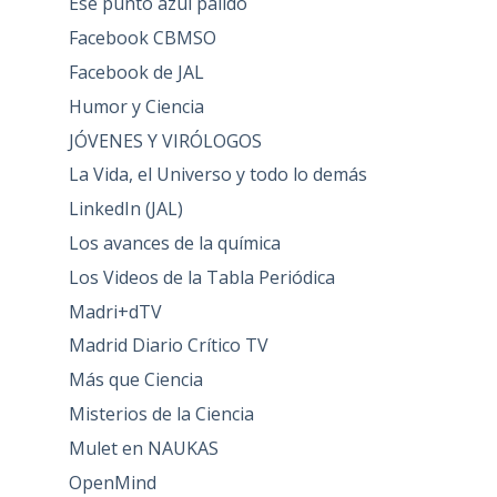
Ese punto azul pálido
Facebook CBMSO
Facebook de JAL
Humor y Ciencia
JÓVENES Y VIRÓLOGOS
La Vida, el Universo y todo lo demás
LinkedIn (JAL)
Los avances de la química
Los Videos de la Tabla Periódica
Madri+dTV
Madrid Diario Crítico TV
Más que Ciencia
Misterios de la Ciencia
Mulet en NAUKAS
OpenMind