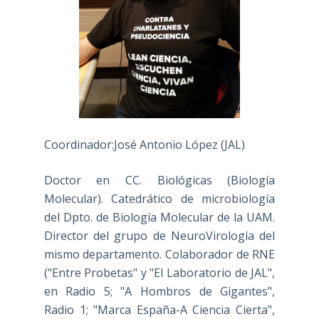
Coordinador:José Antonio López (JAL)
Doctor en CC. Biológicas (Biología
Molecular). Catedrático de microbiología
del Dpto. de Biología Molecular de la UAM.
Director del grupo de NeuroVirología del
mismo departamento. Colaborador de RNE
("Entre Probetas" y "El Laboratorio de JAL",
en Radio 5; "A Hombros de Gigantes",
Radio 1; "Marca España-A Ciencia Cierta",