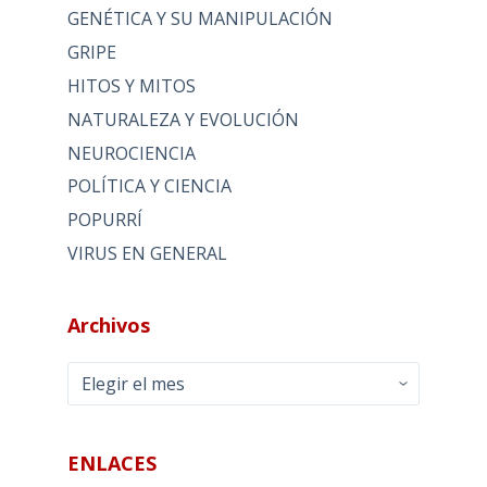
GENÉTICA Y SU MANIPULACIÓN
GRIPE
HITOS Y MITOS
NATURALEZA Y EVOLUCIÓN
NEUROCIENCIA
POLÍTICA Y CIENCIA
POPURRÍ
VIRUS EN GENERAL
Archivos
Archivos
ENLACES