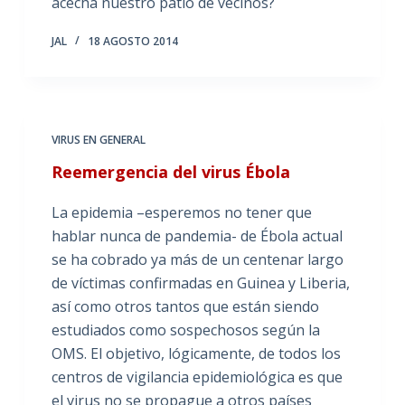
acecha nuestro patio de vecinos?
JAL
18 AGOSTO 2014
VIRUS EN GENERAL
Reemergencia del virus Ébola
La epidemia –esperemos no tener que
hablar nunca de pandemia- de Ébola actual
se ha cobrado ya más de un centenar largo
de víctimas confirmadas en Guinea y Liberia,
así como otros tantos que están siendo
estudiados como sospechosos según la
OMS. El objetivo, lógicamente, de todos los
centros de vigilancia epidemiológica es que
el virus no se propague a otros países