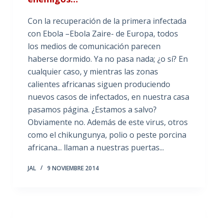
Con la recuperación de la primera infectada
con Ebola –Ebola Zaire- de Europa, todos
los medios de comunicación parecen
haberse dormido. Ya no pasa nada; ¿o sí? En
cualquier caso, y mientras las zonas
calientes africanas siguen produciendo
nuevos casos de infectados, en nuestra casa
pasamos página. ¿Estamos a salvo?
Obviamente no. Además de este virus, otros
como el chikungunya, polio o peste porcina
africana... llaman a nuestras puertas...
JAL
9 NOVIEMBRE 2014