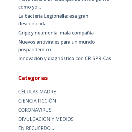
como yo…
La bacteria Legionella: esa gran
desconocida
Gripe y neumonía, mala compañía
Nuevos antivirales para un mundo
pospandémico
Innovación y diagnóstico con CRISPR-Cas
Categorías
CÉLULAS MADRE
CIENCIA FICCIÓN
CORONAVIRUS
DIVULGACIÓN Y MEDIOS
EN RECUERDO…