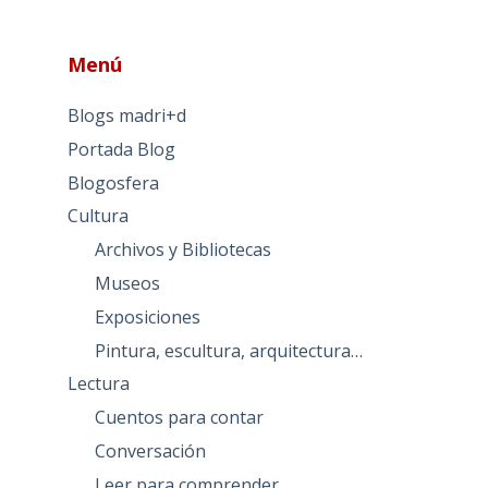
Menú
Blogs madri+d
Portada Blog
Blogosfera
Cultura
Archivos y Bibliotecas
Museos
Exposiciones
Pintura, escultura, arquitectura…
Lectura
Cuentos para contar
Conversación
Leer para comprender