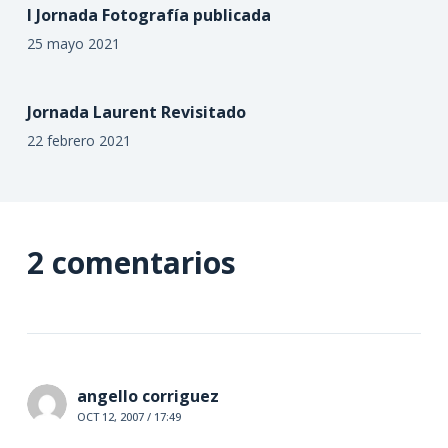
I Jornada Fotografía publicada
25 mayo 2021
Jornada Laurent Revisitado
22 febrero 2021
2 comentarios
angello corriguez
OCT 12, 2007 / 17:49