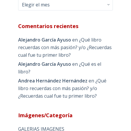
Archivos
Comentarios recientes
Alejandro García Ayuso
en
¿Qué libro
recuerdas con más pasión? y/o ¿Recuerdas
cual fue tu primer libro?
Alejandro García Ayuso
en
¿Qué es el
libro?
Andrea Hernández Hernández
en
¿Qué
libro recuerdas con más pasión? y/o
¿Recuerdas cual fue tu primer libro?
Imágenes/Categoría
GALERIAS IMAGENES