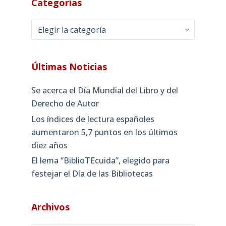
Categorías
Categorías
Últimas Noticias
Se acerca el Día Mundial del Libro y del
Derecho de Autor
Los índices de lectura españoles
aumentaron 5,7 puntos en los últimos
diez años
El lema “BiblioTEcuida”, elegido para
festejar el Día de las Bibliotecas
Archivos