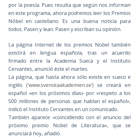
por la poesía. Pues resulta que según nos informan
en este programa, ahora podremos leer los Premios
Nóbel en castellano. Es una buena noticia para
todos. Pasen y lean. Pasen y escriban su opinión.
La página Internet de los premios Nobel también
existirá en lengua española, tras un acuerdo
firmado entre la Academia Sueca y el Instituto
Cervantes, anunció éste el martes.
La página, que hasta ahora sólo existe en sueco e
inglés
(‘www.svenskaakademien.se’)
se creará en
español «en los próximos días» por «respeto a los
500 millones de personas que hablan el español»,
indicó el Instituto Cervantes en un comunicado.
También aparece «coincidiendo con el anuncio del
próximo premio Nobel de Literatura», que se
anunciará hoy, añadió.