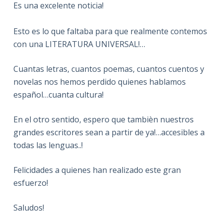
Es una excelente noticia!
Esto es lo que faltaba para que realmente contemos
con una LITERATURA UNIVERSAL!…
Cuantas letras, cuantos poemas, cuantos cuentos y
novelas nos hemos perdido quienes hablamos
español…cuanta cultura!
En el otro sentido, espero que tambièn nuestros
grandes escritores sean a partir de ya!…accesibles a
todas las lenguas..!
Felicidades a quienes han realizado este gran
esfuerzo!
Saludos!