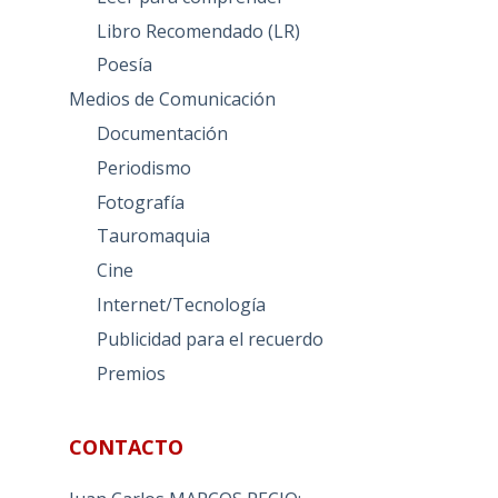
Libro Recomendado (LR)
Poesía
Medios de Comunicación
Documentación
Periodismo
Fotografía
Tauromaquia
Cine
Internet/Tecnología
Publicidad para el recuerdo
Premios
CONTACTO