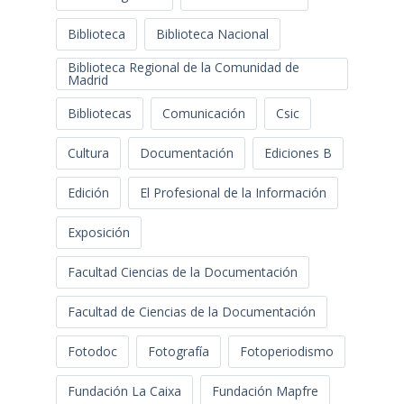
Biblioteca
Biblioteca Nacional
Biblioteca Regional de la Comunidad de
Madrid
Bibliotecas
Comunicación
Csic
Cultura
Documentación
Ediciones B
Edición
El Profesional de la Información
Exposición
Facultad Ciencias de la Documentación
Facultad de Ciencias de la Documentación
Fotodoc
Fotografía
Fotoperiodismo
Fundación La Caixa
Fundación Mapfre