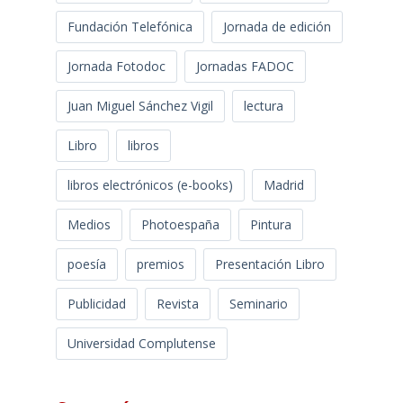
Fundación Telefónica
Jornada de edición
Jornada Fotodoc
Jornadas FADOC
Juan Miguel Sánchez Vigil
lectura
Libro
libros
libros electrónicos (e-books)
Madrid
Medios
Photoespaña
Pintura
poesía
premios
Presentación Libro
Publicidad
Revista
Seminario
Universidad Complutense