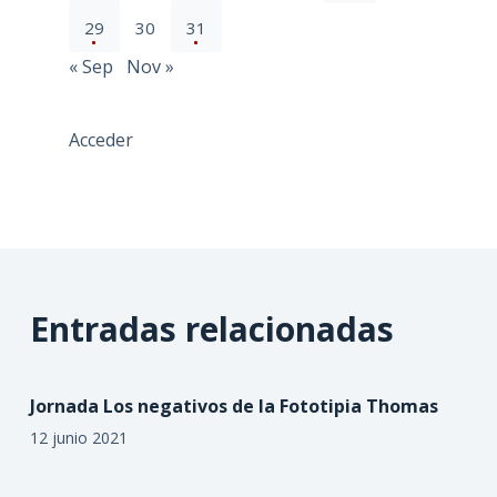
29
30
31
« Sep
Nov »
Acceder
Entradas relacionadas
Jornada Los negativos de la Fototipia Thomas
12 junio 2021