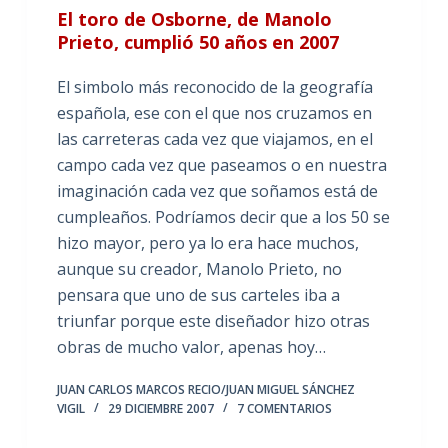
El toro de Osborne, de Manolo
Prieto, cumplió 50 años en 2007
El simbolo más reconocido de la geografía
española, ese con el que nos cruzamos en
las carreteras cada vez que viajamos, en el
campo cada vez que paseamos o en nuestra
imaginación cada vez que soñamos está de
cumpleaños. Podríamos decir que a los 50 se
hizo mayor, pero ya lo era hace muchos,
aunque su creador, Manolo Prieto, no
pensara que uno de sus carteles iba a
triunfar porque este diseñador hizo otras
obras de mucho valor, apenas hoy…
JUAN CARLOS MARCOS RECIO/JUAN MIGUEL SÁNCHEZ
VIGIL
29 DICIEMBRE 2007
7 COMENTARIOS