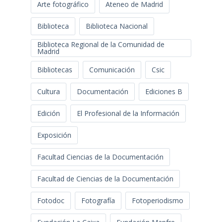
Arte fotográfico
Ateneo de Madrid
Biblioteca
Biblioteca Nacional
Biblioteca Regional de la Comunidad de
Madrid
Bibliotecas
Comunicación
Csic
Cultura
Documentación
Ediciones B
Edición
El Profesional de la Información
Exposición
Facultad Ciencias de la Documentación
Facultad de Ciencias de la Documentación
Fotodoc
Fotografía
Fotoperiodismo