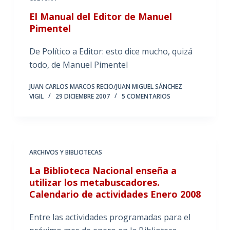
El Manual del Editor de Manuel
Pimentel
De Político a Editor: esto dice mucho, quizá
todo, de Manuel Pimentel
JUAN CARLOS MARCOS RECIO/JUAN MIGUEL SÁNCHEZ
VIGIL
29 DICIEMBRE 2007
5 COMENTARIOS
ARCHIVOS Y BIBLIOTECAS
La Biblioteca Nacional enseña a
utilizar los metabuscadores.
Calendario de actividades Enero 2008
Entre las actividades programadas para el