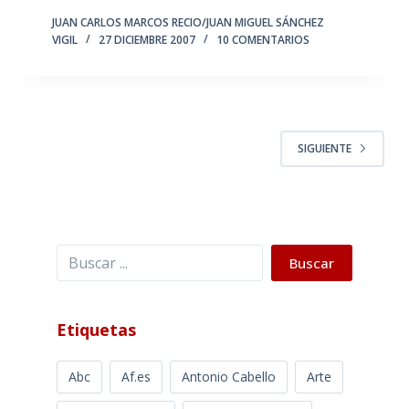
JUAN CARLOS MARCOS RECIO/JUAN MIGUEL SÁNCHEZ
VIGIL
27 DICIEMBRE 2007
10 COMENTARIOS
SIGUIENTE
Buscar
Buscar
Etiquetas
Abc
Af.es
Antonio Cabello
Arte