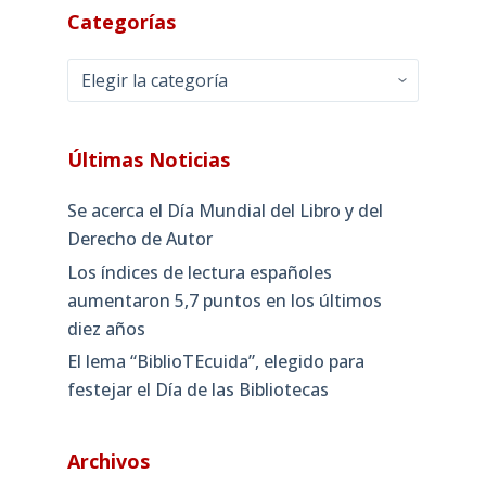
Categorías
Categorías
Últimas Noticias
Se acerca el Día Mundial del Libro y del
Derecho de Autor
Los índices de lectura españoles
aumentaron 5,7 puntos en los últimos
diez años
El lema “BiblioTEcuida”, elegido para
festejar el Día de las Bibliotecas
Archivos