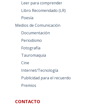
Leer para comprender
Libro Recomendado (LR)
Poesía
Medios de Comunicación
Documentación
Periodismo
Fotografía
Tauromaquia
Cine
Internet/Tecnología
Publicidad para el recuerdo
Premios
CONTACTO