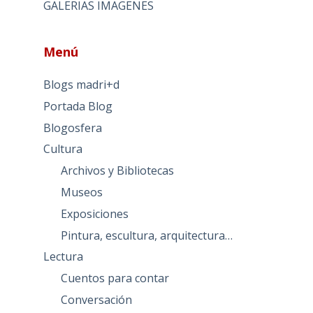
GALERIAS IMAGENES
Menú
Blogs madri+d
Portada Blog
Blogosfera
Cultura
Archivos y Bibliotecas
Museos
Exposiciones
Pintura, escultura, arquitectura…
Lectura
Cuentos para contar
Conversación