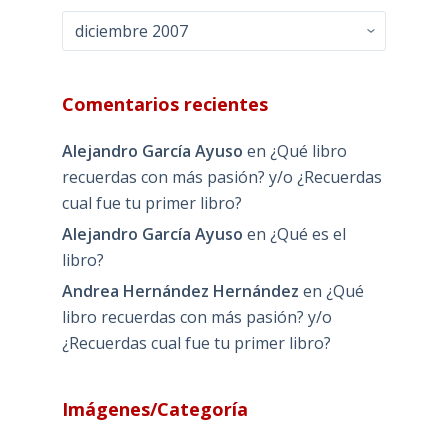
Archivos
Comentarios recientes
Alejandro García Ayuso
en
¿Qué libro
recuerdas con más pasión? y/o ¿Recuerdas
cual fue tu primer libro?
Alejandro García Ayuso
en
¿Qué es el
libro?
Andrea Hernández Hernández
en
¿Qué
libro recuerdas con más pasión? y/o
¿Recuerdas cual fue tu primer libro?
Imágenes/Categoría