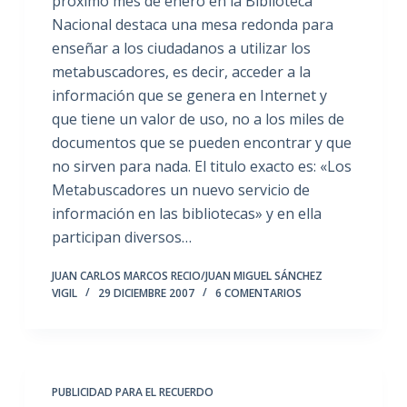
próximo mes de enero en la Biblioteca
Nacional destaca una mesa redonda para
enseñar a los ciudadanos a utilizar los
metabuscadores, es decir, acceder a la
información que se genera en Internet y
que tiene un valor de uso, no a los miles de
documentos que se pueden encontrar y que
no sirven para nada. El titulo exacto es: «Los
Metabuscadores un nuevo servicio de
información en las bibliotecas» y en ella
participan diversos…
JUAN CARLOS MARCOS RECIO/JUAN MIGUEL SÁNCHEZ
VIGIL
29 DICIEMBRE 2007
6 COMENTARIOS
PUBLICIDAD PARA EL RECUERDO