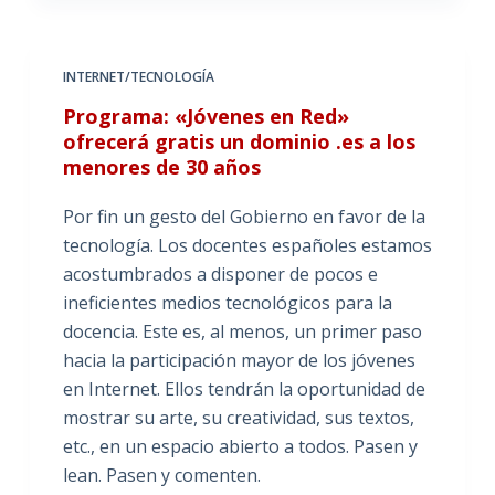
INTERNET/TECNOLOGÍA
Programa: «Jóvenes en Red»
ofrecerá gratis un dominio .es a los
menores de 30 años
Por fin un gesto del Gobierno en favor de la
tecnología. Los docentes españoles estamos
acostumbrados a disponer de pocos e
ineficientes medios tecnológicos para la
docencia. Este es, al menos, un primer paso
hacia la participación mayor de los jóvenes
en Internet. Ellos tendrán la oportunidad de
mostrar su arte, su creatividad, sus textos,
etc., en un espacio abierto a todos. Pasen y
lean. Pasen y comenten.