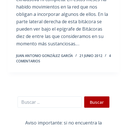
habido movimientos en la red que nos
obligan a incorporar algunos de ellos. En la
parte lateral derecha de esta bitácora se
pueden ver bajo el epígrafe de Bitácoras
diez de entre las que consideramos en su
momento más sustanciosas.…
JUAN ANTONIO GONZÁLEZ GARCÍA
21 JUNIO 2012
4
COMENTARIOS
Buscar
Buscar
Aviso importante: si no encuentra la