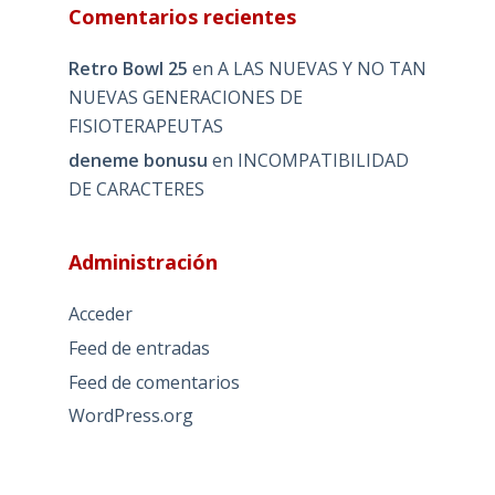
Comentarios recientes
Retro Bowl 25
en
A LAS NUEVAS Y NO TAN
NUEVAS GENERACIONES DE
FISIOTERAPEUTAS
deneme bonusu
en
INCOMPATIBILIDAD
DE CARACTERES
Administración
Acceder
Feed de entradas
Feed de comentarios
WordPress.org