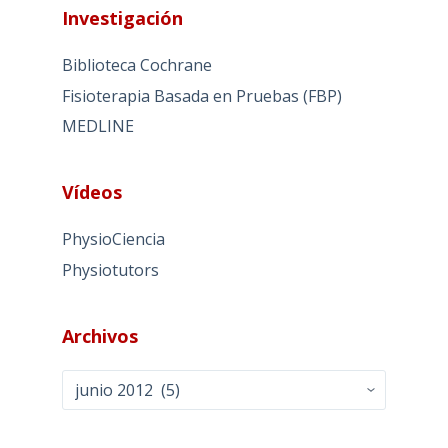
Investigación
Biblioteca Cochrane
Fisioterapia Basada en Pruebas (FBP)
MEDLINE
Vídeos
PhysioCiencia
Physiotutors
Archivos
Archivos