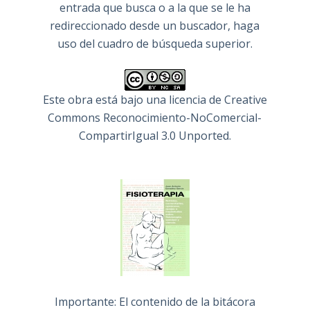
entrada que busca o a la que se le ha
redireccionado desde un buscador, haga
uso del cuadro de búsqueda superior.
Este obra está bajo una
licencia de Creative
Commons Reconocimiento-NoComercial-
CompartirIgual 3.0 Unported
.
Importante: El contenido de la bitácora