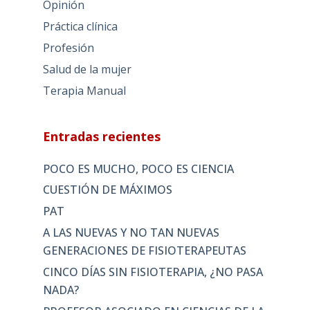
Opinión
Práctica clínica
Profesión
Salud de la mujer
Terapia Manual
Entradas recientes
POCO ES MUCHO, POCO ES CIENCIA
CUESTIÓN DE MÁXIMOS
PAT
A LAS NUEVAS Y NO TAN NUEVAS
GENERACIONES DE FISIOTERAPEUTAS
CINCO DÍAS SIN FISIOTERAPIA, ¿NO PASA
NADA?