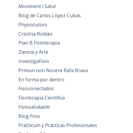
Moviment i Salut
Blog de Carlos López Cubas
Physiotutors
Cristina Roldán
Plan B Fisioterapia
Ziencia y Arte
InvestigaFisio
Primun non Nocere Rafa Bravo
En forma por dentro
Fisioconectados
Fisoterapia Científica
Fisiosaludable
Blog Fisio
Prácticum y Prácticas Profesionales