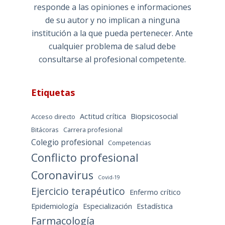
responde a las opiniones e informaciones
de su autor y no implican a ninguna
institución a la que pueda pertenecer. Ante
cualquier problema de salud debe
consultarse al profesional competente.
Etiquetas
Actitud crítica
Biopsicosocial
Acceso directo
Bitácoras
Carrera profesional
Colegio profesional
Competencias
Conflicto profesional
Coronavirus
Covid-19
Ejercicio terapéutico
Enfermo crítico
Epidemiología
Especialización
Estadística
Farmacología