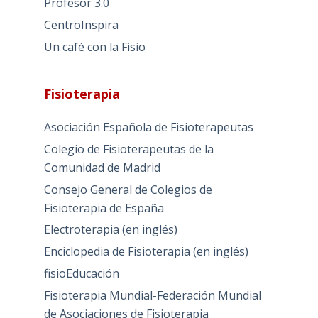
Profesor 3.0
CentroInspira
Un café con la Fisio
Fisioterapia
Asociación Española de Fisioterapeutas
Colegio de Fisioterapeutas de la
Comunidad de Madrid
Consejo General de Colegios de
Fisioterapia de España
Electroterapia (en inglés)
Enciclopedia de Fisioterapia (en inglés)
fisioEducación
Fisioterapia Mundial-Federación Mundial
de Asociaciones de Fisioterapia