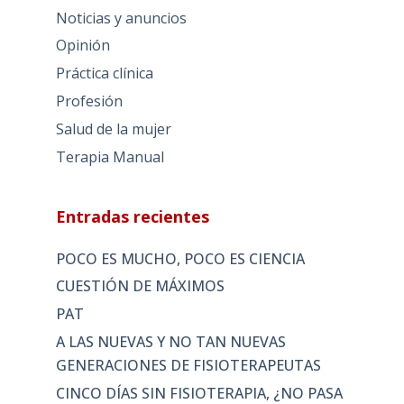
Noticias y anuncios
Opinión
Práctica clínica
Profesión
Salud de la mujer
Terapia Manual
Entradas recientes
POCO ES MUCHO, POCO ES CIENCIA
CUESTIÓN DE MÁXIMOS
PAT
A LAS NUEVAS Y NO TAN NUEVAS
GENERACIONES DE FISIOTERAPEUTAS
CINCO DÍAS SIN FISIOTERAPIA, ¿NO PASA