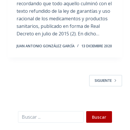
recordando que todo aquello culminó con el
texto refundido de la ley de garantías y uso
racional de los medicamentos y productos
sanitarios, publicado en forma de Real
Decreto en julio de 2015 (2). En dicho…
JUAN ANTONIO GONZÁLEZ GARCÍA
13 DICIEMBRE 2020
SIGUIENTE
Buscar
Buscar