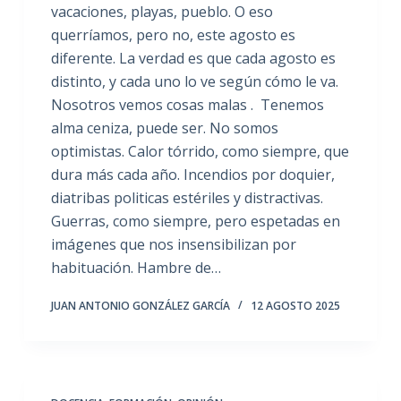
vacaciones, playas, pueblo. O eso
querríamos, pero no, este agosto es
diferente. La verdad es que cada agosto es
distinto, y cada uno lo ve según cómo le va.
Nosotros vemos cosas malas . Tenemos
alma ceniza, puede ser. No somos
optimistas. Calor tórrido, como siempre, que
dura más cada año. Incendios por doquier,
diatribas politicas estériles y distractivas.
Guerras, como siempre, pero espetadas en
imágenes que nos insensibilizan por
habituación. Hambre de…
JUAN ANTONIO GONZÁLEZ GARCÍA
12 AGOSTO 2025