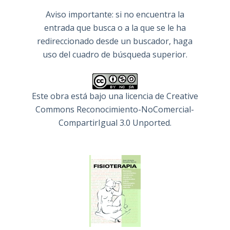
Aviso importante: si no encuentra la
entrada que busca o a la que se le ha
redireccionado desde un buscador, haga
uso del cuadro de búsqueda superior.
Este obra está bajo una
licencia de Creative
Commons Reconocimiento-NoComercial-
CompartirIgual 3.0 Unported
.