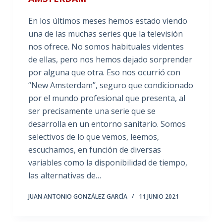
En los últimos meses hemos estado viendo
una de las muchas series que la televisión
nos ofrece. No somos habituales videntes
de ellas, pero nos hemos dejado sorprender
por alguna que otra. Eso nos ocurrió con
“New Amsterdam”, seguro que condicionado
por el mundo profesional que presenta, al
ser precisamente una serie que se
desarrolla en un entorno sanitario. Somos
selectivos de lo que vemos, leemos,
escuchamos, en función de diversas
variables como la disponibilidad de tiempo,
las alternativas de…
JUAN ANTONIO GONZÁLEZ GARCÍA
11 JUNIO 2021