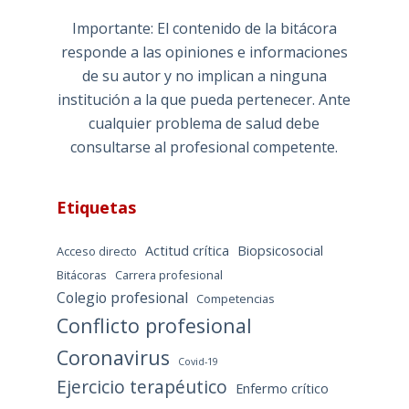
Importante: El contenido de la bitácora
responde a las opiniones e informaciones
de su autor y no implican a ninguna
institución a la que pueda pertenecer. Ante
cualquier problema de salud debe
consultarse al profesional competente.
Etiquetas
Actitud crítica
Biopsicosocial
Acceso directo
Bitácoras
Carrera profesional
Colegio profesional
Competencias
Conflicto profesional
Coronavirus
Covid-19
Ejercicio terapéutico
Enfermo crítico