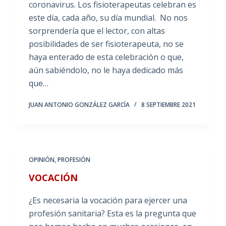
coronavirus. Los fisioterapeutas celebran es
este día, cada año, su día mundial. No nos
sorprendería que el lector, con altas
posibilidades de ser fisioterapeuta, no se
haya enterado de esta celebración o que,
aún sabiéndolo, no le haya dedicado más
que…
JUAN ANTONIO GONZÁLEZ GARCÍA
8 SEPTIEMBRE 2021
OPINIÓN
,
PROFESIÓN
VOCACIÓN
¿Es necesaria la vocación para ejercer una
profesión sanitaria? Esta es la pregunta que