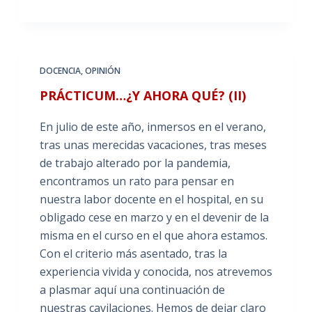
DOCENCIA
,
OPINIÓN
PRÁCTICUM…¿Y AHORA QUÉ? (II)
En julio de este año, inmersos en el verano,
tras unas merecidas vacaciones, tras meses
de trabajo alterado por la pandemia,
encontramos un rato para pensar en
nuestra labor docente en el hospital, en su
obligado cese en marzo y en el devenir de la
misma en el curso en el que ahora estamos.
Con el criterio más asentado, tras la
experiencia vivida y conocida, nos atrevemos
a plasmar aquí una continuación de
nuestras cavilaciones. Hemos de dejar claro