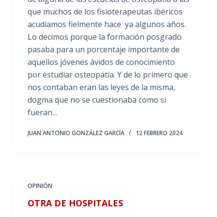
que muchos de los fisioterapeutas ibéricos
acudíamos fielmente hace ya algunos años.
Lo decimos porque la formación posgrado
pasaba para un porcentaje importante de
aquellos jóvenes ávidos de conocimiento
por estudiar osteopatía. Y de lo primero que
nos contaban eran las leyes de la misma,
dogma que no se cuestionaba como si
fueran…
JUAN ANTONIO GONZÁLEZ GARCÍA
12 FEBRERO 2024
OPINIÓN
OTRA DE HOSPITALES