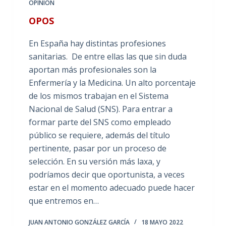
OPINIÓN
OPOS
En España hay distintas profesiones
sanitarias. De entre ellas las que sin duda
aportan más profesionales son la
Enfermería y la Medicina. Un alto porcentaje
de los mismos trabajan en el Sistema
Nacional de Salud (SNS). Para entrar a
formar parte del SNS como empleado
público se requiere, además del título
pertinente, pasar por un proceso de
selección. En su versión más laxa, y
podríamos decir que oportunista, a veces
estar en el momento adecuado puede hacer
que entremos en…
JUAN ANTONIO GONZÁLEZ GARCÍA
18 MAYO 2022