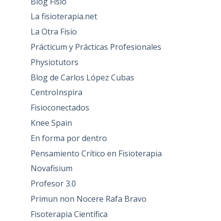
Blog Fisio
La fisioterapia.net
La Otra Fisio
Prácticum y Prácticas Profesionales
Physiotutors
Blog de Carlos López Cubas
CentroInspira
Fisioconectados
Knee Spain
En forma por dentro
Pensamiento Crítico en Fisioterapia
Novafisium
Profesor 3.0
Primun non Nocere Rafa Bravo
Fisoterapia Científica