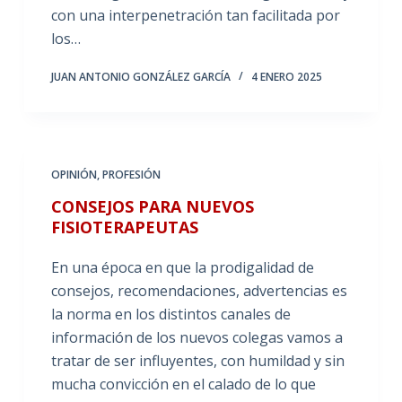
con una interpenetración tan facilitada por
los…
JUAN ANTONIO GONZÁLEZ GARCÍA
4 ENERO 2025
OPINIÓN
,
PROFESIÓN
CONSEJOS PARA NUEVOS
FISIOTERAPEUTAS
En una época en que la prodigalidad de
consejos, recomendaciones, advertencias es
la norma en los distintos canales de
información de los nuevos colegas vamos a
tratar de ser influyentes, con humildad y sin
mucha convicción en el calado de lo que