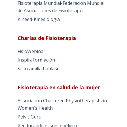
Fisioterapia Mundial-Federación Mundial
de Asociaciones de Fisioterapia
Kineed-Kinesiología
Charlas de Fisioterapia
FisioWebinar
InspiraFormación
Si la camilla hablase
Fisioterapia en salud de la mujer
Association Chartered Physiotherapists in
Women´s Health
Pelvic Guru
Reeducando el suelo pélvico