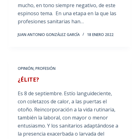
mucho, en tono siempre negativo, de este
espinoso tema. En una etapa en la que las
profesiones sanitarias han…
JUAN ANTONIO GONZÁLEZ GARCÍA
18 ENERO 2022
OPINIÓN
,
PROFESIÓN
¿ÉLITE?
Es 8 de septiembre. Estío languideciente,
con coletazos de calor, a las puertas el
otoño. Reincorporación a la vida rutinaria,
también la laboral, con mayor o menor
entusiasmo. Y los sanitarios adaptándose a
la presencia exacerbada o larvada del