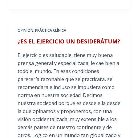
OPINIÓN
,
PRÁCTICA CLÍNICA
¿ES EL EJERCICIO UN DESIDERÁTUM?
El ejercicio es saludable, tiene muy buena
prensa general y especializada, le cae bien a
todo el mundo. En esas condiciones
parecería razonable que se practicara, se
recomendara e incluso se impusiera como
norma en nuestra sociedad. Decimos
nuestra sociedad porque es desde ella desde
la que opinamos y proponemos, con una
visión occidentalizada, muy extensible a los
demás países de nuestro continente y de
otros. Lógico en un mundo tan globalizado y