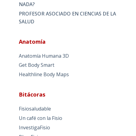
NADA?
PROFESOR ASOCIADO EN CIENCIAS DE LA
SALUD
Anatomía
Anatomía Humana 3D
Get Body Smart
Healthline Body Maps
Bitácoras
Fisiosaludable
Un café con la Fisio
InvestigaFisio