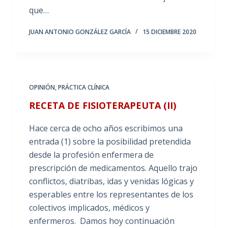
que…
JUAN ANTONIO GONZÁLEZ GARCÍA
15 DICIEMBRE 2020
OPINIÓN
,
PRÁCTICA CLÍNICA
RECETA DE FISIOTERAPEUTA (II)
Hace cerca de ocho años escribimos una
entrada (1) sobre la posibilidad pretendida
desde la profesión enfermera de
prescripción de medicamentos. Aquello trajo
conflictos, diatribas, idas y venidas lógicas y
esperables entre los representantes de los
colectivos implicados, médicos y
enfermeros. Damos hoy continuación