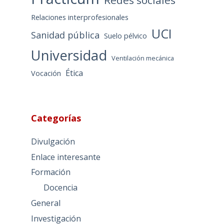
Relaciones interprofesionales
UCI
Sanidad pública
Suelo pélvico
Universidad
Ventilación mecánica
Ética
Vocación
Categorías
Divulgación
Enlace interesante
Formación
Docencia
General
Investigación