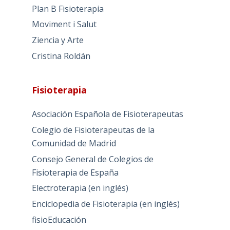
Plan B Fisioterapia
Moviment i Salut
Ziencia y Arte
Cristina Roldán
Fisioterapia
Asociación Española de Fisioterapeutas
Colegio de Fisioterapeutas de la
Comunidad de Madrid
Consejo General de Colegios de
Fisioterapia de España
Electroterapia (en inglés)
Enciclopedia de Fisioterapia (en inglés)
fisioEducación