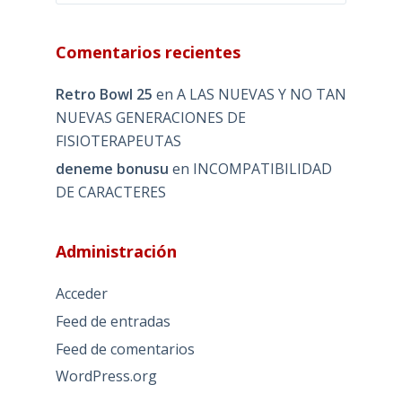
Comentarios recientes
Retro Bowl 25
en
A LAS NUEVAS Y NO TAN
NUEVAS GENERACIONES DE
FISIOTERAPEUTAS
deneme bonusu
en
INCOMPATIBILIDAD
DE CARACTERES
Administración
Acceder
Feed de entradas
Feed de comentarios
WordPress.org