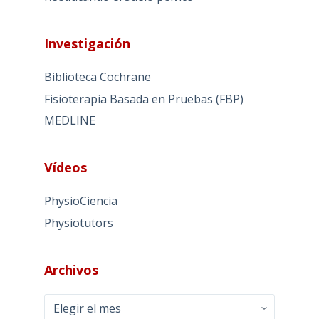
Investigación
Biblioteca Cochrane
Fisioterapia Basada en Pruebas (FBP)
MEDLINE
Vídeos
PhysioCiencia
Physiotutors
Archivos
Archivos