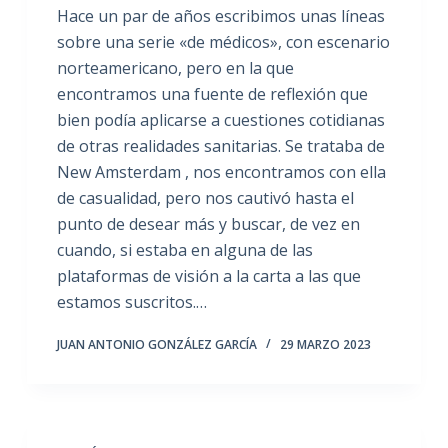
Hace un par de años escribimos unas líneas
sobre una serie «de médicos», con escenario
norteamericano, pero en la que
encontramos una fuente de reflexión que
bien podía aplicarse a cuestiones cotidianas
de otras realidades sanitarias. Se trataba de
New Amsterdam , nos encontramos con ella
de casualidad, pero nos cautivó hasta el
punto de desear más y buscar, de vez en
cuando, si estaba en alguna de las
plataformas de visión a la carta a las que
estamos suscritos.…
JUAN ANTONIO GONZÁLEZ GARCÍA
29 MARZO 2023