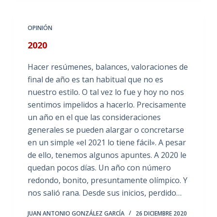
OPINIÓN
2020
Hacer resúmenes, balances, valoraciones de
final de año es tan habitual que no es
nuestro estilo. O tal vez lo fue y hoy no nos
sentimos impelidos a hacerlo. Precisamente
un año en el que las consideraciones
generales se pueden alargar o concretarse
en un simple «el 2021 lo tiene fácil». A pesar
de ello, tenemos algunos apuntes. A 2020 le
quedan pocos días. Un año con número
redondo, bonito, presuntamente olímpico. Y
nos salió rana. Desde sus inicios, perdido…
JUAN ANTONIO GONZÁLEZ GARCÍA
26 DICIEMBRE 2020