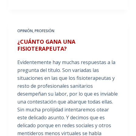
OPINIÓN
,
PROFESIÓN
¿CUÁNTO GANA UNA
FISIOTERAPEUTA?
Evidentemente hay muchas respuestas a la
pregunta del título. Son variadas las
situaciones en las que los fisioterapeutas y
resto de profesionales sanitarios
desempeñan su labor, por lo que es inviable
una contestación que abarque todas ellas.
Sin mucha prolijidad intentaremos otear
este delicado asunto. Y decimos que es
delicado porque en redes sociales y otros
mentideros menos virtuales se habla