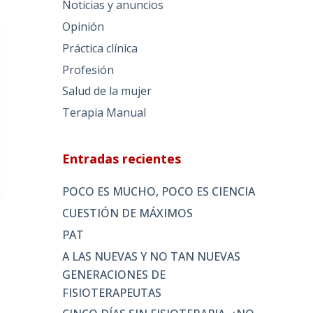
Noticias y anuncios
Opinión
Práctica clínica
Profesión
Salud de la mujer
Terapia Manual
Entradas recientes
POCO ES MUCHO, POCO ES CIENCIA
CUESTIÓN DE MÁXIMOS
PAT
A LAS NUEVAS Y NO TAN NUEVAS
GENERACIONES DE
FISIOTERAPEUTAS