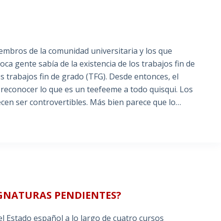
mbros de la comunidad universitaria y los que
ca gente sabía de la existencia de los trabajos fin de
trabajos fin de grado (TFG). Desde entonces, el
reconocer lo que es un teefeeme a todo quisqui. Los
cen ser controvertibles. Más bien parece que lo…
SIGNATURAS PENDIENTES?
el Estado español a lo largo de cuatro cursos