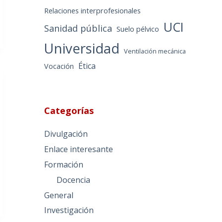
Relaciones interprofesionales
UCI
Sanidad pública
Suelo pélvico
Universidad
Ventilación mecánica
Ética
Vocación
Categorías
Divulgación
Enlace interesante
Formación
Docencia
General
Investigación