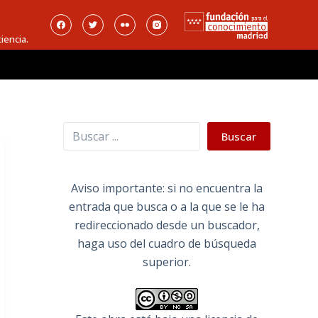
iencia.
Buscar
Buscar
Aviso importante: si no encuentra la
entrada que busca o a la que se le ha
redireccionado desde un buscador,
haga uso del cuadro de búsqueda
superior.