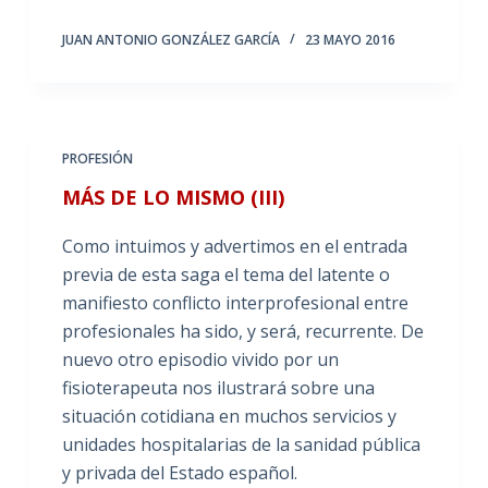
JUAN ANTONIO GONZÁLEZ GARCÍA
23 MAYO 2016
PROFESIÓN
MÁS DE LO MISMO (III)
Como intuimos y advertimos en el entrada
previa de esta saga el tema del latente o
manifiesto conflicto interprofesional entre
profesionales ha sido, y será, recurrente. De
nuevo otro episodio vivido por un
fisioterapeuta nos ilustrará sobre una
situación cotidiana en muchos servicios y
unidades hospitalarias de la sanidad pública
y privada del Estado español.