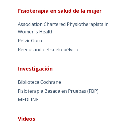
Fisioterapia en salud de la mujer
Association Chartered Physiotherapists in
Women´s Health
Pelvic Guru
Reeducando el suelo pélvico
Investigación
Biblioteca Cochrane
Fisioterapia Basada en Pruebas (FBP)
MEDLINE
Vídeos