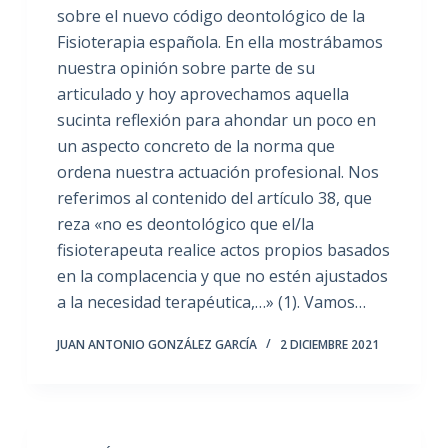
sobre el nuevo código deontológico de la
Fisioterapia española. En ella mostrábamos
nuestra opinión sobre parte de su
articulado y hoy aprovechamos aquella
sucinta reflexión para ahondar un poco en
un aspecto concreto de la norma que
ordena nuestra actuación profesional. Nos
referimos al contenido del artículo 38, que
reza «no es deontológico que el/la
fisioterapeuta realice actos propios basados
en la complacencia y que no estén ajustados
a la necesidad terapéutica,…» (1). Vamos…
JUAN ANTONIO GONZÁLEZ GARCÍA
2 DICIEMBRE 2021