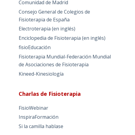
Comunidad de Madrid
Consejo General de Colegios de
Fisioterapia de España
Electroterapia (en inglés)
Enciclopedia de Fisioterapia (en inglés)
fisioEducación
Fisioterapia Mundial-Federación Mundial
de Asociaciones de Fisioterapia
Kineed-Kinesiología
Charlas de Fisioterapia
FisioWebinar
InspiraFormación
Si la camilla hablase