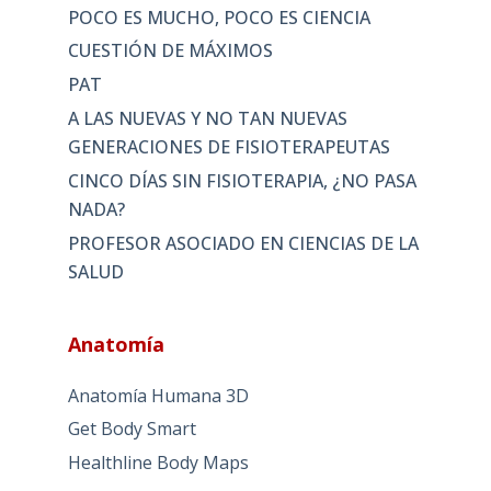
POCO ES MUCHO, POCO ES CIENCIA
CUESTIÓN DE MÁXIMOS
PAT
A LAS NUEVAS Y NO TAN NUEVAS
GENERACIONES DE FISIOTERAPEUTAS
CINCO DÍAS SIN FISIOTERAPIA, ¿NO PASA
NADA?
PROFESOR ASOCIADO EN CIENCIAS DE LA
SALUD
Anatomía
Anatomía Humana 3D
Get Body Smart
Healthline Body Maps