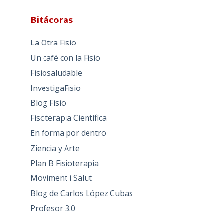
Bitácoras
La Otra Fisio
Un café con la Fisio
Fisiosaludable
InvestigaFisio
Blog Fisio
Fisoterapia Científica
En forma por dentro
Ziencia y Arte
Plan B Fisioterapia
Moviment i Salut
Blog de Carlos López Cubas
Profesor 3.0