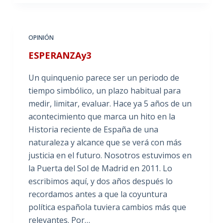
OPINIÓN
ESPERANZAy3
Un quinquenio parece ser un periodo de
tiempo simbólico, un plazo habitual para
medir, limitar, evaluar. Hace ya 5 años de un
acontecimiento que marca un hito en la
Historia reciente de España de una
naturaleza y alcance que se verá con más
justicia en el futuro. Nosotros estuvimos en
la Puerta del Sol de Madrid en 2011. Lo
escribimos aquí, y dos años después lo
recordamos antes a que la coyuntura
política española tuviera cambios más que
relevantes. Por…