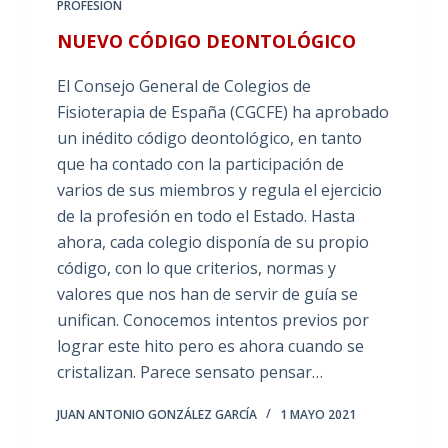
PROFESIÓN
NUEVO CÓDIGO DEONTOLÓGICO
El Consejo General de Colegios de
Fisioterapia de España (CGCFE) ha aprobado
un inédito código deontológico, en tanto
que ha contado con la participación de
varios de sus miembros y regula el ejercicio
de la profesión en todo el Estado. Hasta
ahora, cada colegio disponía de su propio
código, con lo que criterios, normas y
valores que nos han de servir de guía se
unifican. Conocemos intentos previos por
lograr este hito pero es ahora cuando se
cristalizan. Parece sensato pensar…
JUAN ANTONIO GONZÁLEZ GARCÍA
1 MAYO 2021