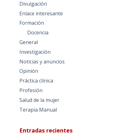
Divulgación
Enlace interesante
Formación
Docencia
General
Investigación
Noticias y anuncios
Opinión
Práctica clínica
Profesión
Salud de la mujer
Terapia Manual
Entradas recientes