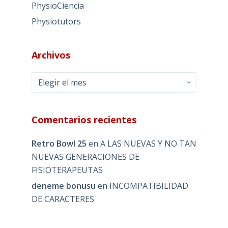
PhysioCiencia
Physiotutors
Archivos
Archivos
Comentarios recientes
Retro Bowl 25
en
A LAS NUEVAS Y NO TAN
NUEVAS GENERACIONES DE
FISIOTERAPEUTAS
deneme bonusu
en
INCOMPATIBILIDAD
DE CARACTERES