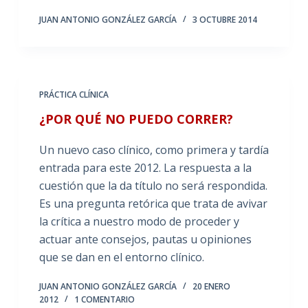
JUAN ANTONIO GONZÁLEZ GARCÍA
3 OCTUBRE 2014
PRÁCTICA CLÍNICA
¿POR QUÉ NO PUEDO CORRER?
Un nuevo caso clínico, como primera y tardía
entrada para este 2012. La respuesta a la
cuestión que la da título no será respondida.
Es una pregunta retórica que trata de avivar
la crítica a nuestro modo de proceder y
actuar ante consejos, pautas u opiniones
que se dan en el entorno clínico.
JUAN ANTONIO GONZÁLEZ GARCÍA
20 ENERO
2012
1 COMENTARIO