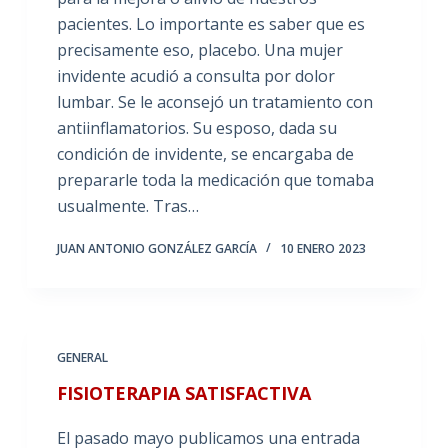
pacientes. Lo importante es saber que es
precisamente eso, placebo. Una mujer
invidente acudió a consulta por dolor
lumbar. Se le aconsejó un tratamiento con
antiinflamatorios. Su esposo, dada su
condición de invidente, se encargaba de
prepararle toda la medicación que tomaba
usualmente. Tras…
JUAN ANTONIO GONZÁLEZ GARCÍA
10 ENERO 2023
GENERAL
FISIOTERAPIA SATISFACTIVA
El pasado mayo publicamos una entrada