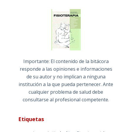
Importante: El contenido de la bitácora
responde a las opiniones e informaciones
de su autor y no implican a ninguna
institución a la que pueda pertenecer. Ante
cualquier problema de salud debe
consultarse al profesional competente.
Etiquetas