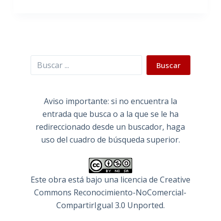
Buscar
Buscar
Aviso importante: si no encuentra la
entrada que busca o a la que se le ha
redireccionado desde un buscador, haga
uso del cuadro de búsqueda superior.
Este obra está bajo una
licencia de Creative
Commons Reconocimiento-NoComercial-
CompartirIgual 3.0 Unported
.