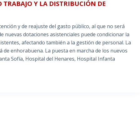
 TRABAJO Y LA DISTRIBUCIÓN DE
nción y de reajuste del gasto público, al que no será
 de nuevas dotaciones asistenciales puede condicionar la
istentes, afectando también a la gestión de personal. La
tá de enhorabuena. La puesta en marcha de los nuevos
anta Sofía, Hospital del Henares, Hospital Infanta