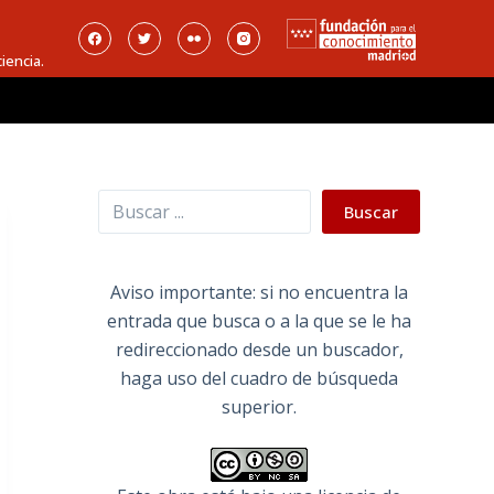
iencia.
Buscar
Buscar
Aviso importante: si no encuentra la
entrada que busca o a la que se le ha
redireccionado desde un buscador,
haga uso del cuadro de búsqueda
superior.