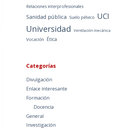
Relaciones interprofesionales
UCI
Sanidad pública
Suelo pélvico
Universidad
Ventilación mecánica
Ética
Vocación
Categorías
Divulgación
Enlace interesante
Formación
Docencia
General
Investigación