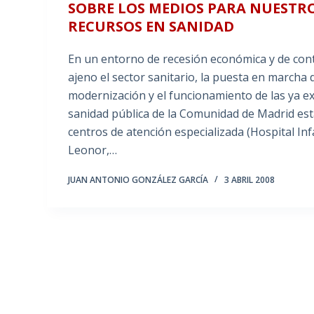
SOBRE LOS MEDIOS PARA NUESTRO
RECURSOS EN SANIDAD
En un entorno de recesión económica y de conte
ajeno el sector sanitario, la puesta en marcha
modernización y el funcionamiento de las ya ex
sanidad pública de la Comunidad de Madrid es
centros de atención especializada (Hospital Inf
Leonor,…
JUAN ANTONIO GONZÁLEZ GARCÍA
3 ABRIL 2008