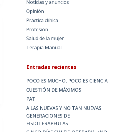
Noticias y anuncios
Opinión
Práctica clínica
Profesión
Salud de la mujer
Terapia Manual
Entradas recientes
POCO ES MUCHO, POCO ES CIENCIA
CUESTIÓN DE MÁXIMOS
PAT
A LAS NUEVAS Y NO TAN NUEVAS
GENERACIONES DE
FISIOTERAPEUTAS