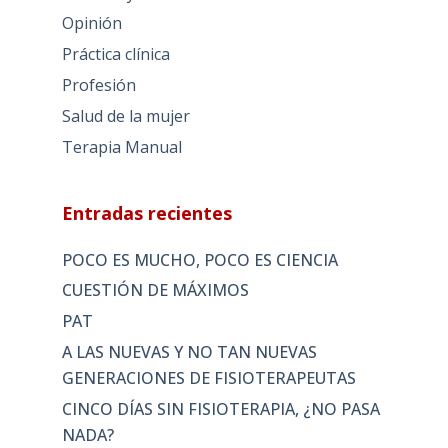
Opinión
Práctica clínica
Profesión
Salud de la mujer
Terapia Manual
Entradas recientes
POCO ES MUCHO, POCO ES CIENCIA
CUESTIÓN DE MÁXIMOS
PAT
A LAS NUEVAS Y NO TAN NUEVAS
GENERACIONES DE FISIOTERAPEUTAS
CINCO DÍAS SIN FISIOTERAPIA, ¿NO PASA
NADA?