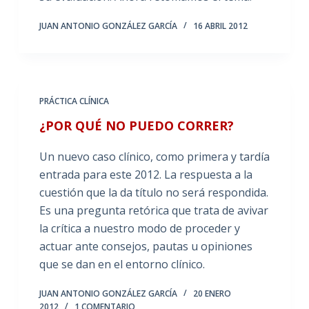
JUAN ANTONIO GONZÁLEZ GARCÍA
16 ABRIL 2012
PRÁCTICA CLÍNICA
¿POR QUÉ NO PUEDO CORRER?
Un nuevo caso clínico, como primera y tardía
entrada para este 2012. La respuesta a la
cuestión que la da título no será respondida.
Es una pregunta retórica que trata de avivar
la crítica a nuestro modo de proceder y
actuar ante consejos, pautas u opiniones
que se dan en el entorno clínico.
JUAN ANTONIO GONZÁLEZ GARCÍA
20 ENERO
2012
1 COMENTARIO