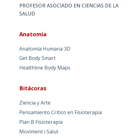
PROFESOR ASOCIADO EN CIENCIAS DE LA
SALUD
Anatomía
Anatomía Humana 3D
Get Body Smart
Healthline Body Maps
Bitácoras
Ziencia y Arte
Pensamiento Crítico en Fisioterapia
Plan B Fisioterapia
Moviment i Salut