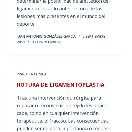
determinar la posibilidad de afectación del
ligamento cruzado anterior, una de las
lesiones más presentes en el mundo del
deporte.
JUAN ANTONIO GONZÁLEZ GARCÍA
5 SEPTIEMBRE
2011
3 COMENTARIOS
PRÁCTICA CLÍNICA
ROTURA DE LIGAMENTOPLASTIA
Tras una intervención quirúrgica para
reparar o reconstruir un tejido lesionado
cabe, como en cualquier intervención
terapéutica, el fracaso. Las consecuencias
pueden ser de poca importancia o requerir