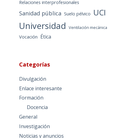
Relaciones interprofesionales
UCI
Sanidad pública
Suelo pélvico
Universidad
Ventilación mecánica
Ética
Vocación
Categorías
Divulgación
Enlace interesante
Formación
Docencia
General
Investigación
Noticias y anuncios