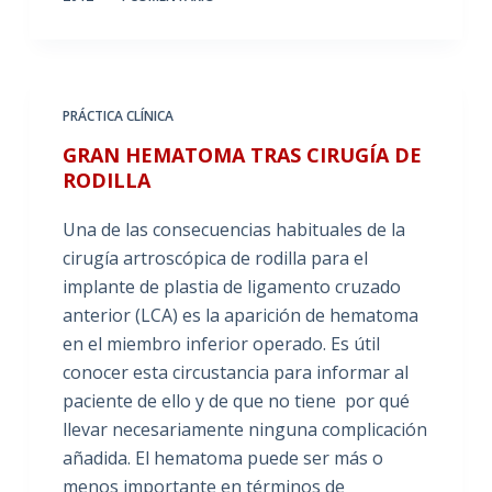
PRÁCTICA CLÍNICA
GRAN HEMATOMA TRAS CIRUGÍA DE
RODILLA
Una de las consecuencias habituales de la
cirugía artroscópica de rodilla para el
implante de plastia de ligamento cruzado
anterior (LCA) es la aparición de hematoma
en el miembro inferior operado. Es útil
conocer esta circustancia para informar al
paciente de ello y de que no tiene por qué
llevar necesariamente ninguna complicación
añadida. El hematoma puede ser más o
menos importante en términos de