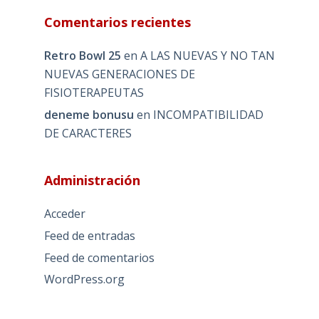
Comentarios recientes
Retro Bowl 25
en
A LAS NUEVAS Y NO TAN
NUEVAS GENERACIONES DE
FISIOTERAPEUTAS
deneme bonusu
en
INCOMPATIBILIDAD
DE CARACTERES
Administración
Acceder
Feed de entradas
Feed de comentarios
WordPress.org