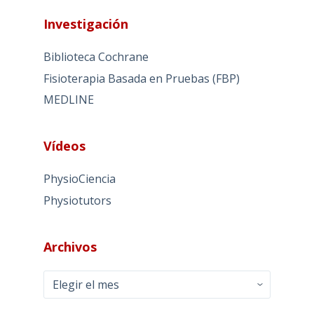
Investigación
Biblioteca Cochrane
Fisioterapia Basada en Pruebas (FBP)
MEDLINE
Vídeos
PhysioCiencia
Physiotutors
Archivos
Archivos