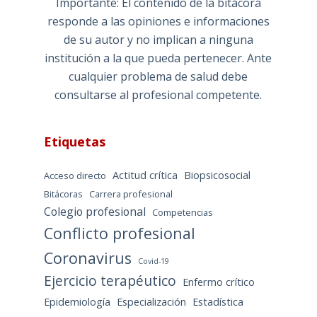
Importante: El contenido de la bitácora
responde a las opiniones e informaciones
de su autor y no implican a ninguna
institución a la que pueda pertenecer. Ante
cualquier problema de salud debe
consultarse al profesional competente.
Etiquetas
Actitud crítica
Biopsicosocial
Acceso directo
Bitácoras
Carrera profesional
Colegio profesional
Competencias
Conflicto profesional
Coronavirus
Covid-19
Ejercicio terapéutico
Enfermo crítico
Epidemiología
Especialización
Estadística