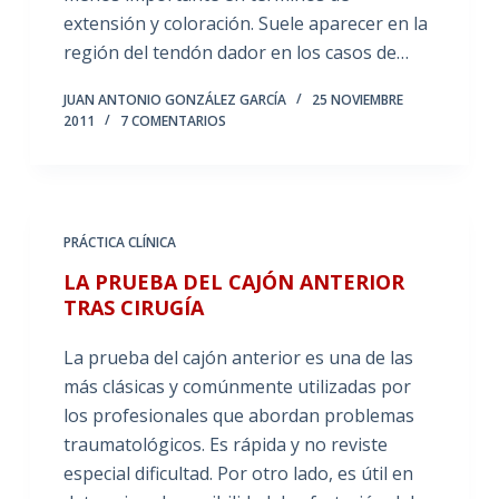
extensión y coloración. Suele aparecer en la
región del tendón dador en los casos de…
JUAN ANTONIO GONZÁLEZ GARCÍA
25 NOVIEMBRE
2011
7 COMENTARIOS
PRÁCTICA CLÍNICA
LA PRUEBA DEL CAJÓN ANTERIOR
TRAS CIRUGÍA
La prueba del cajón anterior es una de las
más clásicas y comúnmente utilizadas por
los profesionales que abordan problemas
traumatológicos. Es rápida y no reviste
especial dificultad. Por otro lado, es útil en