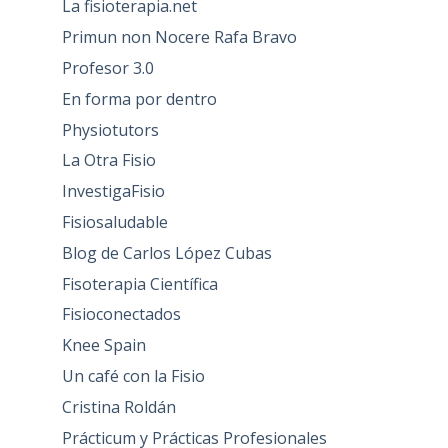
La fisioterapia.net
Primun non Nocere Rafa Bravo
Profesor 3.0
En forma por dentro
Physiotutors
La Otra Fisio
InvestigaFisio
Fisiosaludable
Blog de Carlos López Cubas
Fisoterapia Científica
Fisioconectados
Knee Spain
Un café con la Fisio
Cristina Roldán
Prácticum y Prácticas Profesionales