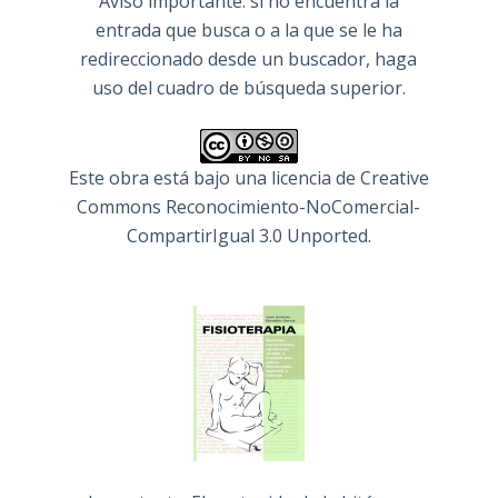
Aviso importante: si no encuentra la
entrada que busca o a la que se le ha
redireccionado desde un buscador, haga
uso del cuadro de búsqueda superior.
Este obra está bajo una
licencia de Creative
Commons Reconocimiento-NoComercial-
CompartirIgual 3.0 Unported
.