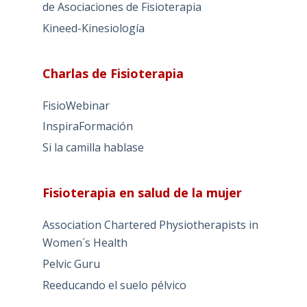
de Asociaciones de Fisioterapia
Kineed-Kinesiología
Charlas de Fisioterapia
FisioWebinar
InspiraFormación
Si la camilla hablase
Fisioterapia en salud de la mujer
Association Chartered Physiotherapists in
Women´s Health
Pelvic Guru
Reeducando el suelo pélvico