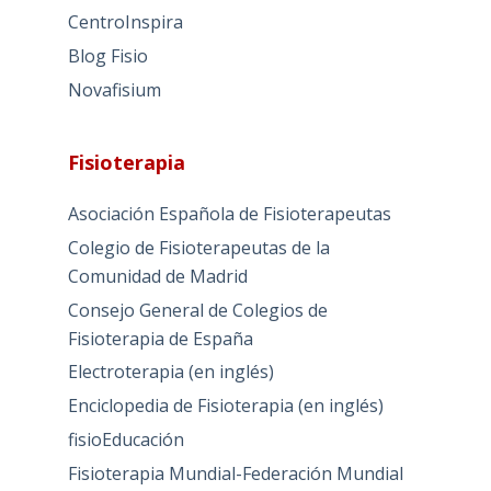
CentroInspira
Blog Fisio
Novafisium
Fisioterapia
Asociación Española de Fisioterapeutas
Colegio de Fisioterapeutas de la
Comunidad de Madrid
Consejo General de Colegios de
Fisioterapia de España
Electroterapia (en inglés)
Enciclopedia de Fisioterapia (en inglés)
fisioEducación
Fisioterapia Mundial-Federación Mundial