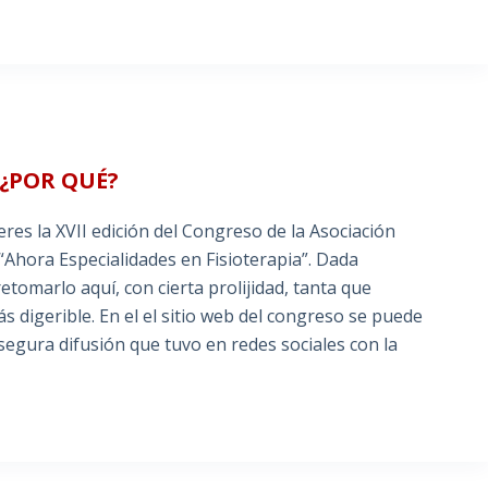
 ¿POR QUÉ?
es la XVII edición del Congreso de la Asociación
“Ahora Especialidades en Fisioterapia”. Dada
omarlo aquí, con cierta prolijidad, tanta que
 digerible. En el el sitio web del congreso se puede
segura difusión que tuvo en redes sociales con la