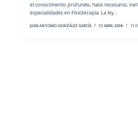
el conocimiento profundo, hace necesario, inel
especialidades en Fisioterapia. La ley…
JUAN ANTONIO GONZÁLEZ GARCÍA
21 ABRIL 2008
11 