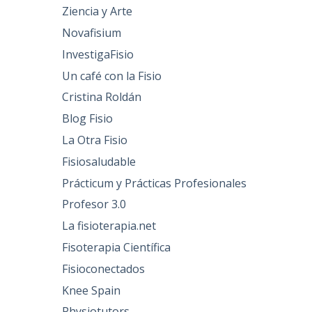
Ziencia y Arte
Novafisium
InvestigaFisio
Un café con la Fisio
Cristina Roldán
Blog Fisio
La Otra Fisio
Fisiosaludable
Prácticum y Prácticas Profesionales
Profesor 3.0
La fisioterapia.net
Fisoterapia Científica
Fisioconectados
Knee Spain
Physiotutors