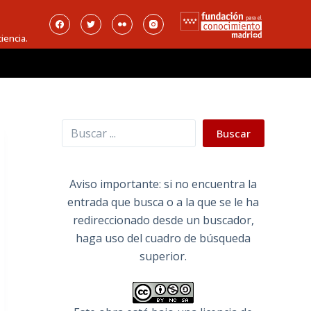
iencia.
Buscar
Buscar
Aviso importante: si no encuentra la
entrada que busca o a la que se le ha
redireccionado desde un buscador,
haga uso del cuadro de búsqueda
superior.