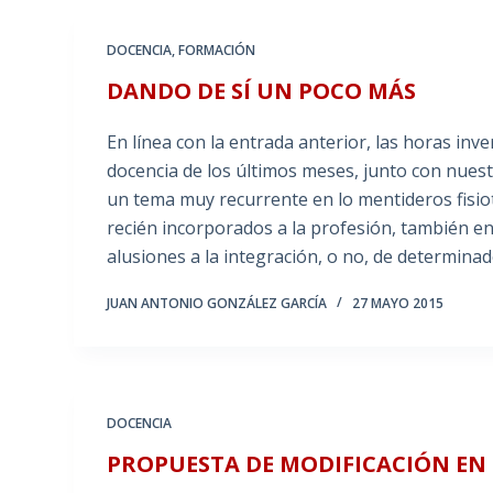
DOCENCIA
,
FORMACIÓN
DANDO DE SÍ UN POCO MÁS
En línea con la entrada anterior, las horas inver
docencia de los últimos meses, junto con nuest
un tema muy recurrente en lo mentideros fisio
recién incorporados a la profesión, también en 
alusiones a la integración, o no, de determina
JUAN ANTONIO GONZÁLEZ GARCÍA
27 MAYO 2015
DOCENCIA
PROPUESTA DE MODIFICACIÓN EN 