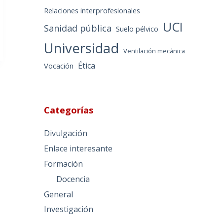
Relaciones interprofesionales
UCI
Sanidad pública
Suelo pélvico
Universidad
Ventilación mecánica
Ética
Vocación
Categorías
Divulgación
Enlace interesante
Formación
Docencia
General
Investigación