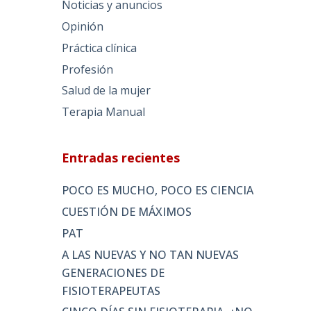
Noticias y anuncios
Opinión
Práctica clínica
Profesión
Salud de la mujer
Terapia Manual
Entradas recientes
POCO ES MUCHO, POCO ES CIENCIA
CUESTIÓN DE MÁXIMOS
PAT
A LAS NUEVAS Y NO TAN NUEVAS
GENERACIONES DE
FISIOTERAPEUTAS