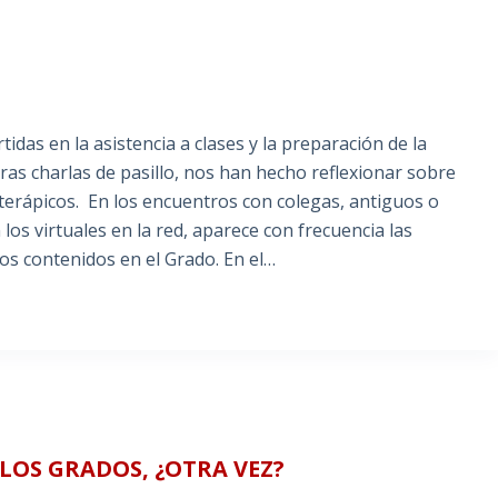
tidas en la asistencia a clases y la preparación de la
ras charlas de pasillo, nos han hecho reflexionar sobre
terápicos. En los encuentros con colegas, antiguos o
los virtuales en la red, aparece con frecuencia las
dos contenidos en el Grado. En el…
LOS GRADOS, ¿OTRA VEZ?