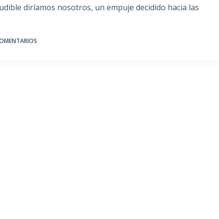
udible diríamos nosotros, un empuje decidido hacia las
COMENTARIOS