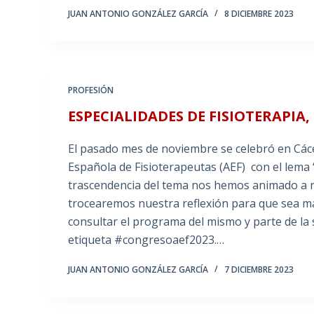
JUAN ANTONIO GONZÁLEZ GARCÍA
8 DICIEMBRE 2023
PROFESIÓN
ESPECIALIDADES DE FISIOTERAPIA,
El pasado mes de noviembre se celebró en Cácer
Española de Fisioterapeutas (AEF) con el lema 
trascendencia del tema nos hemos animado a ret
trocearemos nuestra reflexión para que sea más
consultar el programa del mismo y parte de la 
etiqueta #congresoaef2023.…
JUAN ANTONIO GONZÁLEZ GARCÍA
7 DICIEMBRE 2023