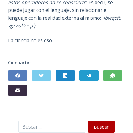
estos operadores no se considera”
. Es decir, se
puede jugar con el lenguaje, sin relacionar el
lenguaje con la realidad externa al mismo:
<bwqcft,
vgrwsk>= plj
.
La ciencia no es eso.
Compartir:
Buscar
Buscar