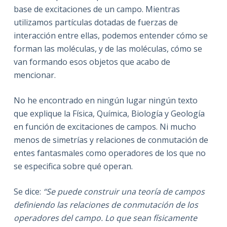
base de excitaciones de un campo. Mientras
utilizamos partículas dotadas de fuerzas de
interacción entre ellas, podemos entender cómo se
forman las moléculas, y de las moléculas, cómo se
van formando esos objetos que acabo de
mencionar.
No he encontrado en ningún lugar ningún texto
que explique la Física, Química, Biología y Geología
en función de excitaciones de campos. Ni mucho
menos de simetrías y relaciones de conmutación de
entes fantasmales como operadores de los que no
se especifica sobre qué operan.
Se dice:
“Se puede construir una teoría de campos
definiendo las relaciones de conmutación de los
operadores del campo. Lo que sean físicamente