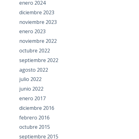
enero 2024
diciembre 2023
noviembre 2023
enero 2023
noviembre 2022
octubre 2022
septiembre 2022
agosto 2022
julio 2022
junio 2022
enero 2017
diciembre 2016
febrero 2016
octubre 2015
septiembre 2015