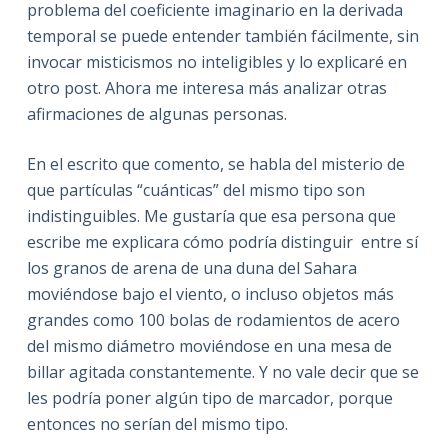
problema del coeficiente imaginario en la derivada
temporal se puede entender también fácilmente, sin
invocar misticismos no inteligibles y lo explicaré en
otro post. Ahora me interesa más analizar otras
afirmaciones de algunas personas.
En el escrito que comento, se habla del misterio de
que partículas “cuánticas” del mismo tipo son
indistinguibles. Me gustaría que esa persona que
escribe me explicara cómo podría distinguir
entre sí
los granos de arena de una duna del Sahara
moviéndose bajo el viento, o incluso objetos más
grandes como 100 bolas de rodamientos de acero
del mismo diámetro moviéndose en una mesa de
billar agitada constantemente. Y no vale decir que se
les podría poner algún tipo de marcador, porque
entonces no serían del mismo tipo.