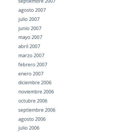
septiembre 2007
agosto 2007
julio 2007
junio 2007
mayo 2007
abril 2007
marzo 2007
febrero 2007
enero 2007
diciembre 2006
noviembre 2006
octubre 2006
septiembre 2006
agosto 2006
julio 2006