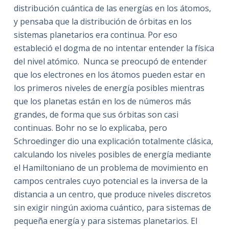
distribución cuántica de las energías en los átomos,
y pensaba que la distribución de órbitas en los
sistemas planetarios era continua. Por eso
estableció el dogma de no intentar entender la física
del nivel atómico.
Nunca se preocupó de entender
que los electrones en los átomos pueden estar en
los primeros niveles de energía posibles mientras
que los planetas están en los de números más
grandes, de forma que sus órbitas son casi
continuas. Bohr no se lo explicaba, pero
Schroedinger dio una explicación totalmente clásica,
calculando los niveles posibles de energía mediante
el Hamiltoniano de un problema de movimiento en
campos centrales cuyo potencial es la inversa de la
distancia a un centro, que produce niveles discretos
sin exigir ningún axioma cuántico, para sistemas de
pequeña energía y para sistemas planetarios. El