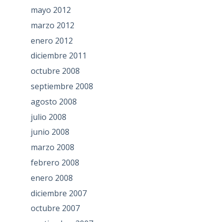
mayo 2012
marzo 2012
enero 2012
diciembre 2011
octubre 2008
septiembre 2008
agosto 2008
julio 2008
junio 2008
marzo 2008
febrero 2008
enero 2008
diciembre 2007
octubre 2007