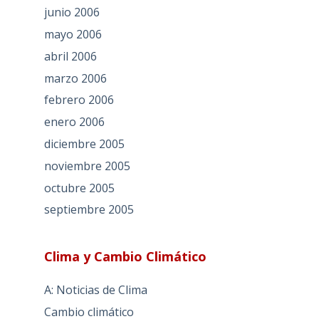
junio 2006
mayo 2006
abril 2006
marzo 2006
febrero 2006
enero 2006
diciembre 2005
noviembre 2005
octubre 2005
septiembre 2005
Clima y Cambio Climático
A: Noticias de Clima
Cambio climático