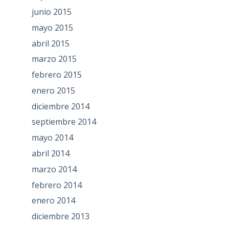
junio 2015
mayo 2015
abril 2015
marzo 2015
febrero 2015
enero 2015
diciembre 2014
septiembre 2014
mayo 2014
abril 2014
marzo 2014
febrero 2014
enero 2014
diciembre 2013