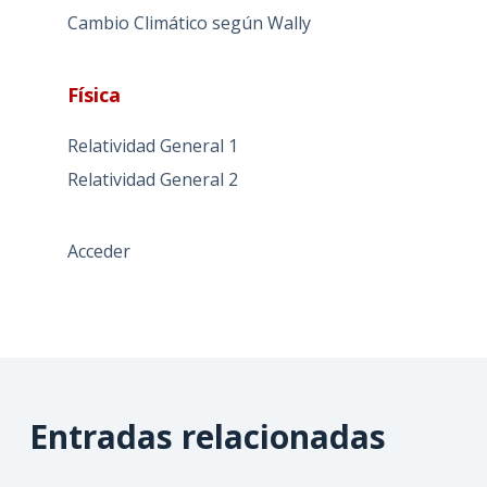
Cambio Climático según Wally
Física
Relatividad General 1
Relatividad General 2
Acceder
Entradas relacionadas