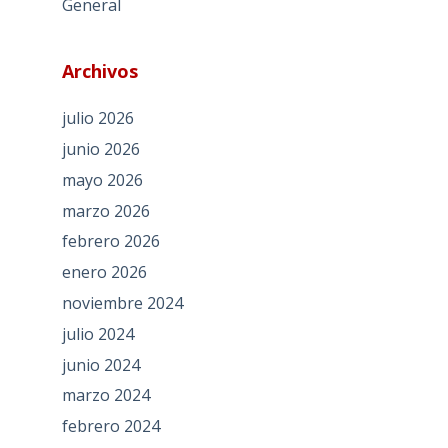
General
Archivos
julio 2026
junio 2026
mayo 2026
marzo 2026
febrero 2026
enero 2026
noviembre 2024
julio 2024
junio 2024
marzo 2024
febrero 2024