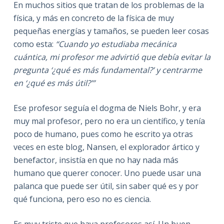
En muchos sitios que tratan de los problemas de la
física, y más en concreto de la física de muy
pequeñas energías y tamaños, se pueden leer cosas
como esta:
“Cuando yo estudiaba mecánica
cuántica, mi profesor me advirtió que debía evitar la
pregunta ‘¿qué es más fundamental?’ y centrarme
en ‘¿qué es más útil?’”
Ese profesor seguía el dogma de Niels Bohr, y era
muy mal profesor, pero no era un científico, y tenía
poco de humano, pues como he escrito ya otras
veces en este blog, Nansen, el explorador ártico y
benefactor, insistía en que no hay nada más
humano que querer conocer. Uno puede usar una
palanca que puede ser útil, sin saber qué es y por
qué funciona, pero eso no es ciencia.