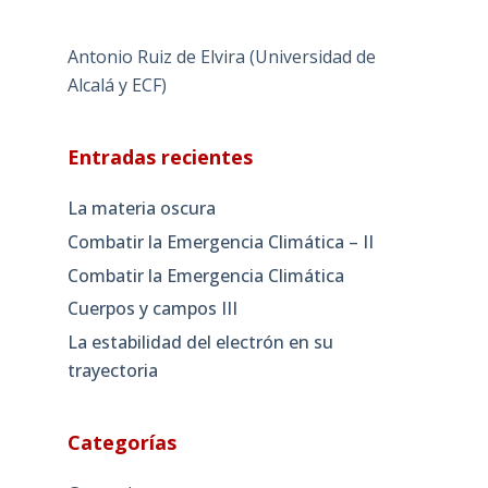
Antonio Ruiz de Elvira (Universidad de
Alcalá y ECF)
Entradas recientes
La materia oscura
Combatir la Emergencia Climática – II
Combatir la Emergencia Climática
Cuerpos y campos III
La estabilidad del electrón en su
trayectoria
Categorías