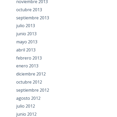
noviembre 2013
octubre 2013
septiembre 2013
julio 2013
junio 2013
mayo 2013
abril 2013
febrero 2013
enero 2013
diciembre 2012
octubre 2012
septiembre 2012
agosto 2012
julio 2012
junio 2012