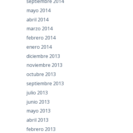
septiembre 2014
mayo 2014
abril 2014
marzo 2014
febrero 2014
enero 2014
diciembre 2013
noviembre 2013
octubre 2013
septiembre 2013
julio 2013
junio 2013
mayo 2013
abril 2013
febrero 2013