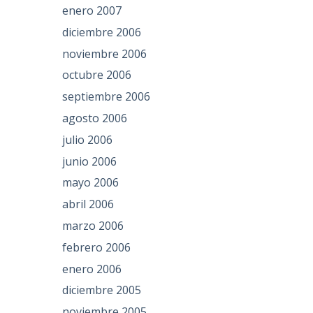
enero 2007
diciembre 2006
noviembre 2006
octubre 2006
septiembre 2006
agosto 2006
julio 2006
junio 2006
mayo 2006
abril 2006
marzo 2006
febrero 2006
enero 2006
diciembre 2005
noviembre 2005