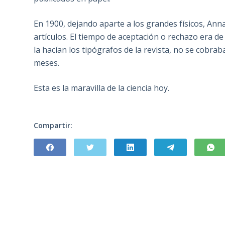
En 1900, dejando aparte a los grandes físicos, Ann
artículos. El tiempo de aceptación o rechazo era de
la hacían los tipógrafos de la revista, no se cobrab
meses.
Esta es la maravilla de la ciencia hoy.
Compartir: