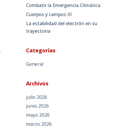
Combatir la Emergencia Climática
Cuerpos y campos III
La estabilidad del electrón en su
trayectoria
Categorías
s
General
Archivos
julio 2026
r
junio 2026
mayo 2026
marzo 2026