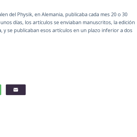
alen del Physik, en Alemania, publicaba cada mes 20 o 30
 unos días, los artículos se enviaban manuscritos, la edición
a, y se publicaban esos artículos en un plazo inferior a dos