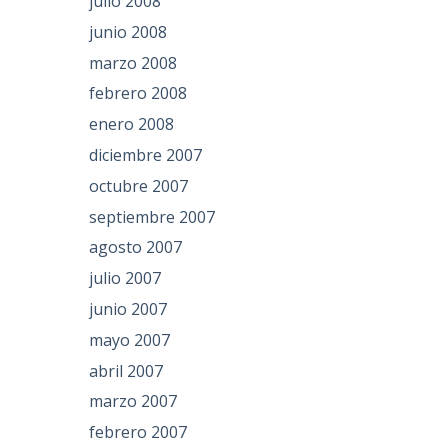
julio 2008
junio 2008
marzo 2008
febrero 2008
enero 2008
diciembre 2007
octubre 2007
septiembre 2007
agosto 2007
julio 2007
junio 2007
mayo 2007
abril 2007
marzo 2007
febrero 2007