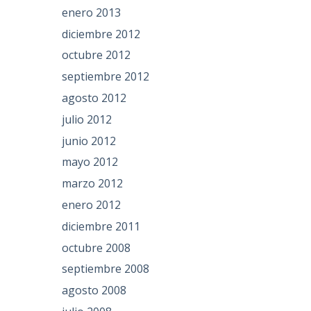
enero 2013
diciembre 2012
octubre 2012
septiembre 2012
agosto 2012
julio 2012
junio 2012
mayo 2012
marzo 2012
enero 2012
diciembre 2011
octubre 2008
septiembre 2008
agosto 2008