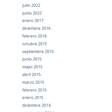
julio 2022
junio 2022
enero 2017
diciembre 2016
febrero 2016
octubre 2015
septiembre 2015
junio 2015
mayo 2015
abril 2015
marzo 2015
febrero 2015
enero 2015
diciembre 2014