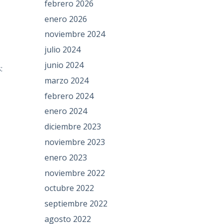
febrero 2026
enero 2026
noviembre 2024
julio 2024
junio 2024
:
marzo 2024
febrero 2024
enero 2024
diciembre 2023
noviembre 2023
enero 2023
noviembre 2022
octubre 2022
septiembre 2022
agosto 2022