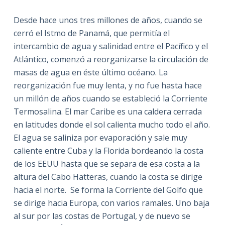
Desde hace unos tres millones de años, cuando se
cerró el Istmo de Panamá, que permitía el
intercambio de agua y salinidad entre el Pacífico y el
Atlántico, comenzó a reorganizarse la circulación de
masas de agua en éste último océano. La
reorganización fue muy lenta, y no fue hasta hace
un millón de años cuando se estableció la Corriente
Termosalina. El mar Caribe es una caldera cerrada
en latitudes donde el sol calienta mucho todo el año.
El agua se saliniza por evaporación y sale muy
caliente entre Cuba y la Florida bordeando la costa
de los EEUU hasta que se separa de esa costa a la
altura del Cabo Hatteras, cuando la costa se dirige
hacia el norte.
Se forma la Corriente del Golfo que
se dirige hacia Europa, con varios ramales. Uno baja
al sur por las costas de Portugal, y de nuevo se