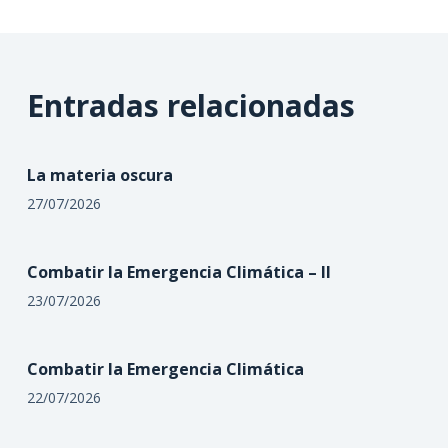
Entradas relacionadas
La materia oscura
27/07/2026
Combatir la Emergencia Climática – II
23/07/2026
Combatir la Emergencia Climática
22/07/2026