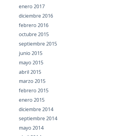
enero 2017
diciembre 2016
febrero 2016
octubre 2015
septiembre 2015
junio 2015
mayo 2015
abril 2015
marzo 2015
febrero 2015
enero 2015
diciembre 2014
septiembre 2014
mayo 2014