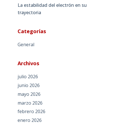
La estabilidad del electrón en su
trayectoria
Categorías
General
Archivos
julio 2026
junio 2026
mayo 2026
marzo 2026
febrero 2026
enero 2026