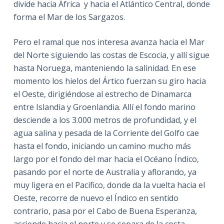
divide hacia África
y hacia el Atlántico Central, donde
forma el Mar de los Sargazos.
Pero el ramal que nos interesa avanza hacia el Mar
del Norte siguiendo las costas de Escocia, y allí sigue
hasta Noruega, manteniendo la salinidad. En ese
momento los hielos del Ártico fuerzan su giro hacia
el Oeste, dirigiéndose al estrecho de Dinamarca
entre Islandia y Groenlandia. Allí el fondo marino
desciende a los 3.000 metros de profundidad, y el
agua salina y pesada de la Corriente del Golfo cae
hasta el fondo, iniciando un camino mucho más
largo por el fondo del mar hacia el Océano Índico,
pasando por el norte de Australia y aflorando, ya
muy ligera en el Pacífico, donde da la vuelta hacia el
Oeste, recorre de nuevo el Índico en sentido
contrario, pasa por el Cabo de Buena Esperanza,