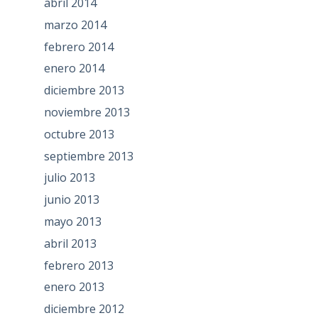
abril 2014
marzo 2014
febrero 2014
enero 2014
diciembre 2013
noviembre 2013
octubre 2013
septiembre 2013
julio 2013
junio 2013
mayo 2013
abril 2013
febrero 2013
enero 2013
diciembre 2012