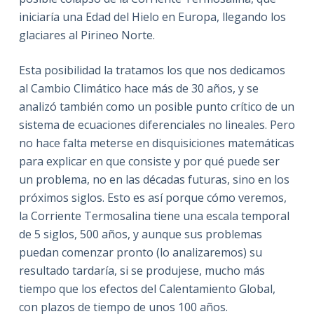
iniciaría una Edad del Hielo en Europa, llegando los
glaciares al Pirineo Norte.
Esta posibilidad la tratamos los que nos dedicamos
al Cambio Climático hace más de 30 años, y se
analizó también como un posible punto crítico de un
sistema de ecuaciones diferenciales no lineales. Pero
no hace falta meterse en disquisiciones matemáticas
para explicar en que consiste y por qué puede ser
un problema, no en las décadas futuras, sino en los
próximos siglos. Esto es así porque cómo veremos,
la Corriente Termosalina tiene una escala temporal
de 5 siglos, 500 años, y aunque sus problemas
puedan comenzar pronto (lo analizaremos) su
resultado tardaría, si se produjese, mucho más
tiempo que los efectos del Calentamiento Global,
con plazos de tiempo de unos 100 años.