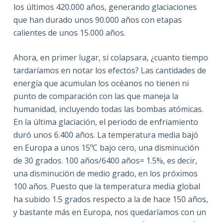
los últimos 420.000 años, generando glaciaciones
que han durado unos 90.000 años con etapas
calientes de unos 15.000 años.
Ahora, en primer lugar, si colapsara, ¿cuanto tiempo
tardaríamos en notar los efectos? Las cantidades de
energía que acumulan los océanos no tienen ni
punto de comparación con las que maneja la
humanidad, incluyendo todas las bombas atómicas.
En la última glaciación, el periodo de enfriamiento
duró unos 6.400 años. La temperatura media bajó
en Europa a unos 15ºC bajo cero, una disminución
de 30 grados. 100 años/6400 años= 1.5%, es decir,
una disminución de medio grado, en los próximos
100 años. Puesto que la temperatura media global
ha subido 1.5 grados respecto a la de hace 150 años,
y bastante más en Europa, nos quedaríamos con un