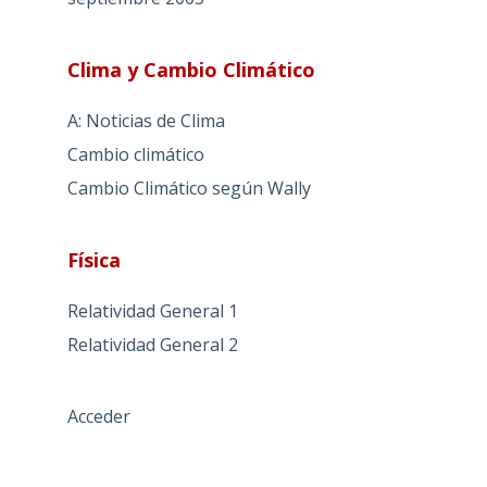
Clima y Cambio Climático
A: Noticias de Clima
Cambio climático
Cambio Climático según Wally
Física
Relatividad General 1
Relatividad General 2
Acceder