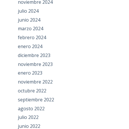
noviembre 2024
julio 2024
junio 2024
marzo 2024
febrero 2024
enero 2024
diciembre 2023
noviembre 2023
enero 2023
noviembre 2022
octubre 2022
septiembre 2022
agosto 2022
julio 2022
junio 2022