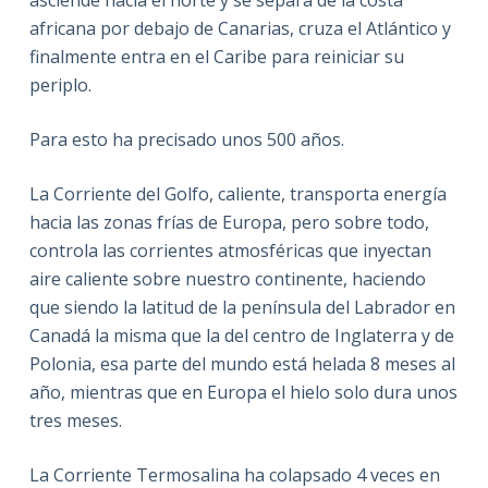
asciende hacia el norte y se separa de la costa
africana por debajo de Canarias, cruza el Atlántico y
finalmente entra en el Caribe para reiniciar su
periplo.
Para esto ha precisado unos 500 años.
La Corriente del Golfo, caliente, transporta energía
hacia las zonas frías de Europa, pero sobre todo,
controla las corrientes atmosféricas que inyectan
aire caliente sobre nuestro continente, haciendo
que siendo la latitud de la península del Labrador en
Canadá la misma que la del centro de Inglaterra y de
Polonia, esa parte del mundo está helada 8 meses al
año, mientras que en Europa el hielo solo dura unos
tres meses.
La Corriente Termosalina ha colapsado 4 veces en