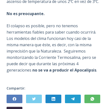
ascenso de temperatura de unos 2ºC en vez de 3ºC.
No es preocupante.
El colapso es posible, pero no tenemos
herramientas fiables para saber cuando ocurrirá.
Los modelos del clima funcionan hoy casi de la
misma manera que éste, es decir, con la misma
imprecisión que la Naturaleza.
Seguiremos
monitorizando la Corriente Termosalina, pero se
puede decir que durante las próximas 4
generaciones
no se va a producir el Apocalipsis
.
Compartir: