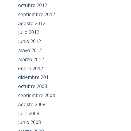
octubre 2012
septiembre 2012
agosto 2012
julio 2012
junio 2012
mayo 2012
marzo 2012
enero 2012
diciembre 2011
octubre 2008
septiembre 2008
agosto 2008
julio 2008
junio 2008