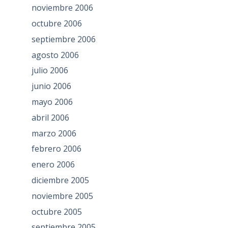
noviembre 2006
octubre 2006
septiembre 2006
agosto 2006
julio 2006
junio 2006
mayo 2006
abril 2006
marzo 2006
febrero 2006
enero 2006
diciembre 2005
noviembre 2005
octubre 2005
septiembre 2005