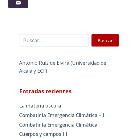
Buscar
Buscar
Antonio Ruiz de Elvira (Universidad de
Alcalá y ECF)
Entradas recientes
La materia oscura
Combatir la Emergencia Climática – II
Combatir la Emergencia Climática
Cuerpos y campos III