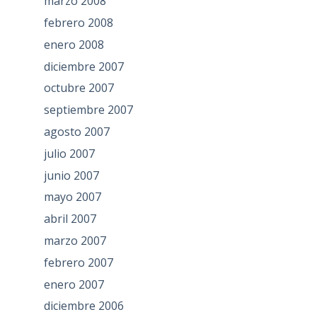
marzo 2008
febrero 2008
enero 2008
diciembre 2007
octubre 2007
septiembre 2007
agosto 2007
julio 2007
junio 2007
mayo 2007
abril 2007
marzo 2007
febrero 2007
enero 2007
diciembre 2006