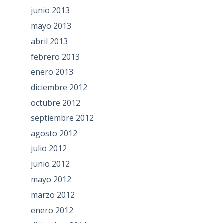
junio 2013
mayo 2013
abril 2013
febrero 2013
enero 2013
diciembre 2012
octubre 2012
septiembre 2012
agosto 2012
julio 2012
junio 2012
mayo 2012
marzo 2012
enero 2012