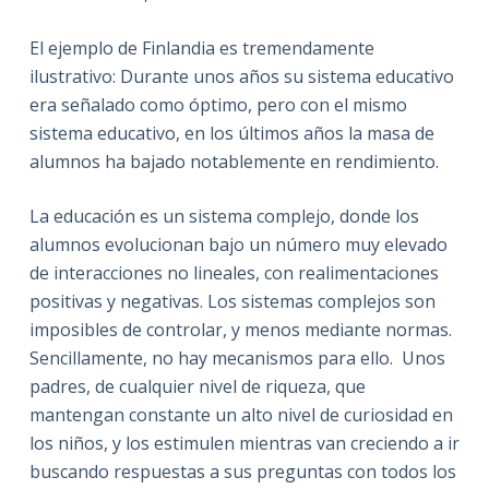
El ejemplo de Finlandia es tremendamente
ilustrativo: Durante unos años su sistema educativo
era señalado como óptimo, pero con el mismo
sistema educativo, en los últimos años la masa de
alumnos ha bajado notablemente en rendimiento.
La educación es un sistema complejo, donde los
alumnos evolucionan bajo un número muy elevado
de interacciones no lineales, con realimentaciones
positivas y negativas. Los sistemas complejos son
imposibles de controlar, y menos mediante normas.
Sencillamente, no hay mecanismos para ello. Unos
padres, de cualquier nivel de riqueza, que
mantengan constante un alto nivel de curiosidad en
los niños, y los estimulen mientras van creciendo a ir
buscando respuestas a sus preguntas con todos los