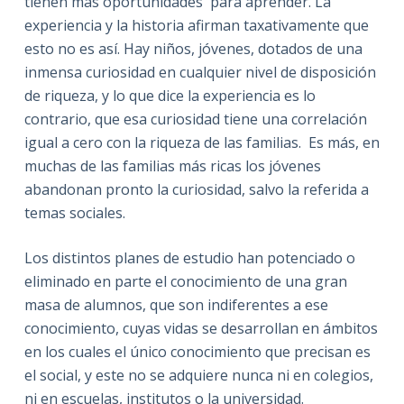
tienen más oportunidades
para aprender. La
experiencia y la historia afirman taxativamente que
esto no es así. Hay niños, jóvenes, dotados de una
inmensa curiosidad en cualquier nivel de disposición
de riqueza, y lo que dice la experiencia es lo
contrario, que esa curiosidad tiene una correlación
igual a cero con la riqueza de las familias.
Es más, en
muchas de las familias más ricas los jóvenes
abandonan pronto la curiosidad, salvo la referida a
temas sociales.
Los distintos planes de estudio han potenciado o
eliminado en parte el conocimiento de una gran
masa de alumnos, que son indiferentes a ese
conocimiento, cuyas vidas se desarrollan en ámbitos
en los cuales el único conocimiento que precisan es
el social, y este no se adquiere nunca ni en colegios,
ni en escuelas, institutos o la universidad.