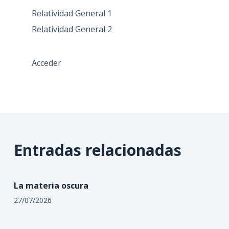
Relatividad General 1
Relatividad General 2
Acceder
Entradas relacionadas
La materia oscura
27/07/2026