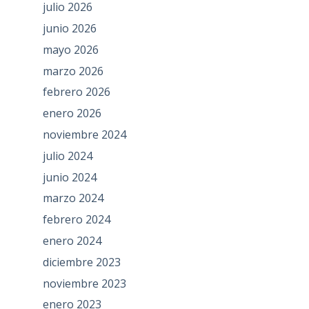
julio 2026
junio 2026
mayo 2026
marzo 2026
febrero 2026
enero 2026
noviembre 2024
julio 2024
junio 2024
marzo 2024
febrero 2024
enero 2024
diciembre 2023
noviembre 2023
enero 2023