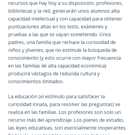
recursos que hay hoy a su disposición, profesores,
bibliotecas y la red, generarán unos alumnos alta
capacidad intelectual y con capacidad para obtener
puntuaciones altas en los tests, exámenes y
pruebas a las que se vayan sometiendo. Unos
padres, una familia que rechace la curiosidad de
niños y jóvenes, que no estimule la búsqueda de
conocimiento (y esto ocurre con mayor frecuencia
en las familias de alta capacidad económica)
producirá vástagos de reducida cultura y
conocimientos limitados.
La educación (el estímulo para satisfacer la
curiosidad innata, para resolver las preguntas) se
realiza en las familias. Los profesores son solo un
recurso más del aprendizaje. Los planes de estudio,
las leyes educativas, son esencialmente inoperantes.