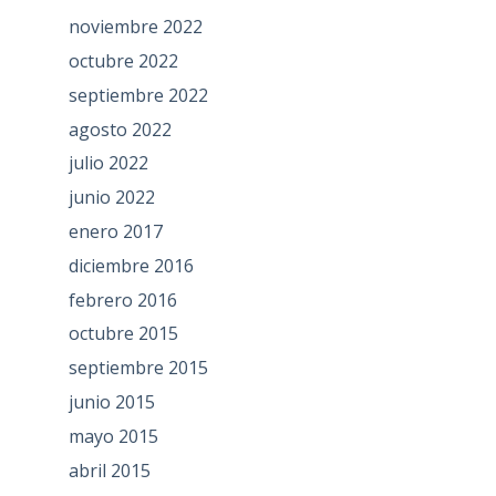
noviembre 2022
octubre 2022
septiembre 2022
agosto 2022
julio 2022
junio 2022
enero 2017
diciembre 2016
febrero 2016
octubre 2015
septiembre 2015
junio 2015
mayo 2015
abril 2015