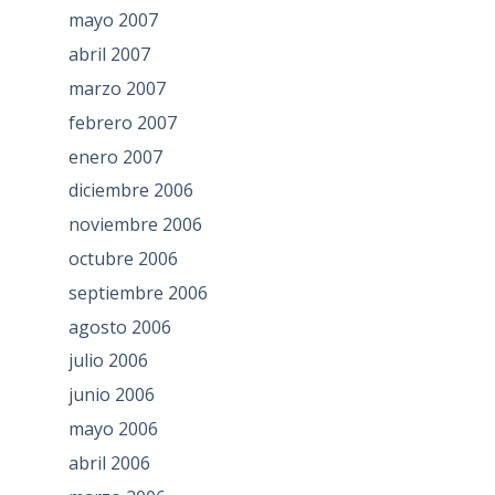
mayo 2007
abril 2007
marzo 2007
febrero 2007
enero 2007
diciembre 2006
noviembre 2006
octubre 2006
septiembre 2006
agosto 2006
julio 2006
junio 2006
mayo 2006
abril 2006