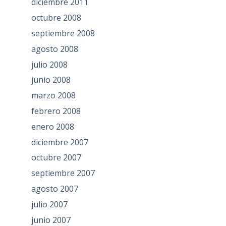
diciembre 2011
octubre 2008
septiembre 2008
agosto 2008
julio 2008
junio 2008
marzo 2008
febrero 2008
enero 2008
diciembre 2007
octubre 2007
septiembre 2007
agosto 2007
julio 2007
junio 2007