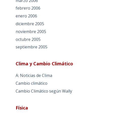
marzo 2006
febrero 2006
enero 2006
diciembre 2005
noviembre 2005
octubre 2005
septiembre 2005
Clima y Cambio Climático
A: Noticias de Clima
Cambio climático
Cambio Climático según Wally
Física