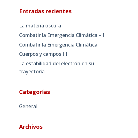
Entradas recientes
La materia oscura
Combatir la Emergencia Climática – II
Combatir la Emergencia Climática
Cuerpos y campos III
La estabilidad del electrón en su
trayectoria
Categorías
General
Archivos