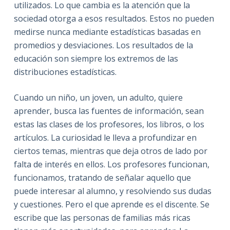
utilizados. Lo que cambia es la atención que la
sociedad otorga a esos resultados. Estos no pueden
medirse nunca mediante estadísticas basadas en
promedios y desviaciones. Los resultados de la
educación son siempre los extremos de las
distribuciones estadísticas.
Cuando un niño, un joven, un adulto, quiere
aprender, busca las fuentes de información, sean
estas las clases de los profesores, los libros, o los
artículos. La curiosidad le lleva a profundizar en
ciertos temas, mientras que deja otros de lado por
falta de interés en ellos. Los profesores funcionan,
funcionamos, tratando de señalar aquello que
puede interesar al alumno, y resolviendo sus dudas
y cuestiones. Pero el que aprende es el discente. Se
escribe que las personas de familias más ricas