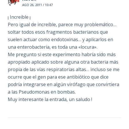
AGO 26, 2011 / 10:47
¡ Increible ¡
Pero igual de increíble, parece muy problemático…
soltar todos esos fragmentos bacterianos que
suelen actuar como endotoxinas… y aplicarlos en
una enterobacteria, es toda una «locura».
Me pregunto si este experimento habría sido más
apropiado aplicado sobre alguna otra bacteria más
propia de las vías respiratorias altas… incluso se me
ocurre que el gen para ese antibiótico que dice
podría integrarse en algún virófago que convirtiera
a las Pseudomonas en bombas.
Muy interesante la entrada, un saludo !