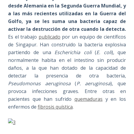
desde Alemania en la Segunda Guerra Mundial, y
a las más recientes utilizadas en la Guerra del
Golfo, ya se les suma una bacteria capaz de
activar la destrucción de otra cuando la detecta.
Es el trabajo
publicado
por un equipo de científicos
de Singapur. Han construido la bacteria explosiva
partiendo de una
Escherichia coli
(
E. coli
), que
normalmente habita en el intestino sin producir
daños, a la que han dotado de la capacidad de
detectar la presencia de otra bacteria,
Pseudomonas aeruginosa
(
P. aeruginosa
), que
provoca infecciones graves. Entre otras en
pacientes que han sufrido
quemaduras
y en los
enfermos de
fibrosis quística
.