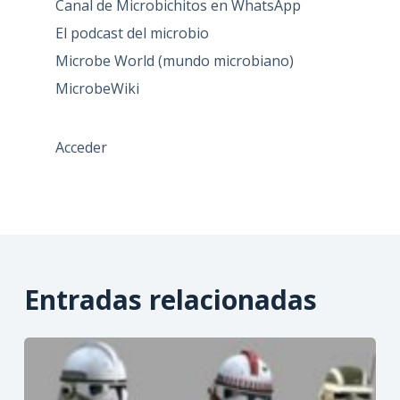
Canal de Microbichitos en WhatsApp
El podcast del microbio
Microbe World (mundo microbiano)
MicrobeWiki
Acceder
Entradas relacionadas