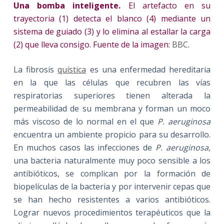
Una bomba inteligente.
El artefacto en su
trayectoria (1) detecta el blanco (4) mediante un
sistema de guiado (3) y lo elimina al estallar la carga
(2) que lleva consigo. Fuente de la imagen:
BBC
.
La fibrosis
quística
es una enfermedad hereditaria
en la que las células que recubren las vías
respiratorias superiores tienen alterada la
permeabilidad de su membrana y forman un moco
más viscoso de lo normal en el que
P. aeruginosa
encuentra un ambiente propicio para su desarrollo.
En muchos casos las infecciones de
P. aeruginosa
,
una bacteria naturalmente muy poco sensible a los
antibióticos, se complican por la formación de
biopelículas de la bacteria y por intervenir cepas que
se han hecho resistentes a varios antibióticos.
Lograr nuevos procedimientos terapéuticos que la