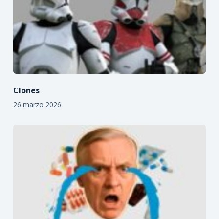
Clones
26 marzo 2026