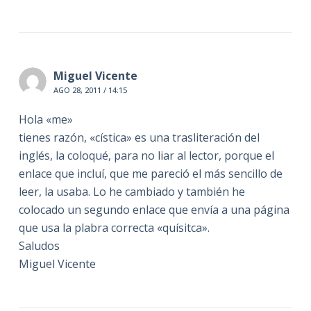
Miguel Vicente
AGO 28, 2011 / 14:15
Hola «me»
tienes razón, «cística» es una trasliteración del
inglés, la coloqué, para no liar al lector, porque el
enlace que incluí, que me pareció el más sencillo de
leer, la usaba. Lo he cambiado y también he
colocado un segundo enlace que envía a una página
que usa la plabra correcta «quísitca».
Saludos
Miguel Vicente