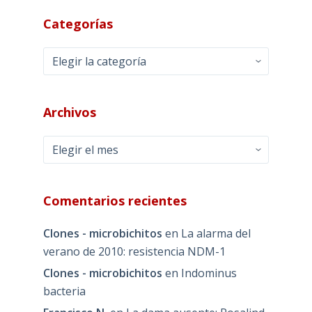
Categorías
Categorías
Archivos
Archivos
Comentarios recientes
Clones - microbichitos
en
La alarma del
verano de 2010: resistencia NDM-1
Clones - microbichitos
en
Indominus
bacteria