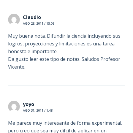
Claudio
AGO 28, 2011 / 15:08
Muy buena nota. Difundir la ciencia incluyendo sus
logros, proyecciones y limitaciones es una tarea
honesta e importante.
Da gusto leer este tipo de notas. Saludos Profesor
Vicente.
yoyo
AGO 31, 2011 / 1:48
Me parece muy interesante de forma experimental,
pero creo que sea muy difcil de aplicar en un