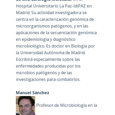
Hospital Universitario La Paz-IdiPAZ en
Madrid. Su actividad investigadora se
centra en la caracterización genómica de
microorganismos patógenos, y en las
aplicaciones de la secuenciación genómica
en epidemiología y diagnóstico
microbiológico. Es doctor en Biología por
la Universidad Autónoma de Madrid.
Escribirá especialmente sobre las
enfermedades producidas por los
microbios patógenos y de las
investigaciones para combatirlos.
Manuel Sánchez
Profesor de Microbiología en la