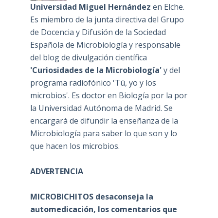
Universidad Miguel Hernández
en Elche.
Es miembro de la junta directiva del Grupo
de Docencia y Difusión de la Sociedad
Española de Microbiología y responsable
del blog de divulgación científica
'Curiosidades de la Microbiología'
y del
programa radiofónico 'Tú, yo y los
microbios'. Es doctor en Biología por la por
la Universidad Autónoma de Madrid. Se
encargará de difundir la enseñanza de la
Microbiología para saber lo que son y lo
que hacen los microbios.
ADVERTENCIA
MICROBICHITOS desaconseja la
automedicación, los comentarios que