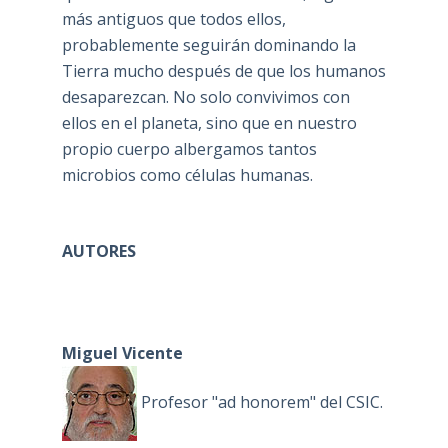
más antiguos que todos ellos,
probablemente seguirán dominando la
Tierra mucho después de que los humanos
desaparezcan. No solo convivimos con
ellos en el planeta, sino que en nuestro
propio cuerpo albergamos tantos
microbios como células humanas.
AUTORES
Miguel Vicente
Profesor "ad honorem" del CSIC.