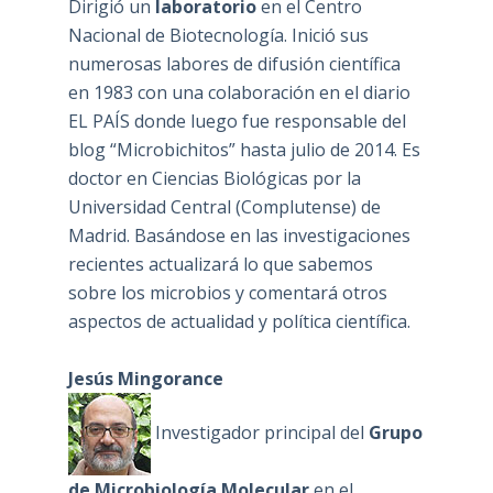
Dirigió un
laboratorio
en el Centro
Nacional de Biotecnología. Inició sus
numerosas labores de difusión científica
en 1983 con una colaboración en el diario
EL PAÍS donde luego fue responsable del
blog “Microbichitos” hasta julio de 2014. Es
doctor en Ciencias Biológicas por la
Universidad Central (Complutense) de
Madrid. Basándose en las investigaciones
recientes actualizará lo que sabemos
sobre los microbios y comentará otros
aspectos de actualidad y política científica.
Jesús Mingorance
Investigador principal del
Grupo
de Microbiología Molecular
en el