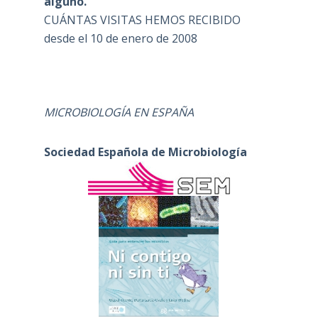
alguno.
CUÁNTAS VISITAS HEMOS RECIBIDO
desde el 10 de enero de 2008
MICROBIOLOGÍA EN ESPAÑA
Sociedad Española de Microbiología