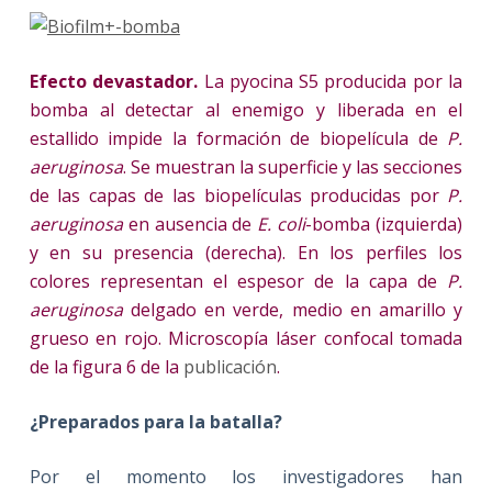
Efecto devastador.
La pyocina S5 producida por la
bomba al detectar al enemigo y liberada en el
estallido impide la formación de biopelícula de
P.
aeruginosa
. Se muestran la superficie y las secciones
de las capas de las biopelículas producidas por
P.
aeruginosa
en ausencia de
E. coli
-bomba (izquierda)
y en su presencia (derecha). En los perfiles los
colores representan el espesor de la capa de
P.
aeruginosa
delgado en verde, medio en amarillo y
grueso en rojo. Microscopía láser confocal tomada
de la figura 6 de la
publicación
.
¿Preparados para la batalla?
Por el momento los investigadores han