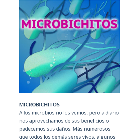
MICROBICHITOS
A los microbios no los vemos, pero a diario
nos aprovechamos de sus beneficios o
padecemos sus daños. Más numerosos
que todos los demás seres vivos, algunos