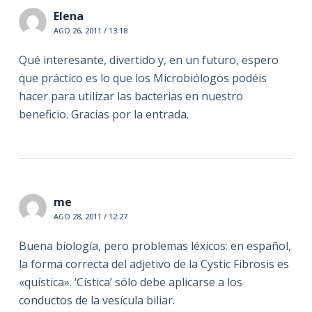
Elena
AGO 26, 2011 / 13:18
Qué interesante, divertido y, en un futuro, espero
que práctico es lo que los Microbiólogos podéis
hacer para utilizar las bacterias en nuestro
beneficio. Gracias por la entrada.
me
AGO 28, 2011 / 12:27
Buena biología, pero problemas léxicos: en español,
la forma correcta del adjetivo de la Cystic Fibrosis es
«quística». ‘Cística’ sólo debe aplicarse a los
conductos de la vesícula biliar.