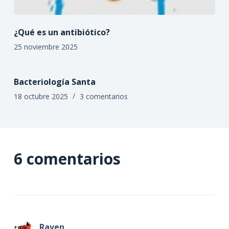
¿Qué es un antibiótico?
25 noviembre 2025
Bacteriología Santa
18 octubre 2025
3 comentarios
6 comentarios
Raven