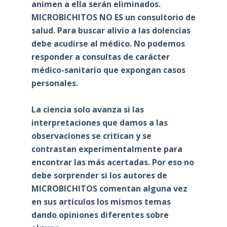
animen a ella serán eliminados.
MICROBICHITOS NO ES un consultorio de
salud. Para buscar alivio a las dolencias
debe acudirse al médico. No podemos
responder a consultas de carácter
médico-sanitario que expongan casos
personales.
La ciencia solo avanza si las
interpretaciones que damos a las
observaciones se critican y se
contrastan experimentalmente para
encontrar las más acertadas. Por eso no
debe sorprender si los autores de
MICROBICHITOS comentan alguna vez
en sus artículos los mismos temas
dando opiniones diferentes sobre