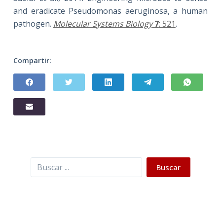
and eradicate Pseudomonas aeruginosa, a human
pathogen.
Molecular Systems Biology
7
: 521
.
Compartir:
Buscar
Buscar