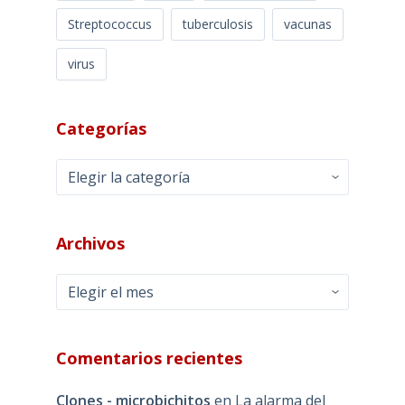
Streptococcus
tuberculosis
vacunas
virus
Categorías
Categorías
Archivos
Archivos
Comentarios recientes
Clones - microbichitos
en
La alarma del