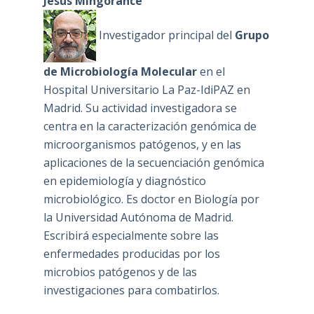
Jesús Mingorance
Investigador principal del
Grupo
de Microbiología Molecular
en el
Hospital Universitario La Paz-IdiPAZ en
Madrid. Su actividad investigadora se
centra en la caracterización genómica de
microorganismos patógenos, y en las
aplicaciones de la secuenciación genómica
en epidemiología y diagnóstico
microbiológico. Es doctor en Biología por
la Universidad Autónoma de Madrid.
Escribirá especialmente sobre las
enfermedades producidas por los
microbios patógenos y de las
investigaciones para combatirlos.