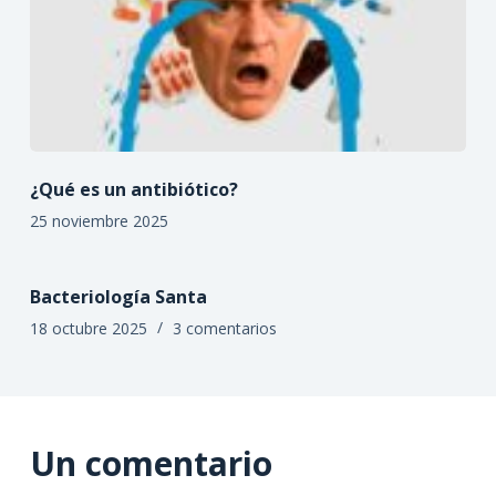
¿Qué es un antibiótico?
25 noviembre 2025
Bacteriología Santa
18 octubre 2025
3 comentarios
Un comentario