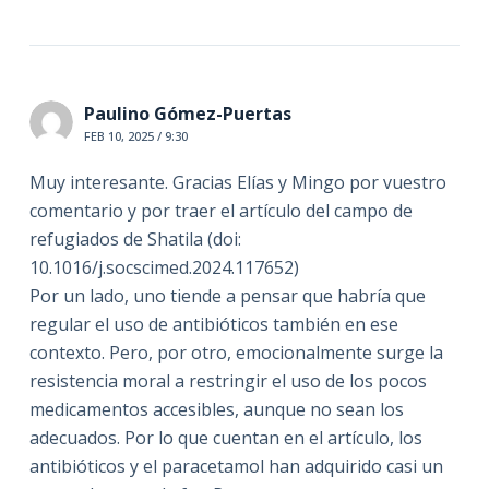
Paulino Gómez-Puertas
FEB 10, 2025 / 9:30
Muy interesante. Gracias Elías y Mingo por vuestro
comentario y por traer el artículo del campo de
refugiados de Shatila (doi:
10.1016/j.socscimed.2024.117652)
Por un lado, uno tiende a pensar que habría que
regular el uso de antibióticos también en ese
contexto. Pero, por otro, emocionalmente surge la
resistencia moral a restringir el uso de los pocos
medicamentos accesibles, aunque no sean los
adecuados. Por lo que cuentan en el artículo, los
antibióticos y el paracetamol han adquirido casi un