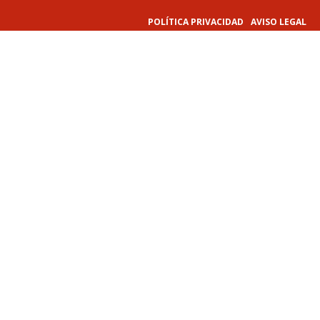
POLÍTICA PRIVACIDAD
AVISO LEGAL