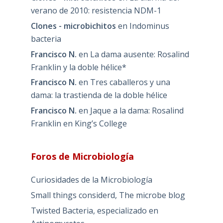
verano de 2010: resistencia NDM-1
Clones - microbichitos
en
Indominus
bacteria
Francisco N.
en
La dama ausente: Rosalind
Franklin y la doble hélice*
Francisco N.
en
Tres caballeros y una
dama: la trastienda de la doble hélice
Francisco N.
en
Jaque a la dama: Rosalind
Franklin en King’s College
Foros de Microbiología
Curiosidades de la Microbiología
Small things considerd, The microbe blog
Twisted Bacteria, especializado en