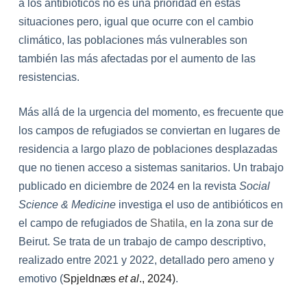
a los antibióticos no es una prioridad en estas
situaciones pero, igual que ocurre con el cambio
climático, las poblaciones más vulnerables son
también las más afectadas por el aumento de las
resistencias.
Más allá de la urgencia del momento, es frecuente que
los campos de refugiados se conviertan en lugares de
residencia a largo plazo de poblaciones desplazadas
que no tienen acceso a sistemas sanitarios. Un trabajo
publicado en diciembre de 2024 en la revista
Social
Science & Medicine
investiga el uso de antibióticos en
el campo de refugiados de
Shatila
, en la zona sur de
Beirut. Se trata de un trabajo de campo descriptivo,
realizado entre 2021 y 2022, detallado pero ameno y
emotivo (
Spjeldnæs
et al
., 2024)
.