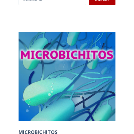
MICROBICHITOS