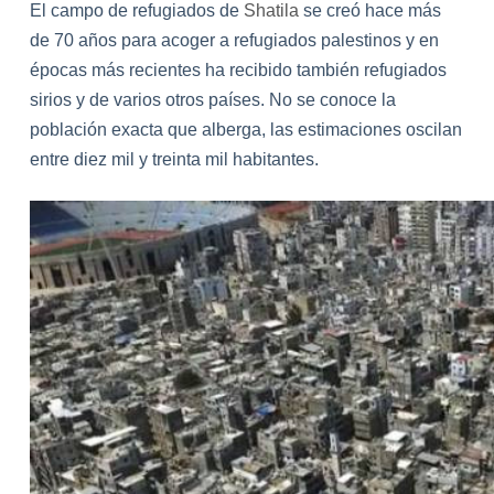
El campo de refugiados de
Shatila
se creó hace más
de 70 años para acoger a refugiados palestinos y en
épocas más recientes ha recibido también refugiados
sirios y de varios otros países. No se conoce la
población exacta que alberga, las estimaciones oscilan
entre diez mil y treinta mil habitantes.