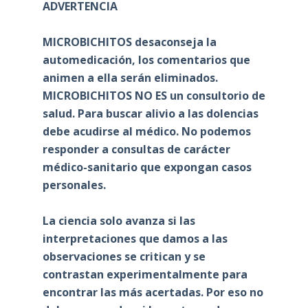
ADVERTENCIA
MICROBICHITOS desaconseja la
automedicación, los comentarios que
animen a ella serán eliminados.
MICROBICHITOS NO ES un consultorio de
salud. Para buscar alivio a las dolencias
debe acudirse al médico. No podemos
responder a consultas de carácter
médico-sanitario que expongan casos
personales.
La ciencia solo avanza si las
interpretaciones que damos a las
observaciones se critican y se
contrastan experimentalmente para
encontrar las más acertadas. Por eso no