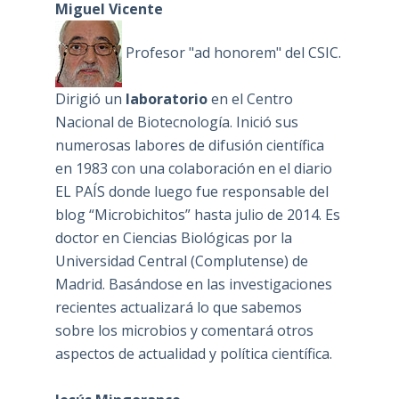
Miguel Vicente
Profesor "ad honorem" del CSIC.
Dirigió un
laboratorio
en el Centro
Nacional de Biotecnología. Inició sus
numerosas labores de difusión científica
en 1983 con una colaboración en el diario
EL PAÍS donde luego fue responsable del
blog “Microbichitos” hasta julio de 2014. Es
doctor en Ciencias Biológicas por la
Universidad Central (Complutense) de
Madrid. Basándose en las investigaciones
recientes actualizará lo que sabemos
sobre los microbios y comentará otros
aspectos de actualidad y política científica.