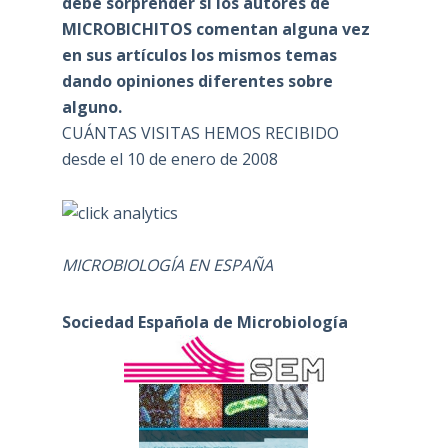
debe sorprender si los autores de
MICROBICHITOS comentan alguna vez
en sus artículos los mismos temas
dando opiniones diferentes sobre
alguno.
CUÁNTAS VISITAS HEMOS RECIBIDO
desde el 10 de enero de 2008
MICROBIOLOGÍA EN ESPAÑA
Sociedad Española de Microbiología