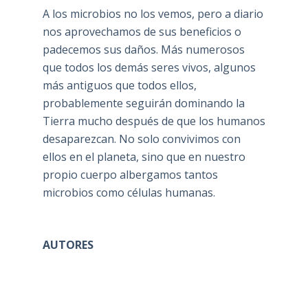
A los microbios no los vemos, pero a diario
nos aprovechamos de sus beneficios o
padecemos sus daños. Más numerosos
que todos los demás seres vivos, algunos
más antiguos que todos ellos,
probablemente seguirán dominando la
Tierra mucho después de que los humanos
desaparezcan. No solo convivimos con
ellos en el planeta, sino que en nuestro
propio cuerpo albergamos tantos
microbios como células humanas.
AUTORES