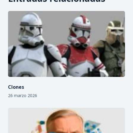
Clones
26 marzo 2026