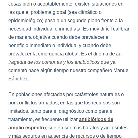
cosas bien o aceptablemente, existen situaciones en
las que el problema global (sea climático o
epidemiológico) pasa a un segundo plano frente a la
necesidad individual e inmediata. Es muy difícil calibrar
de manera objetiva cuando debe prevalecer el
beneficio inmediato o individual y cuando debe
prevalecer la emergencia global. Es el dilema de
La
tragedia de los comunes y los antibióticos
que ya
comentó hace algún tiempo nuestro compañero Manuel
Sánchez.
En poblaciones afectadas por catástrofes naturales o
por conflictos armados, en las que los recursos son
limitados, tanto para el diagnóstico como para el
tratamiento, es frecuente utilizar
antibióticos de
amplio espectro
, suelen ser más baratos y accesibles
y más seguros en ausencia de recursos o de tiempo