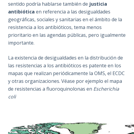
sentido podría hablarse también de
justicia
antibiótica
en referencia a las desigualdades
geográficas, sociales y sanitarias en el ámbito de la
resistencia a los antibióticos, tema menos
prioritario en las agendas públicas, pero igualmente
importante.
La existencia de desigualdades en la distribución de
las resistencias a los antibióticos es patente en los
mapas que realizan periódicamente la OMS, el ECDC
y otras organizaciones. Véase por ejemplo el mapa
de resistencias a fluoroquinolonas en
Escherichia
coli