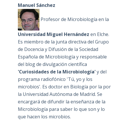
Manuel Sánchez
Profesor de Microbiología en la
Universidad Miguel Hernández
en Elche.
Es miembro de la junta directiva del Grupo
de Docencia y Difusión de la Sociedad
Española de Microbiología y responsable
del blog de divulgación científica
'Curiosidades de la Microbiología'
y del
programa radiofónico 'Tú, yo y los
microbios'. Es doctor en Biología por la por
la Universidad Autónoma de Madrid. Se
encargará de difundir la enseñanza de la
Microbiología para saber lo que son y lo
que hacen los microbios.