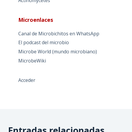
Actinomycetes
Microenlaces
Canal de Microbichitos en WhatsApp
El podcast del microbio
Microbe World (mundo microbiano)
MicrobeWiki
Acceder
Entradas relacionadas