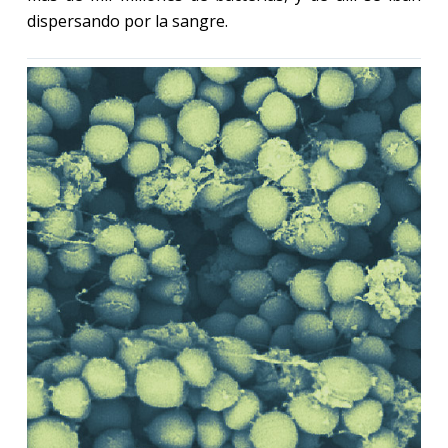
dispersando por la sangre.