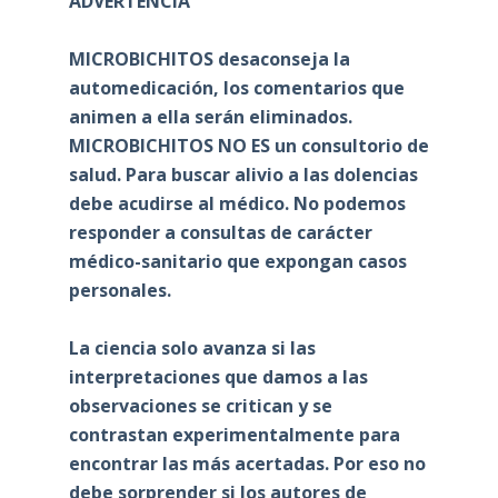
ADVERTENCIA
MICROBICHITOS desaconseja la
automedicación, los comentarios que
animen a ella serán eliminados.
MICROBICHITOS NO ES un consultorio de
salud. Para buscar alivio a las dolencias
debe acudirse al médico. No podemos
responder a consultas de carácter
médico-sanitario que expongan casos
personales.
La ciencia solo avanza si las
interpretaciones que damos a las
observaciones se critican y se
contrastan experimentalmente para
encontrar las más acertadas. Por eso no
debe sorprender si los autores de