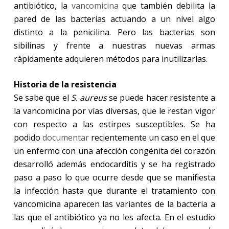
antibiótico, la
vancomicina
que también debilita la
pared de las bacterias actuando a un nivel algo
distinto a la penicilina. Pero las bacterias son
sibilinas y frente a nuestras nuevas armas
rápidamente adquieren métodos para inutilizarlas.
Historia de la resistencia
Se sabe que el
S. aureus
se puede hacer resistente a
la vancomicina por vías diversas, que le restan vigor
con respecto a las estirpes susceptibles. Se ha
podido
documentar
recientemente un caso en el que
un enfermo con una afección congénita del corazón
desarrolló además endocarditis y se ha registrado
paso a paso lo que ocurre desde que se manifiesta
la infección hasta que durante el tratamiento con
vancomicina aparecen las variantes de la bacteria a
las que el antibiótico ya no les afecta. En el estudio