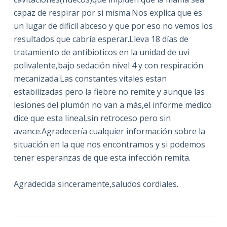
capaz de respirar por si misma.Nos explica que es
un lugar de dificil abceso y que por eso no vemos los
resultados que cabría esperar.Lleva 18 días de
tratamiento de antibioticos en la unidad de uvi
polivalente,bajo sedación nivel 4 y con respiración
mecanizada.Las constantes vitales estan
estabilizadas pero la fiebre no remite y aunque las
lesiones del plumón no van a más,el informe medico
dice que esta lineal,sin retroceso pero sin
avance.Agradecería cualquier información sobre la
situación en la que nos encontramos y si podemos
tener esperanzas de que esta infección remita.
Agradecida sinceramente,saludos cordiales.