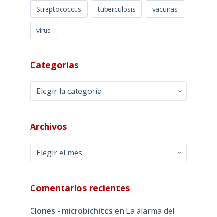
Streptococcus
tuberculosis
vacunas
virus
Categorías
Categorías
Archivos
Archivos
Comentarios recientes
Clones - microbichitos
en
La alarma del