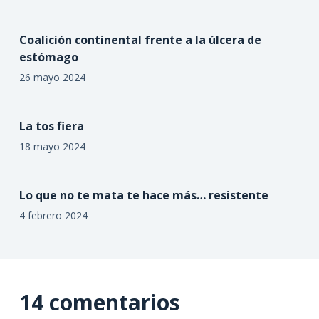
Coalición continental frente a la úlcera de
estómago
26 mayo 2024
La tos fiera
18 mayo 2024
Lo que no te mata te hace más… resistente
4 febrero 2024
14 comentarios