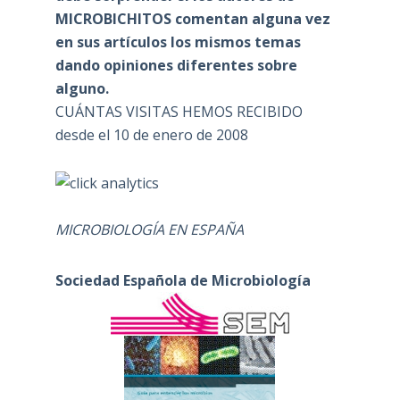
MICROBICHITOS comentan alguna vez
en sus artículos los mismos temas
dando opiniones diferentes sobre
alguno.
CUÁNTAS VISITAS HEMOS RECIBIDO
desde el 10 de enero de 2008
MICROBIOLOGÍA EN ESPAÑA
Sociedad Española de Microbiología