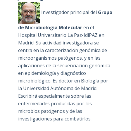
Investigador principal del
Grupo
de Microbiología Molecular
en el
Hospital Universitario La Paz-IdiPAZ en
Madrid. Su actividad investigadora se
centra en la caracterización genómica de
microorganismos patógenos, y en las
aplicaciones de la secuenciación genómica
en epidemiología y diagnóstico
microbiológico. Es doctor en Biología por
la Universidad Autónoma de Madrid.
Escribirá especialmente sobre las
enfermedades producidas por los
microbios patógenos y de las
investigaciones para combatirlos.