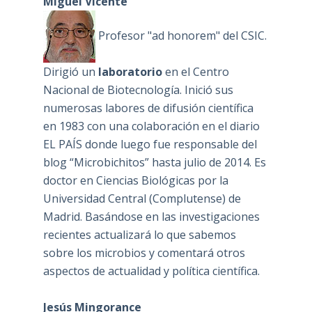
Miguel Vicente
Profesor "ad honorem" del CSIC.
Dirigió un
laboratorio
en el Centro
Nacional de Biotecnología. Inició sus
numerosas labores de difusión científica
en 1983 con una colaboración en el diario
EL PAÍS donde luego fue responsable del
blog “Microbichitos” hasta julio de 2014. Es
doctor en Ciencias Biológicas por la
Universidad Central (Complutense) de
Madrid. Basándose en las investigaciones
recientes actualizará lo que sabemos
sobre los microbios y comentará otros
aspectos de actualidad y política científica.
Jesús Mingorance