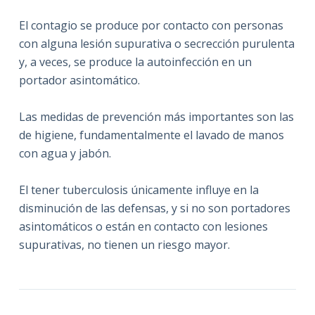
El contagio se produce por contacto con personas
con alguna lesión supurativa o secrección purulenta
y, a veces, se produce la autoinfección en un
portador asintomático.
Las medidas de prevención más importantes son las
de higiene, fundamentalmente el lavado de manos
con agua y jabón.
El tener tuberculosis únicamente influye en la
disminución de las defensas, y si no son portadores
asintomáticos o están en contacto con lesiones
supurativas, no tienen un riesgo mayor.