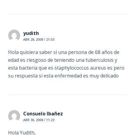
yudith
ABR 28, 2008 / 21:03
Hola quisiera saber si una persona de 68 años de
edad es riesgoso de teniendo una tuberculosis y
esta bacteria que es staphylococcus aureus es pero
su respuesta si esta enfermedad es muy delicado
Consuelo Ibañez
ABR 30, 2008 / 11:23
Hola Yudith,