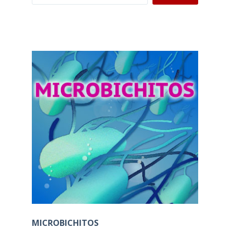
MICROBICHITOS