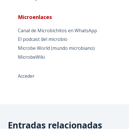
Microenlaces
Canal de Microbichitos en WhatsApp
El podcast del microbio
Microbe World (mundo microbiano)
MicrobeWiki
Acceder
Entradas relacionadas