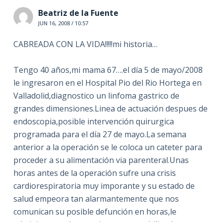
Beatriz de la Fuente
JUN 16, 2008 / 10:57
CABREADA CON LA VIDA!!!!!mi historia…
Tengo 40 años,mi mama 67….el día 5 de mayo/2008
le ingresaron en el Hospital Pio del Rio Hortega en
Valladolid,diagnostico un linfoma gastrico de
grandes dimensiones.Linea de actuación despues de
endoscopia,posible intervención quirurgica
programada para el día 27 de mayo.La semana
anterior a la operación se le coloca un cateter para
proceder a su alimentación via parenteral.Unas
horas antes de la operación sufre una crisis
cardiorespiratoria muy imporante y su estado de
salud empeora tan alarmantemente que nos
comunican su posible defunción en horas,le