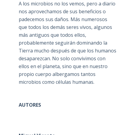
A los microbios no los vemos, pero a diario
nos aprovechamos de sus beneficios o
padecemos sus daños. Más numerosos
que todos los demás seres vivos, algunos
más antiguos que todos ellos,
probablemente seguirán dominando la
Tierra mucho después de que los humanos
desaparezcan. No solo convivimos con
ellos en el planeta, sino que en nuestro
propio cuerpo albergamos tantos
microbios como células humanas.
AUTORES