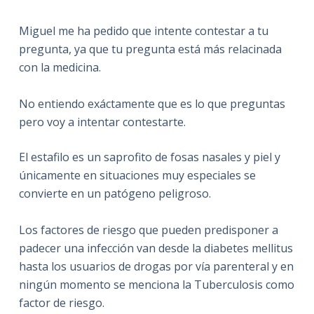
Miguel me ha pedido que intente contestar a tu
pregunta, ya que tu pregunta está más relacinada
con la medicina.
No entiendo exáctamente que es lo que preguntas
pero voy a intentar contestarte.
El estafilo es un saprofito de fosas nasales y piel y
únicamente en situaciones muy especiales se
convierte en un patógeno peligroso.
Los factores de riesgo que pueden predisponer a
padecer una infección van desde la diabetes mellitus
hasta los usuarios de drogas por vía parenteral y en
ningún momento se menciona la Tuberculosis como
factor de riesgo.