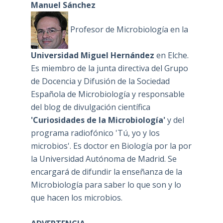
Manuel Sánchez
Profesor de Microbiología en la
Universidad Miguel Hernández
en Elche.
Es miembro de la junta directiva del Grupo
de Docencia y Difusión de la Sociedad
Española de Microbiología y responsable
del blog de divulgación científica
'Curiosidades de la Microbiología'
y del
programa radiofónico 'Tú, yo y los
microbios'. Es doctor en Biología por la por
la Universidad Autónoma de Madrid. Se
encargará de difundir la enseñanza de la
Microbiología para saber lo que son y lo
que hacen los microbios.