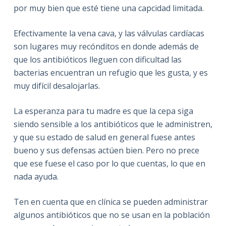
por muy bien que esté tiene una capcidad limitada.
Efectivamente la vena cava, y las válvulas cardíacas
son lugares muy recónditos en donde además de
que los antibióticos lleguen con dificultad las
bacterias encuentran un refugio que les gusta, y es
muy difícil desalojarlas.
La esperanza para tu madre es que la cepa siga
siendo sensible a los antibióticos que le administren,
y que su estado de salud en general fuese antes
bueno y sus defensas actúen bien. Pero no prece
que ese fuese el caso por lo que cuentas, lo que en
nada ayuda.
Ten en cuenta que en clínica se pueden administrar
algunos antibióticos que no se usan en la población