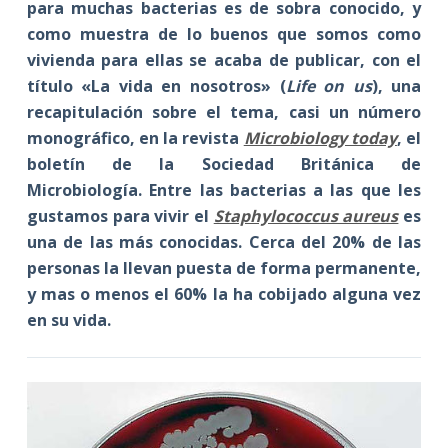
para muchas bacterias es de sobra conocido, y
como muestra de lo buenos que somos como
vivienda para ellas se acaba de publicar, con el
título «La vida en nosotros» (
Life on us
), una
recapitulación sobre el tema, casi un número
monográfico, en la revista
Microbiology today
, el
boletín de la Sociedad Británica de
Microbiología. Entre las bacterias a las que les
gustamos para vivir el
Staphylococcus aureus
es
una de las más conocidas. Cerca del 20% de las
personas la llevan puesta de forma permanente,
y mas o menos el 60% la ha cobijado alguna vez
en su vida.