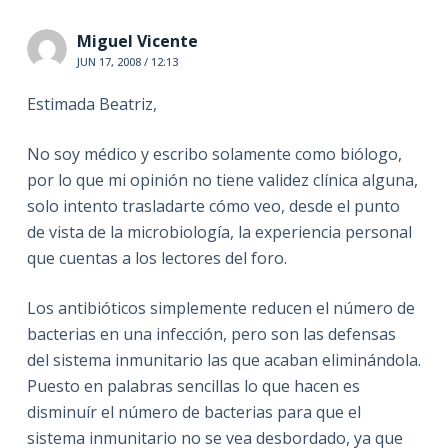
Miguel Vicente
JUN 17, 2008 / 12:13
Estimada Beatriz,
No soy médico y escribo solamente como biólogo,
por lo que mi opinión no tiene validez clínica alguna,
solo intento trasladarte cómo veo, desde el punto
de vista de la microbiología, la experiencia personal
que cuentas a los lectores del foro.
Los antibióticos simplemente reducen el número de
bacterias en una infección, pero son las defensas
del sistema inmunitario las que acaban eliminándola.
Puesto en palabras sencillas lo que hacen es
disminuír el número de bacterias para que el
sistema inmunitario no se vea desbordado, ya que