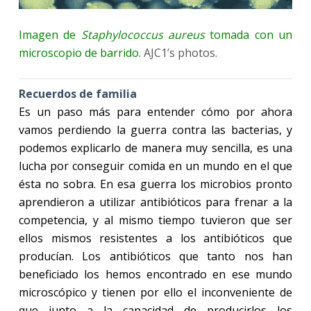
Imagen de
Staphylococcus aureus
tomada con un
microscopio de barrido.
AJC1’s photo
s
.
Recuerdos de familia
Es un paso más para entender cómo por ahora
vamos perdiendo la guerra contra las bacterias, y
podemos explicarlo de manera muy sencilla, es una
lucha por conseguir comida en un mundo en el que
ésta no sobra. En esa guerra los microbios pronto
aprendieron a utilizar antibióticos para frenar a la
competencia, y al mismo tiempo tuvieron que ser
ellos mismos resistentes a los antibióticos que
producían. Los antibióticos que tanto nos han
beneficiado los hemos encontrado en ese mundo
microscópico y tienen por ello el inconveniente de
que junto a la capacidad de producirlos los