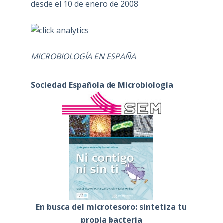
desde el 10 de enero de 2008
MICROBIOLOGÍA EN ESPAÑA
Sociedad Española de Microbiología
En busca del microtesoro: sintetiza tu
propia bacteria