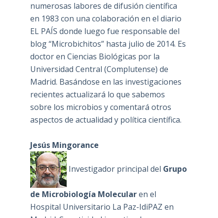
numerosas labores de difusión científica
en 1983 con una colaboración en el diario
EL PAÍS donde luego fue responsable del
blog “Microbichitos” hasta julio de 2014. Es
doctor en Ciencias Biológicas por la
Universidad Central (Complutense) de
Madrid. Basándose en las investigaciones
recientes actualizará lo que sabemos
sobre los microbios y comentará otros
aspectos de actualidad y política científica.
Jesús Mingorance
Investigador principal del
Grupo
de Microbiología Molecular
en el
Hospital Universitario La Paz-IdiPAZ en