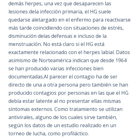
demás herpes, una vez que desaparecen las
lesiones dela infección primaria, el HG suele
quedarse aletargado en el enfermo para reactivarse
más tarde coincidiendo con situaciones de estrés,
disminución delas defensas e incluso de la
menstruación. No está claro si el HG está
exactamente relacionado con el herpes labial. Datos
asimismo de Norteamérica indican que desde 1964
se han producido varias infecciones bien
documentadas.Al parecer el contagio ha de ser
directo de una a otra persona pero también se han
producido contagios por personas en las que el HG
debía estar latente al no presentar ellas mismas
síntomas externos. Como tratamiento se utilizan
antivirales, alguno de los cuales sirve también,
según los datos de un estudio realizado en un
torneo de lucha, como profiláctico.