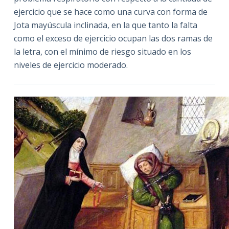
ejercicio que se hace como una curva con forma de
Jota mayúscula inclinada, en la que tanto la falta
como el exceso de ejercicio ocupan las dos ramas de
la letra, con el mínimo de riesgo situado en los
niveles de ejercicio moderado.