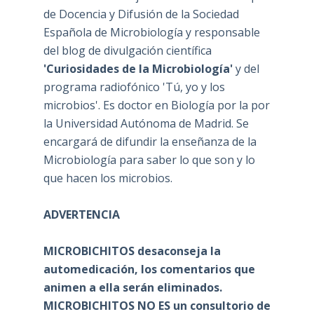
de Docencia y Difusión de la Sociedad
Española de Microbiología y responsable
del blog de divulgación científica
'Curiosidades de la Microbiología'
y del
programa radiofónico 'Tú, yo y los
microbios'. Es doctor en Biología por la por
la Universidad Autónoma de Madrid. Se
encargará de difundir la enseñanza de la
Microbiología para saber lo que son y lo
que hacen los microbios.
ADVERTENCIA
MICROBICHITOS desaconseja la
automedicación, los comentarios que
animen a ella serán eliminados.
MICROBICHITOS NO ES un consultorio de