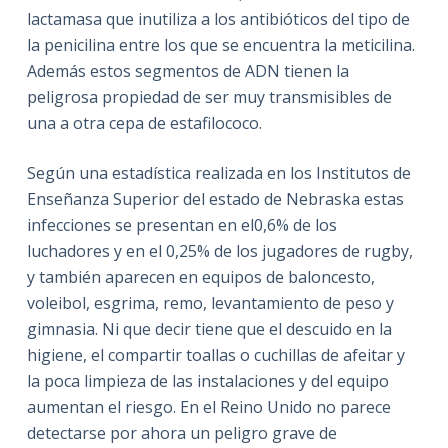
lactamasa que inutiliza a los antibióticos del tipo de
la penicilina entre los que se encuentra la meticilina.
Además estos segmentos de ADN tienen la
peligrosa propiedad de ser muy transmisibles de
una a otra cepa de estafilococo.
Según una estadística realizada en los Institutos de
Enseñanza Superior del estado de Nebraska estas
infecciones se presentan en el0,6% de los
luchadores y en el 0,25% de los jugadores de rugby,
y también aparecen en equipos de baloncesto,
voleibol, esgrima, remo, levantamiento de peso y
gimnasia. Ni que decir tiene que el descuido en la
higiene, el compartir toallas o cuchillas de afeitar y
la poca limpieza de las instalaciones y del equipo
aumentan el riesgo. En el Reino Unido no parece
detectarse por ahora un peligro grave de