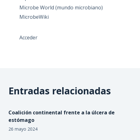
Microbe World (mundo microbiano)
MicrobeWiki
Acceder
Entradas relacionadas
Coalición continental frente a la úlcera de
estómago
26 mayo 2024