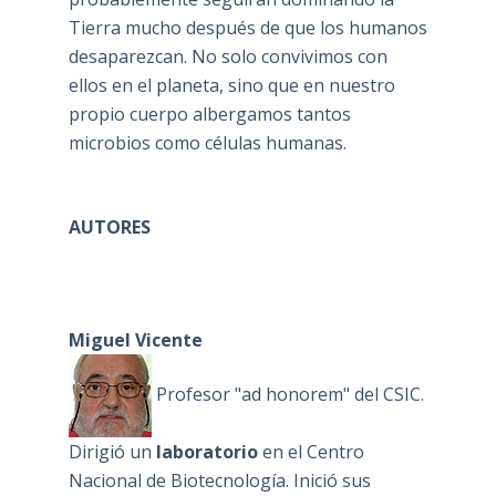
Tierra mucho después de que los humanos
desaparezcan. No solo convivimos con
ellos en el planeta, sino que en nuestro
propio cuerpo albergamos tantos
microbios como células humanas.
AUTORES
Miguel Vicente
Profesor "ad honorem" del CSIC.
Dirigió un
laboratorio
en el Centro
Nacional de Biotecnología. Inició sus