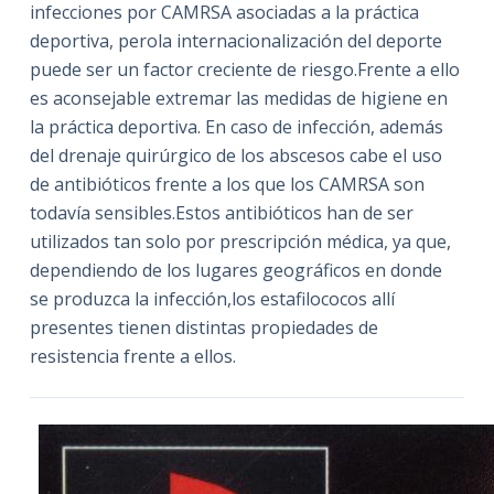
infecciones por CAMRSA asociadas a la práctica
deportiva, perola internacionalización del deporte
puede ser un factor creciente de riesgo.Frente a ello
es aconsejable extremar las medidas de higiene en
la práctica deportiva. En caso de infección, además
del drenaje quirúrgico de los abscesos cabe el uso
de antibióticos frente a los que los CAMRSA son
todavía sensibles.Estos antibióticos han de ser
utilizados tan solo por prescripción médica, ya que,
dependiendo de los lugares geográficos en donde
se produzca la infección,los estafilococos allí
presentes tienen distintas propiedades de
resistencia frente a ellos.