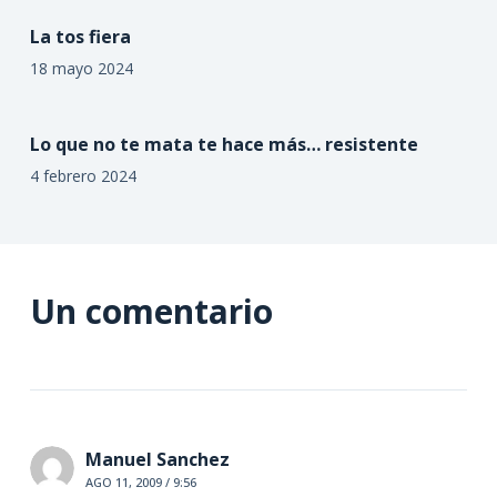
La tos fiera
18 mayo 2024
Lo que no te mata te hace más… resistente
4 febrero 2024
Un comentario
Manuel Sanchez
AGO 11, 2009 / 9:56