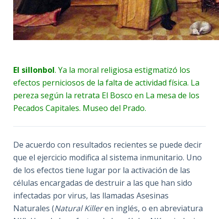
El sillonbol
. Ya la moral religiosa estigmatizó los
efectos perniciosos de la falta de actividad física. La
pereza según la retrata El Bosco en La mesa de los
Pecados Capitales. Museo del Prado.
De acuerdo con resultados recientes se puede decir
que el ejercicio modifica al sistema inmunitario. Uno
de los efectos tiene lugar por la activación de las
células encargadas de destruir a las que han sido
infectadas por virus, las llamadas Asesinas
Naturales (
Natural Killer
en inglés, o en abreviatura