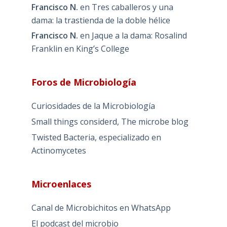
Francisco N.
en
Tres caballeros y una
dama: la trastienda de la doble hélice
Francisco N.
en
Jaque a la dama: Rosalind
Franklin en King’s College
Foros de Microbiología
Curiosidades de la Microbiología
Small things considerd, The microbe blog
Twisted Bacteria, especializado en
Actinomycetes
Microenlaces
Canal de Microbichitos en WhatsApp
El podcast del microbio