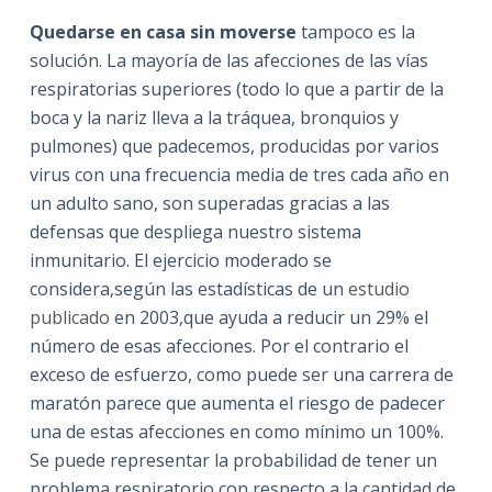
Quedarse en casa sin moverse
tampoco es la
solución. La mayoría de las afecciones de las vías
respiratorias superiores (todo lo que a partir de la
boca y la nariz lleva a la tráquea, bronquios y
pulmones) que padecemos, producidas por varios
virus con una frecuencia media de tres cada año en
un adulto sano, son superadas gracias a las
defensas que despliega nuestro sistema
inmunitario. El ejercicio moderado se
considera,según las estadísticas de un
estudio
publicado
en 2003,que ayuda a reducir un 29% el
número de esas afecciones. Por el contrario el
exceso de esfuerzo, como puede ser una carrera de
maratón parece que aumenta el riesgo de padecer
una de estas afecciones en como mínimo un 100%.
Se puede representar la probabilidad de tener un
problema respiratorio con respecto a la cantidad de