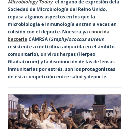
Microbiology Today
, el órgano de expresión dela
Sociedad de Microbiología del Reino Unido,
repasa algunos aspectos en los que la
microbiología e inmunología entran a veces en
colisión con el deporte. Nuestra ya
conocida
bacteria
CAMRSA (
Staphylococcus aureus
resistente a meticilina adquirida en el ámbito
comunitario), un virus herpes (Herpex
Gladiatorum) y la disminución de las defensas
inmunitarias por estrés, son los protagonistas
de esta competición entre salud y deporte.