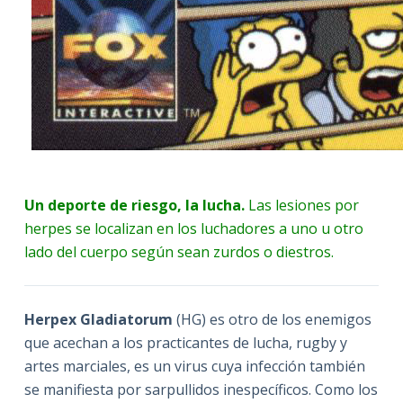
Un deporte de riesgo, la lucha.
Las lesiones por
herpes se localizan en los luchadores a uno u otro
lado del cuerpo según sean zurdos o diestros.
Herpex Gladiatorum
(HG) es otro de los enemigos
que acechan a los practicantes de lucha, rugby y
artes marciales, es un virus cuya infección también
se manifiesta por sarpullidos inespecíficos. Como los