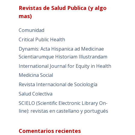
Revistas de Salud Publica (y algo
mas)
Comunidad
Critical Public Health
Dynamis: Acta Hispanica ad Medicinae
Scientiarumque Historiam Illustrandam
International Journal for Equity in Health
Medicina Social
Revista Internacional de Sociología
Salud Colectiva
SCIELO (Scientific Electronic Library On-
line): revistas en castellano y portugués
Comentarios recientes