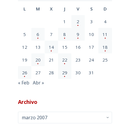
L
M
X
J
V
S
D
1
2
3
4
5
6
7
8
9
10
11
12
13
14
15
16
17
18
19
20
21
22
23
24
25
26
27
28
29
30
31
« Feb
Abr »
Archivo
Archivo