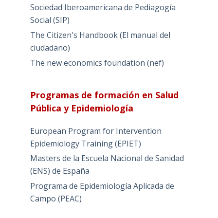
Sociedad Iberoamericana de Pediagogía
Social (SIP)
The Citizen's Handbook (El manual del
ciudadano)
The new economics foundation (nef)
Programas de formación en Salud
Pública y Epidemiología
European Program for Intervention
Epidemiology Training (EPIET)
Masters de la Escuela Nacional de Sanidad
(ENS) de España
Programa de Epidemiología Aplicada de
Campo (PEAC)