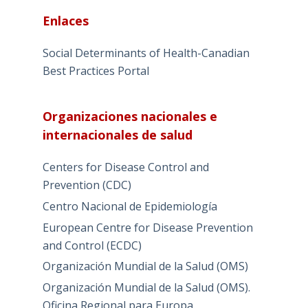
Enlaces
Social Determinants of Health-Canadian
Best Practices Portal
Organizaciones nacionales e
internacionales de salud
Centers for Disease Control and
Prevention (CDC)
Centro Nacional de Epidemiología
European Centre for Disease Prevention
and Control (ECDC)
Organización Mundial de la Salud (OMS)
Organización Mundial de la Salud (OMS).
Oficina Regional para Europa.