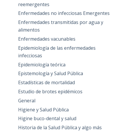
reemergentes
Enfermedades no infecciosas Emergentes
Enfermedades transmitidas por agua y
alimentos
Enfermedades vacunables
Epidemiología de las enfermedades
infecciosas
Epidemiología teórica
Epistemología y Salud Pública
Estadísticas de mortalidad
Estudio de brotes epidémicos
General
Higiene y Salud Pública
Higine buco-dental y salud
Historia de la Salud Pública y algo más