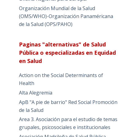
Organización Mundial de la Salud
(OMS/WHO)-Organización Panaméricana
de la Salud (OPS/PAHO)
Paginas "alternativas" de Salud
Pública o especializadas en Equidad
en Salud
Action on the Social Determinants of
Health
Alta Alegremia
ApB "A pie de barrio" Red Social Promoción
de la Salud
Area 3. Asociación para el estudio de temas
grupales, psicosociales e institucionales
Asociación Madrileña de Salud Pública