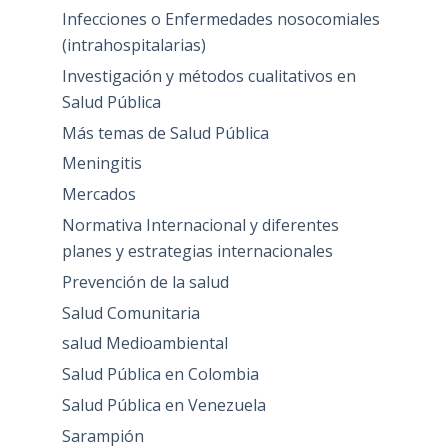
Infecciones o Enfermedades nosocomiales
(intrahospitalarias)
Investigación y métodos cualitativos en
Salud Pública
Más temas de Salud Pública
Meningitis
Mercados
Normativa Internacional y diferentes
planes y estrategias internacionales
Prevención de la salud
Salud Comunitaria
salud Medioambiental
Salud Pública en Colombia
Salud Pública en Venezuela
Sarampión