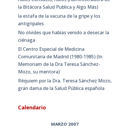
la Bitácora Salud Publica y Algo Más)
la estafa de la vacuna de la gripe y los
antigripales
No olvides que habías venido a desecar la
ciénaga
El Centro Especial de Medicina
Comunitaria de Madrid (1980-1985) (In
Memoriam de la Dra Teresa Sánchez-
Mozo, su mentora)
Réquiem por la Dra. Teresa Sánchez Mozo,
gran dama de la Salud Pública española
Calendario
MARZO 2007