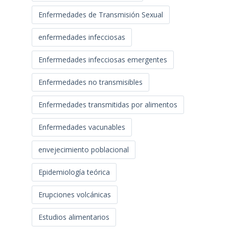
Enfermedades de Transmisión Sexual
enfermedades infecciosas
Enfermedades infecciosas emergentes
Enfermedades no transmisibles
Enfermedades transmitidas por alimentos
Enfermedades vacunables
envejecimiento poblacional
Epidemiología teórica
Erupciones volcánicas
Estudios alimentarios