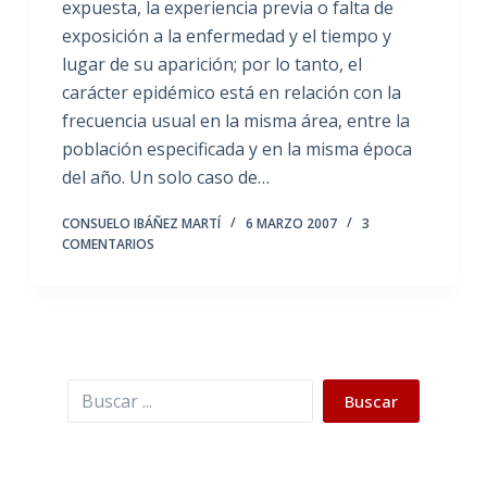
expuesta, la experiencia previa o falta de
exposición a la enfermedad y el tiempo y
lugar de su aparición; por lo tanto, el
carácter epidémico está en relación con la
frecuencia usual en la misma área, entre la
población especificada y en la misma época
del año. Un solo caso de…
CONSUELO IBÁÑEZ MARTÍ
6 MARZO 2007
3
COMENTARIOS
Buscar
Buscar