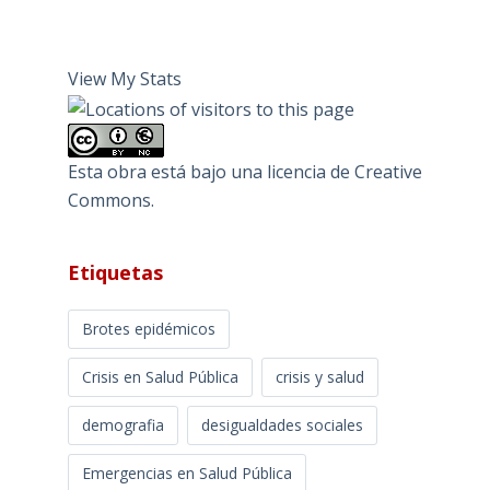
View My Stats
Esta obra está bajo una
licencia de Creative
Commons
.
Etiquetas
Brotes epidémicos
Crisis en Salud Pública
crisis y salud
demografia
desigualdades sociales
Emergencias en Salud Pública