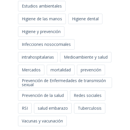
Estudios ambientales
Higiene de las manos
Higiene dental
Higiene y prevención
Infecciones nosocomiales
intrahospitalarias
Medioambiente y salud
Mercados
mortalidad
prevención
Prevención de Enfermedades de transmisión
sexual
Prevención de la salud
Redes sociales
RSI
salud embarazo
Tuberculosis
Vacunas y vacunación