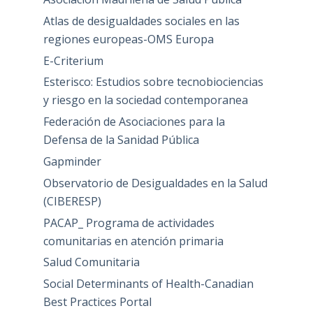
Atlas de desigualdades sociales en las
regiones europeas-OMS Europa
E-Criterium
Esterisco: Estudios sobre tecnobiociencias
y riesgo en la sociedad contemporanea
Federación de Asociaciones para la
Defensa de la Sanidad Pública
Gapminder
Observatorio de Desigualdades en la Salud
(CIBERESP)
PACAP_ Programa de actividades
comunitarias en atención primaria
Salud Comunitaria
Social Determinants of Health-Canadian
Best Practices Portal