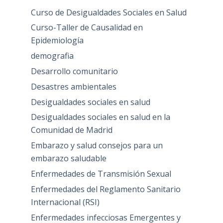
Curso de Desigualdades Sociales en Salud
Curso-Taller de Causalidad en
Epidemiología
demografia
Desarrollo comunitario
Desastres ambientales
Desigualdades sociales en salud
Desigualdades sociales en salud en la
Comunidad de Madrid
Embarazo y salud consejos para un
embarazo saludable
Enfermedades de Transmisión Sexual
Enfermedades del Reglamento Sanitario
Internacional (RSI)
Enfermedades infecciosas Emergentes y