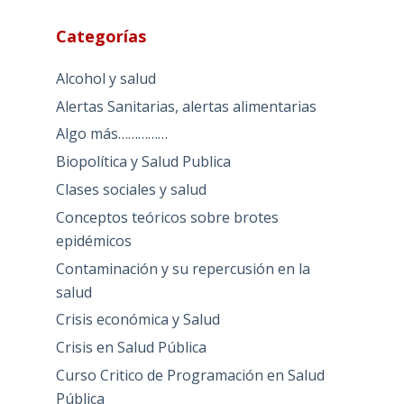
Categorías
Alcohol y salud
Alertas Sanitarias, alertas alimentarias
Algo más……………
Biopolítica y Salud Publica
Clases sociales y salud
Conceptos teóricos sobre brotes
epidémicos
Contaminación y su repercusión en la
salud
Crisis económica y Salud
Crisis en Salud Pública
Curso Critico de Programación en Salud
Pública