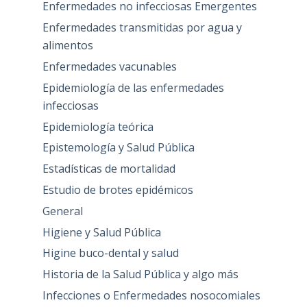
Enfermedades no infecciosas Emergentes
Enfermedades transmitidas por agua y
alimentos
Enfermedades vacunables
Epidemiología de las enfermedades
infecciosas
Epidemiología teórica
Epistemología y Salud Pública
Estadísticas de mortalidad
Estudio de brotes epidémicos
General
Higiene y Salud Pública
Higine buco-dental y salud
Historia de la Salud Pública y algo más
Infecciones o Enfermedades nosocomiales