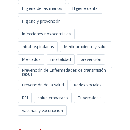
Higiene de las manos
Higiene dental
Higiene y prevención
Infecciones nosocomiales
intrahospitalarias
Medioambiente y salud
Mercados
mortalidad
prevención
Prevención de Enfermedades de transmisión
sexual
Prevención de la salud
Redes sociales
RSI
salud embarazo
Tuberculosis
Vacunas y vacunación