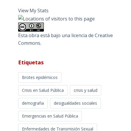
View My Stats
Esta obra está bajo una
licencia de Creative
Commons
.
Etiquetas
Brotes epidémicos
Crisis en Salud Pública
crisis y salud
demografia
desigualdades sociales
Emergencias en Salud Pública
Enfermedades de Transmisión Sexual