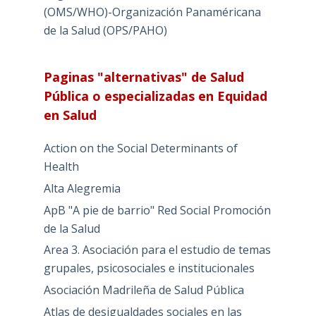
(OMS/WHO)-Organización Panaméricana
de la Salud (OPS/PAHO)
Paginas "alternativas" de Salud
Pública o especializadas en Equidad
en Salud
Action on the Social Determinants of
Health
Alta Alegremia
ApB "A pie de barrio" Red Social Promoción
de la Salud
Area 3. Asociación para el estudio de temas
grupales, psicosociales e institucionales
Asociación Madrileña de Salud Pública
Atlas de desigualdades sociales en las