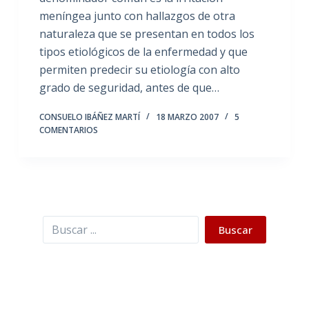
meníngea junto con hallazgos de otra
naturaleza que se presentan en todos los
tipos etiológicos de la enfermedad y que
permiten predecir su etiología con alto
grado de seguridad, antes de que…
CONSUELO IBÁÑEZ MARTÍ
18 MARZO 2007
5
COMENTARIOS
Buscar
Buscar