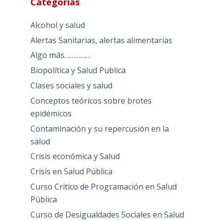
Categorías
Alcohol y salud
Alertas Sanitarias, alertas alimentarias
Algo más……………
Biopolítica y Salud Publica
Clases sociales y salud
Conceptos teóricos sobre brotes
epidémicos
Contaminación y su repercusión en la
salud
Crisis económica y Salud
Crisis en Salud Pública
Curso Critico de Programación en Salud
Pública
Curso de Desigualdades Sociales en Salud