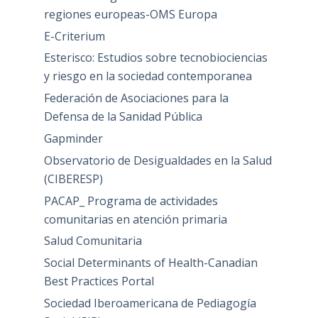
regiones europeas-OMS Europa
E-Criterium
Esterisco: Estudios sobre tecnobiociencias
y riesgo en la sociedad contemporanea
Federación de Asociaciones para la
Defensa de la Sanidad Pública
Gapminder
Observatorio de Desigualdades en la Salud
(CIBERESP)
PACAP_ Programa de actividades
comunitarias en atención primaria
Salud Comunitaria
Social Determinants of Health-Canadian
Best Practices Portal
Sociedad Iberoamericana de Pediagogía