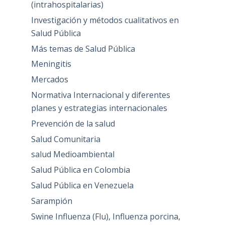
(intrahospitalarias)
Investigación y métodos cualitativos en
Salud Pública
Más temas de Salud Pública
Meningitis
Mercados
Normativa Internacional y diferentes
planes y estrategias internacionales
Prevención de la salud
Salud Comunitaria
salud Medioambiental
Salud Pública en Colombia
Salud Pública en Venezuela
Sarampión
Swine Influenza (Flu), Influenza porcina,