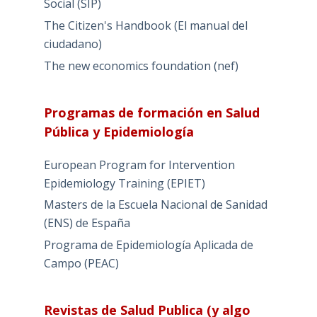
Social (SIP)
The Citizen's Handbook (El manual del
ciudadano)
The new economics foundation (nef)
Programas de formación en Salud
Pública y Epidemiología
European Program for Intervention
Epidemiology Training (EPIET)
Masters de la Escuela Nacional de Sanidad
(ENS) de España
Programa de Epidemiología Aplicada de
Campo (PEAC)
Revistas de Salud Publica (y algo