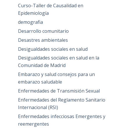
Curso-Taller de Causalidad en
Epidemiología
demografia
Desarrollo comunitario
Desastres ambientales
Desigualdades sociales en salud
Desigualdades sociales en salud en la
Comunidad de Madrid
Embarazo y salud consejos para un
embarazo saludable
Enfermedades de Transmisión Sexual
Enfermedades del Reglamento Sanitario
Internacional (RSI)
Enfermedades infecciosas Emergentes y
reemergentes