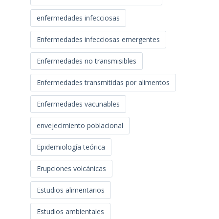
enfermedades infecciosas
Enfermedades infecciosas emergentes
Enfermedades no transmisibles
Enfermedades transmitidas por alimentos
Enfermedades vacunables
envejecimiento poblacional
Epidemiología teórica
Erupciones volcánicas
Estudios alimentarios
Estudios ambientales