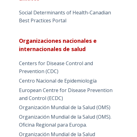
Social Determinants of Health-Canadian
Best Practices Portal
Organizaciones nacionales e
internacionales de salud
Centers for Disease Control and
Prevention (CDC)
Centro Nacional de Epidemiología
European Centre for Disease Prevention
and Control (ECDC)
Organización Mundial de la Salud (OMS)
Organización Mundial de la Salud (OMS).
Oficina Regional para Europa.
Organización Mundial de la Salud