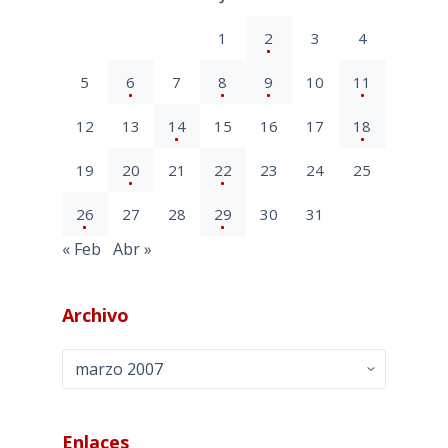
1
2
3
4
5
6
7
8
9
10
11
12
13
14
15
16
17
18
19
20
21
22
23
24
25
26
27
28
29
30
31
« Feb
Abr »
Archivo
Archivo
Enlaces