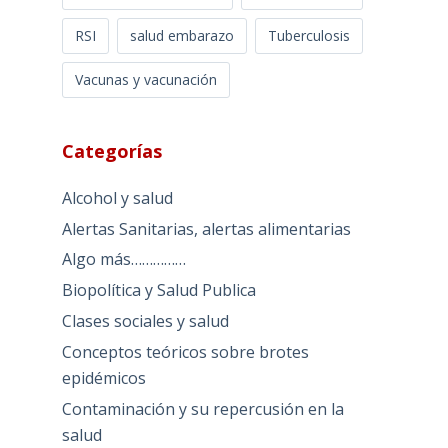
RSI
salud embarazo
Tuberculosis
Vacunas y vacunación
Categorías
Alcohol y salud
Alertas Sanitarias, alertas alimentarias
Algo más……………
Biopolítica y Salud Publica
Clases sociales y salud
Conceptos teóricos sobre brotes
epidémicos
Contaminación y su repercusión en la
salud