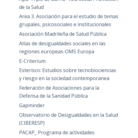
de la Salud
Area 3. Asociación para el estudio de temas
grupales, psicosociales e institucionales
Asociación Madrileña de Salud Pública
Atlas de desigualdades sociales en las
regiones europeas-OMS Europa
E-Criterium
Esterisco: Estudios sobre tecnobiociencias
y riesgo en la sociedad contemporanea
Federación de Asociaciones para la
Defensa de la Sanidad Pública
Gapminder
Observatorio de Desigualdades en la Salud
(CIBERESP)
PACAP_ Programa de actividades