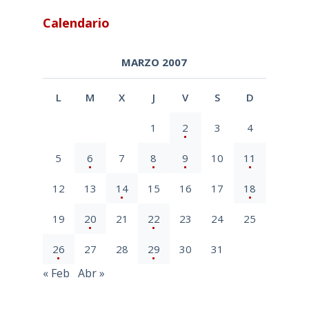
Calendario
MARZO 2007
L
M
X
J
V
S
D
1
2
3
4
5
6
7
8
9
10
11
12
13
14
15
16
17
18
19
20
21
22
23
24
25
26
27
28
29
30
31
« Feb
Abr »