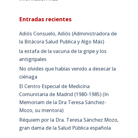
Entradas recientes
Adiós Consuelo, Adiós (Administradora de
la Bitácora Salud Publica y Algo Más)
la estafa de la vacuna de la gripe y los
antigripales
No olvides que habías venido a desecar la
ciénaga
El Centro Especial de Medicina
Comunitaria de Madrid (1980-1985) (In
Memoriam de la Dra Teresa Sánchez-
Mozo, su mentora)
Réquiem por la Dra. Teresa Sánchez Mozo,
gran dama de la Salud Pública española