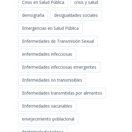
Crisis en Salud Pública
crisis y salud
demografia
desigualdades sociales
Emergencias en Salud Pública
Enfermedades de Transmisión Sexual
enfermedades infecciosas
Enfermedades infecciosas emergentes
Enfermedades no transmisibles
Enfermedades transmitidas por alimentos
Enfermedades vacunables
envejecimiento poblacional
Epidemiología teórica