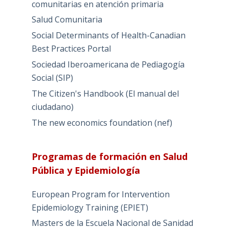
comunitarias en atención primaria
Salud Comunitaria
Social Determinants of Health-Canadian
Best Practices Portal
Sociedad Iberoamericana de Pediagogía
Social (SIP)
The Citizen's Handbook (El manual del
ciudadano)
The new economics foundation (nef)
Programas de formación en Salud
Pública y Epidemiología
European Program for Intervention
Epidemiology Training (EPIET)
Masters de la Escuela Nacional de Sanidad