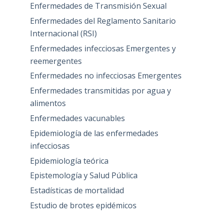
Enfermedades de Transmisión Sexual
Enfermedades del Reglamento Sanitario
Internacional (RSI)
Enfermedades infecciosas Emergentes y
reemergentes
Enfermedades no infecciosas Emergentes
Enfermedades transmitidas por agua y
alimentos
Enfermedades vacunables
Epidemiología de las enfermedades
infecciosas
Epidemiología teórica
Epistemología y Salud Pública
Estadísticas de mortalidad
Estudio de brotes epidémicos