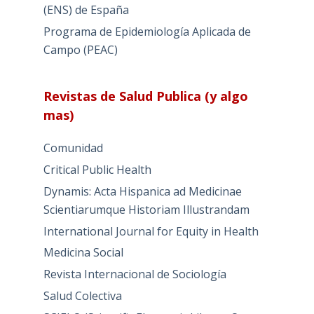
(ENS) de España
Programa de Epidemiología Aplicada de
Campo (PEAC)
Revistas de Salud Publica (y algo
mas)
Comunidad
Critical Public Health
Dynamis: Acta Hispanica ad Medicinae
Scientiarumque Historiam Illustrandam
International Journal for Equity in Health
Medicina Social
Revista Internacional de Sociología
Salud Colectiva