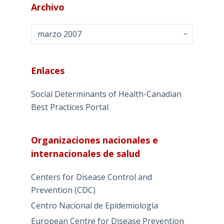
Archivo
Archivo
Enlaces
Social Determinants of Health-Canadian
Best Practices Portal
Organizaciones nacionales e
internacionales de salud
Centers for Disease Control and
Prevention (CDC)
Centro Nacional de Epidemiología
European Centre for Disease Prevention