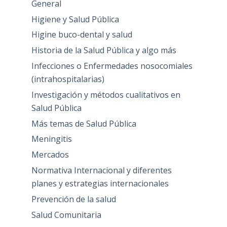
General
Higiene y Salud Pública
Higine buco-dental y salud
Historia de la Salud Pública y algo más
Infecciones o Enfermedades nosocomiales
(intrahospitalarias)
Investigación y métodos cualitativos en
Salud Pública
Más temas de Salud Pública
Meningitis
Mercados
Normativa Internacional y diferentes
planes y estrategias internacionales
Prevención de la salud
Salud Comunitaria