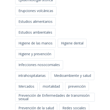
Erupciones volcánicas
Estudios alimentarios
Estudios ambientales
Higiene de las manos
Higiene dental
Higiene y prevención
Infecciones nosocomiales
intrahospitalarias
Medioambiente y salud
Mercados
mortalidad
prevención
Prevención de Enfermedades de transmisión
sexual
Prevención de la salud
Redes sociales