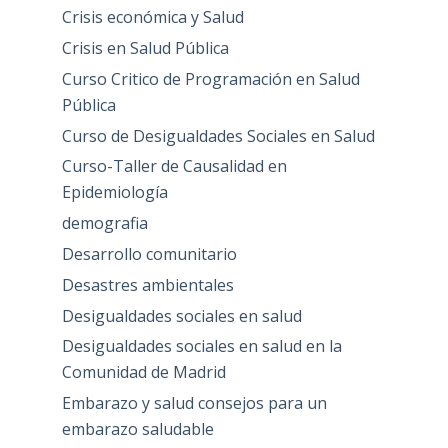
Crisis económica y Salud
Crisis en Salud Pública
Curso Critico de Programación en Salud
Pública
Curso de Desigualdades Sociales en Salud
Curso-Taller de Causalidad en
Epidemiología
demografia
Desarrollo comunitario
Desastres ambientales
Desigualdades sociales en salud
Desigualdades sociales en salud en la
Comunidad de Madrid
Embarazo y salud consejos para un
embarazo saludable