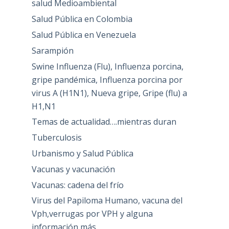
salud Medioambiental
Salud Pública en Colombia
Salud Pública en Venezuela
Sarampión
Swine Influenza (Flu), Influenza porcina,
gripe pandémica, Influenza porcina por
virus A (H1N1), Nueva gripe, Gripe (flu) a
H1,N1
Temas de actualidad….mientras duran
Tuberculosis
Urbanismo y Salud Pública
Vacunas y vacunación
Vacunas: cadena del frío
Virus del Papiloma Humano, vacuna del
Vph,verrugas por VPH y alguna
información más