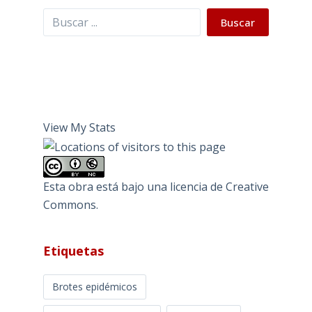
Buscar
Buscar
View My Stats
Esta obra está bajo una
licencia de Creative
Commons
.
Etiquetas
Brotes epidémicos