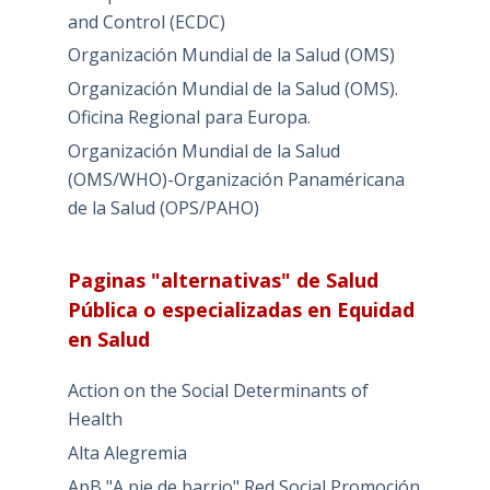
and Control (ECDC)
Organización Mundial de la Salud (OMS)
Organización Mundial de la Salud (OMS).
Oficina Regional para Europa.
Organización Mundial de la Salud
(OMS/WHO)-Organización Panaméricana
de la Salud (OPS/PAHO)
Paginas "alternativas" de Salud
Pública o especializadas en Equidad
en Salud
Action on the Social Determinants of
Health
Alta Alegremia
ApB "A pie de barrio" Red Social Promoción