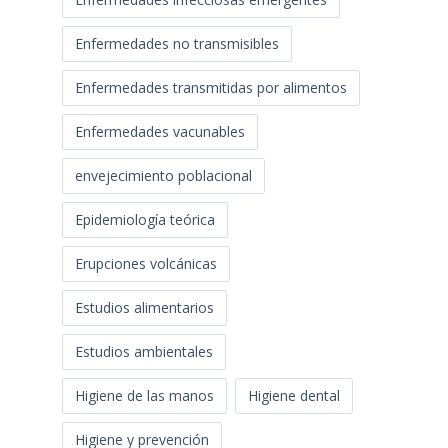
Enfermedades no transmisibles
Enfermedades transmitidas por alimentos
Enfermedades vacunables
envejecimiento poblacional
Epidemiología teórica
Erupciones volcánicas
Estudios alimentarios
Estudios ambientales
Higiene de las manos
Higiene dental
Higiene y prevención