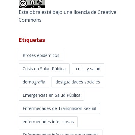
Esta obra está bajo una
licencia de Creative
Commons
.
Etiquetas
Brotes epidémicos
Crisis en Salud Pública
crisis y salud
demografia
desigualdades sociales
Emergencias en Salud Pública
Enfermedades de Transmisión Sexual
enfermedades infecciosas
Enfermedades infecciosas emergentes