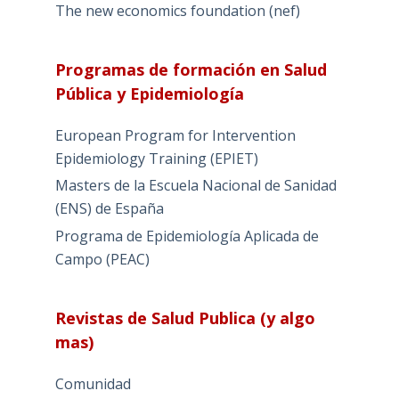
The new economics foundation (nef)
Programas de formación en Salud
Pública y Epidemiología
European Program for Intervention
Epidemiology Training (EPIET)
Masters de la Escuela Nacional de Sanidad
(ENS) de España
Programa de Epidemiología Aplicada de
Campo (PEAC)
Revistas de Salud Publica (y algo
mas)
Comunidad