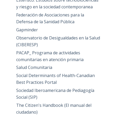
Esterisco: Estudios sobre tecnobiociencias
y riesgo en la sociedad contemporanea
Federación de Asociaciones para la
Defensa de la Sanidad Pública
Gapminder
Observatorio de Desigualdades en la Salud
(CIBERESP)
PACAP_ Programa de actividades
comunitarias en atención primaria
Salud Comunitaria
Social Determinants of Health-Canadian
Best Practices Portal
Sociedad Iberoamericana de Pediagogía
Social (SIP)
The Citizen's Handbook (El manual del
ciudadano)