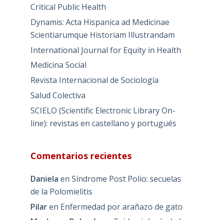
Critical Public Health
Dynamis: Acta Hispanica ad Medicinae
Scientiarumque Historiam Illustrandam
International Journal for Equity in Health
Medicina Social
Revista Internacional de Sociología
Salud Colectiva
SCIELO (Scientific Electronic Library On-
line): revistas en castellano y portugués
Comentarios recientes
Daniela
en
Síndrome Post Polio: secuelas
de la Polomielitis
Pilar
en
Enfermedad por arañazo de gato