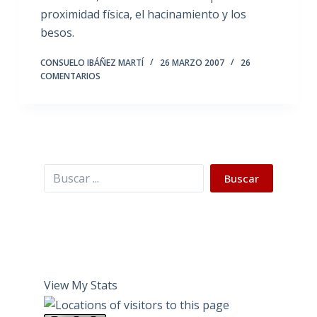
proximidad física, el hacinamiento y los
besos.
CONSUELO IBÁÑEZ MARTÍ
26 MARZO 2007
26
COMENTARIOS
Buscar
Buscar
View My Stats