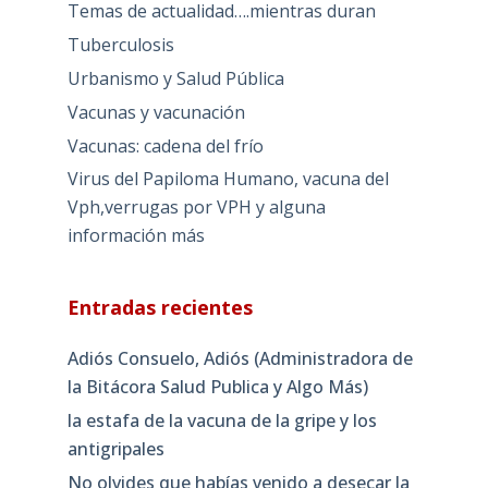
Temas de actualidad….mientras duran
Tuberculosis
Urbanismo y Salud Pública
Vacunas y vacunación
Vacunas: cadena del frío
Virus del Papiloma Humano, vacuna del
Vph,verrugas por VPH y alguna
información más
Entradas recientes
Adiós Consuelo, Adiós (Administradora de
la Bitácora Salud Publica y Algo Más)
la estafa de la vacuna de la gripe y los
antigripales
No olvides que habías venido a desecar la