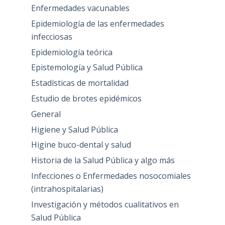
Enfermedades vacunables
Epidemiología de las enfermedades
infecciosas
Epidemiología teórica
Epistemología y Salud Pública
Estadísticas de mortalidad
Estudio de brotes epidémicos
General
Higiene y Salud Pública
Higine buco-dental y salud
Historia de la Salud Pública y algo más
Infecciones o Enfermedades nosocomiales
(intrahospitalarias)
Investigación y métodos cualitativos en
Salud Pública