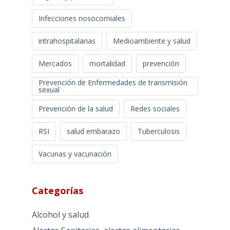
Infecciones nosocomiales
intrahospitalarias
Medioambiente y salud
Mercados
mortalidad
prevención
Prevención de Enfermedades de transmisión
sexual
Prevención de la salud
Redes sociales
RSI
salud embarazo
Tuberculosis
Vacunas y vacunación
Categorías
Alcohol y salud