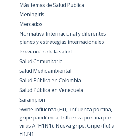
Más temas de Salud Pública
Meningitis
Mercados
Normativa Internacional y diferentes
planes y estrategias internacionales
Prevención de la salud
Salud Comunitaria
salud Medioambiental
Salud Pública en Colombia
Salud Pública en Venezuela
Sarampión
Swine Influenza (Flu), Influenza porcina,
gripe pandémica, Influenza porcina por
virus A (H1N1), Nueva gripe, Gripe (flu) a
H1,N1