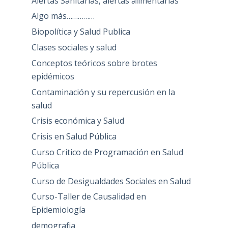
Alertas Sanitarias, alertas alimentarias
Algo más……………
Biopolítica y Salud Publica
Clases sociales y salud
Conceptos teóricos sobre brotes
epidémicos
Contaminación y su repercusión en la
salud
Crisis económica y Salud
Crisis en Salud Pública
Curso Critico de Programación en Salud
Pública
Curso de Desigualdades Sociales en Salud
Curso-Taller de Causalidad en
Epidemiología
demografia