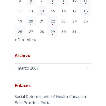
5
6
7
8
9
10
11
12
13
14
15
16
17
18
19
20
21
22
23
24
25
26
27
28
29
30
31
« Feb
Abr »
Archivo
Archivo
Enlaces
Social Determinants of Health-Canadian
Best Practices Portal