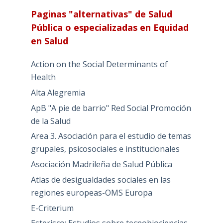
Paginas "alternativas" de Salud
Pública o especializadas en Equidad
en Salud
Action on the Social Determinants of
Health
Alta Alegremia
ApB "A pie de barrio" Red Social Promoción
de la Salud
Area 3. Asociación para el estudio de temas
grupales, psicosociales e institucionales
Asociación Madrileña de Salud Pública
Atlas de desigualdades sociales en las
regiones europeas-OMS Europa
E-Criterium