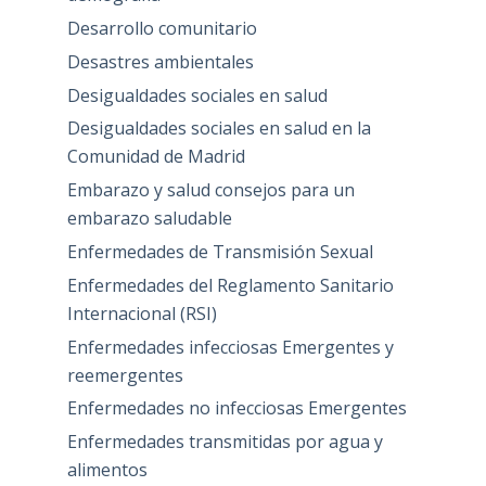
Desarrollo comunitario
Desastres ambientales
Desigualdades sociales en salud
Desigualdades sociales en salud en la
Comunidad de Madrid
Embarazo y salud consejos para un
embarazo saludable
Enfermedades de Transmisión Sexual
Enfermedades del Reglamento Sanitario
Internacional (RSI)
Enfermedades infecciosas Emergentes y
reemergentes
Enfermedades no infecciosas Emergentes
Enfermedades transmitidas por agua y
alimentos