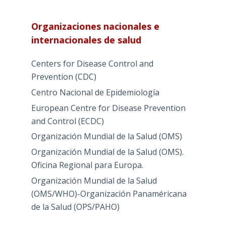
Organizaciones nacionales e
internacionales de salud
Centers for Disease Control and
Prevention (CDC)
Centro Nacional de Epidemiología
European Centre for Disease Prevention
and Control (ECDC)
Organización Mundial de la Salud (OMS)
Organización Mundial de la Salud (OMS).
Oficina Regional para Europa.
Organización Mundial de la Salud
(OMS/WHO)-Organización Panaméricana
de la Salud (OPS/PAHO)