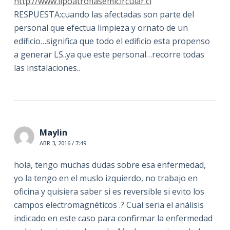
http://www.lipoatrofiasemicircular.cl
RESPUESTA:cuando las afectadas son parte del
personal que efectua limpieza y ornato de un
edificio…significa que todo el edificio esta propenso
a generar LS..ya que este personal…recorre todas
las instalaciones..
Maylin
ABR 3, 2016 / 7:49
hola, tengo muchas dudas sobre esa enfermedad,
yo la tengo en el muslo izquierdo, no trabajo en
oficina y quisiera saber si es reversible si evito los
campos electromagnéticos .? Cual seria el análisis
indicado en este caso para confirmar la enfermedad