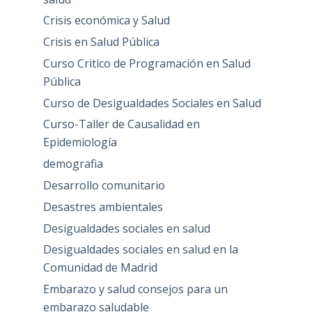
Crisis económica y Salud
Crisis en Salud Pública
Curso Critico de Programación en Salud
Pública
Curso de Desigualdades Sociales en Salud
Curso-Taller de Causalidad en
Epidemiología
demografia
Desarrollo comunitario
Desastres ambientales
Desigualdades sociales en salud
Desigualdades sociales en salud en la
Comunidad de Madrid
Embarazo y salud consejos para un
embarazo saludable