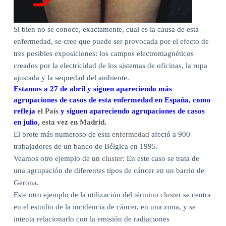
Si bien no se conoce, exactamente, cual es la causa de esta
enfermedad, se cree que puede ser provocada por el efecto de
tres posibles exposiciones: los campos electromagnéticos
creados por la electricidad de los sistemas de oficinas, la ropa
ajustada y la sequedad del ambiente.
Estamos a 27 de abril y siguen apareciendo más
agrupaciones de casos de esta enfermedad en España, como
refleja
el País
y siguen apareciendo agrupaciones de casos
en julio,
esta vez en Madrid
.
El brote más numeroso de esta
enfermedad
afectó a 900
trabajadores de un banco de Bélgica en 1995.
Veamos otro ejemplo de un
cluster
: En este caso se trata de
una agrupación de diferentes tipos de cáncer en un barrio de
Gerona.
Este otro ejemplo de la utilización del término
cluster
se centra
en el estudio de la incidencia de cáncer, en una zona, y se
intenta relacionarlo con la emisión de radiaciones