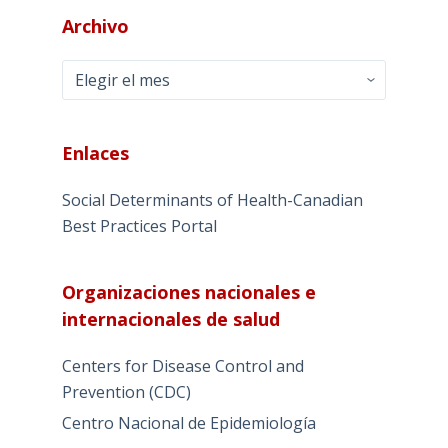
Archivo
Archivo
Enlaces
Social Determinants of Health-Canadian
Best Practices Portal
Organizaciones nacionales e
internacionales de salud
Centers for Disease Control and
Prevention (CDC)
Centro Nacional de Epidemiología