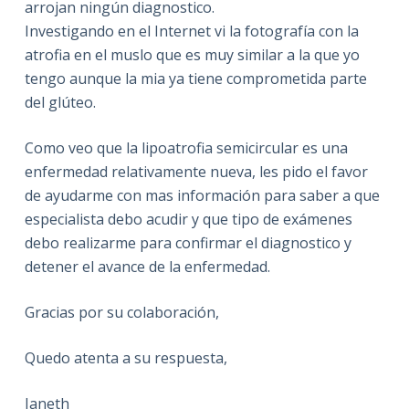
arrojan ningún diagnostico.
Investigando en el Internet vi la fotografía con la
atrofia en el muslo que es muy similar a la que yo
tengo aunque la mia ya tiene comprometida parte
del glúteo.
Como veo que la lipoatrofia semicircular es una
enfermedad relativamente nueva, les pido el favor
de ayudarme con mas información para saber a que
especialista debo acudir y que tipo de exámenes
debo realizarme para confirmar el diagnostico y
detener el avance de la enfermedad.
Gracias por su colaboración,
Quedo atenta a su respuesta,
Janeth