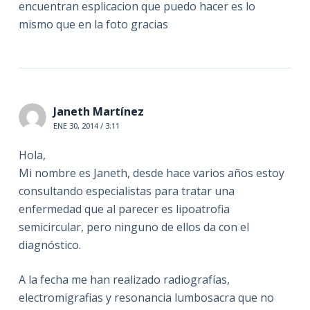
encuentran esplicacion que puedo hacer es lo
mismo que en la foto gracias
Janeth Martínez
ENE 30, 2014 / 3:11
Hola,
Mi nombre es Janeth, desde hace varios años estoy
consultando especialistas para tratar una
enfermedad que al parecer es lipoatrofia
semicircular, pero ninguno de ellos da con el
diagnóstico.
A la fecha me han realizado radiografías,
electromigrafias y resonancia lumbosacra que no