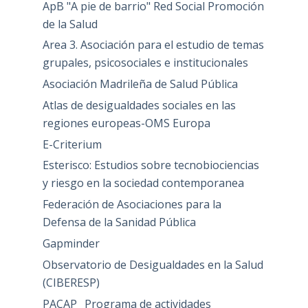
ApB "A pie de barrio" Red Social Promoción
de la Salud
Area 3. Asociación para el estudio de temas
grupales, psicosociales e institucionales
Asociación Madrileña de Salud Pública
Atlas de desigualdades sociales en las
regiones europeas-OMS Europa
E-Criterium
Esterisco: Estudios sobre tecnobiociencias
y riesgo en la sociedad contemporanea
Federación de Asociaciones para la
Defensa de la Sanidad Pública
Gapminder
Observatorio de Desigualdades en la Salud
(CIBERESP)
PACAP_ Programa de actividades