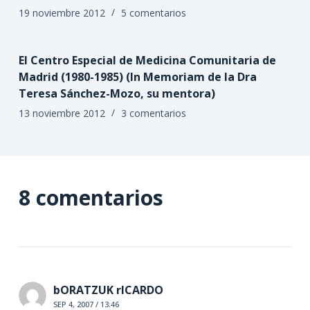
19 noviembre 2012
5 comentarios
El Centro Especial de Medicina Comunitaria de
Madrid (1980-1985) (In Memoriam de la Dra
Teresa Sánchez-Mozo, su mentora)
13 noviembre 2012
3 comentarios
8 comentarios
bORATZUK rICARDO
SEP 4, 2007 / 13:46