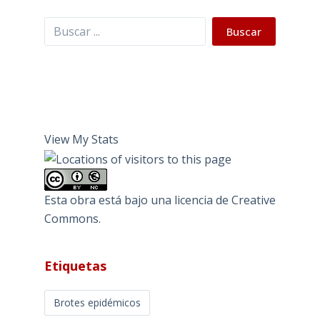
Buscar
Buscar
View My Stats
Esta obra está bajo una
licencia de Creative
Commons
.
Etiquetas
Brotes epidémicos