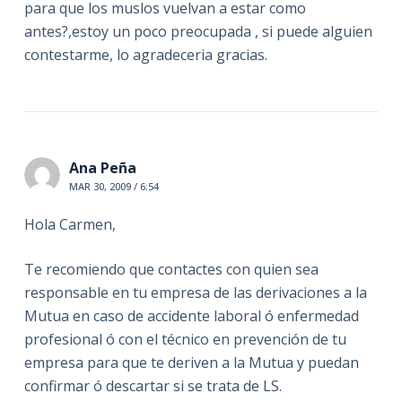
para que los muslos vuelvan a estar como
antes?,estoy un poco preocupada , si puede alguien
contestarme, lo agradeceria gracias.
Ana Peña
MAR 30, 2009 / 6:54
Hola Carmen,
Te recomiendo que contactes con quien sea
responsable en tu empresa de las derivaciones a la
Mutua en caso de accidente laboral ó enfermedad
profesional ó con el técnico en prevención de tu
empresa para que te deriven a la Mutua y puedan
confirmar ó descartar si se trata de LS.