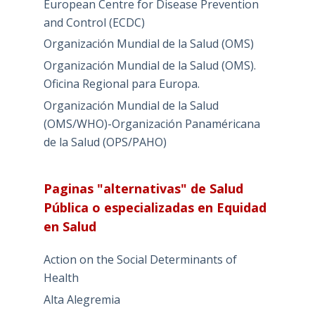
European Centre for Disease Prevention
and Control (ECDC)
Organización Mundial de la Salud (OMS)
Organización Mundial de la Salud (OMS).
Oficina Regional para Europa.
Organización Mundial de la Salud
(OMS/WHO)-Organización Panaméricana
de la Salud (OPS/PAHO)
Paginas "alternativas" de Salud
Pública o especializadas en Equidad
en Salud
Action on the Social Determinants of
Health
Alta Alegremia