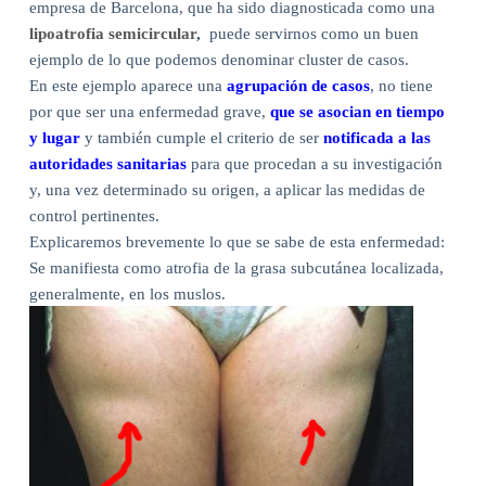
empresa de Barcelona, que ha sido diagnosticada como una
lipoatrofia semicircular
,
puede servirnos como un buen
ejemplo de lo que podemos denominar cluster de casos.
En este ejemplo aparece una
agrupación de casos
, no tiene
por que ser una enfermedad grave,
que se asocian en tiempo
y lugar
y también cumple el criterio de ser
notificada a las
autoridades sanitarias
para que procedan a su investigación
y, una vez determinado su origen, a aplicar las medidas de
control pertinentes.
Explicaremos brevemente lo que se sabe de esta enfermedad:
Se manifiesta como atrofia de la grasa subcutánea localizada,
generalmente, en los muslos.