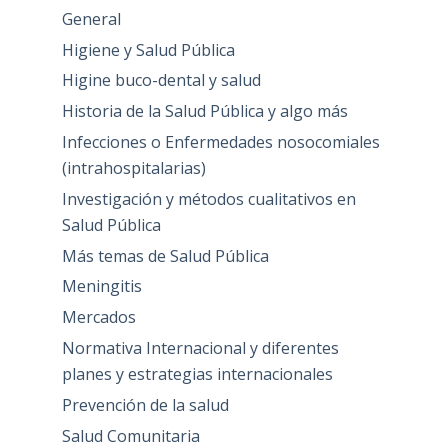
General
Higiene y Salud Pública
Higine buco-dental y salud
Historia de la Salud Pública y algo más
Infecciones o Enfermedades nosocomiales
(intrahospitalarias)
Investigación y métodos cualitativos en
Salud Pública
Más temas de Salud Pública
Meningitis
Mercados
Normativa Internacional y diferentes
planes y estrategias internacionales
Prevención de la salud
Salud Comunitaria