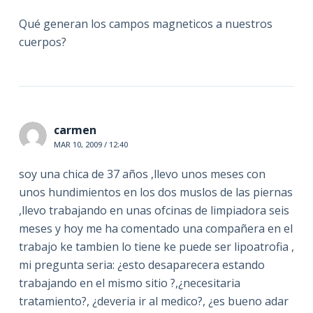
Qué generan los campos magneticos a nuestros
cuerpos?
carmen
MAR 10, 2009 / 12:40
soy una chica de 37 años ,llevo unos meses con
unos hundimientos en los dos muslos de las piernas
,llevo trabajando en unas ofcinas de limpiadora seis
meses y hoy me ha comentado una compañera en el
trabajo ke tambien lo tiene ke puede ser lipoatrofia ,
mi pregunta seria: ¿esto desaparecera estando
trabajando en el mismo sitio ?,¿necesitaria
tratamiento?, ¿deveria ir al medico?, ¿es bueno adar