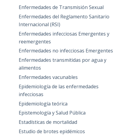
Enfermedades de Transmisión Sexual
Enfermedades del Reglamento Sanitario
Internacional (RSI)
Enfermedades infecciosas Emergentes y
reemergentes
Enfermedades no infecciosas Emergentes
Enfermedades transmitidas por agua y
alimentos
Enfermedades vacunables
Epidemiología de las enfermedades
infecciosas
Epidemiología teórica
Epistemología y Salud Pública
Estadísticas de mortalidad
Estudio de brotes epidémicos