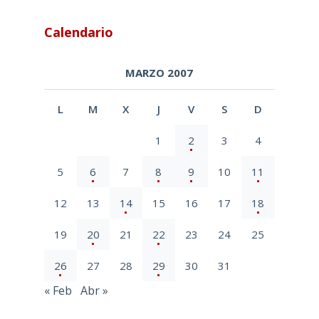
Calendario
MARZO 2007
L
M
X
J
V
S
D
1
2
3
4
5
6
7
8
9
10
11
12
13
14
15
16
17
18
19
20
21
22
23
24
25
26
27
28
29
30
31
« Feb
Abr »