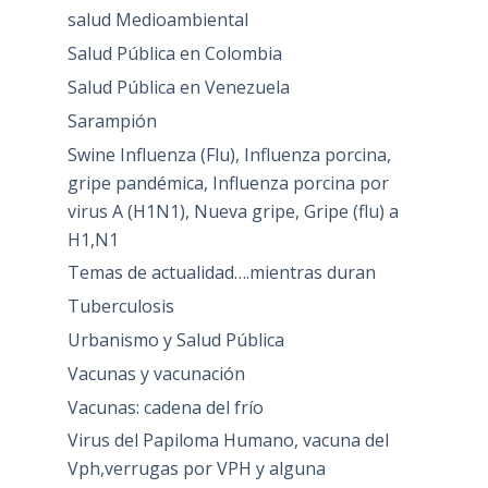
salud Medioambiental
Salud Pública en Colombia
Salud Pública en Venezuela
Sarampión
Swine Influenza (Flu), Influenza porcina,
gripe pandémica, Influenza porcina por
virus A (H1N1), Nueva gripe, Gripe (flu) a
H1,N1
Temas de actualidad….mientras duran
Tuberculosis
Urbanismo y Salud Pública
Vacunas y vacunación
Vacunas: cadena del frío
Virus del Papiloma Humano, vacuna del
Vph,verrugas por VPH y alguna