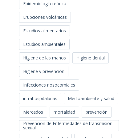
Epidemiología teórica
Erupciones volcánicas
Estudios alimentarios
Estudios ambientales
Higiene de las manos
Higiene dental
Higiene y prevención
Infecciones nosocomiales
intrahospitalarias
Medioambiente y salud
Mercados
mortalidad
prevención
Prevención de Enfermedades de transmisión
sexual