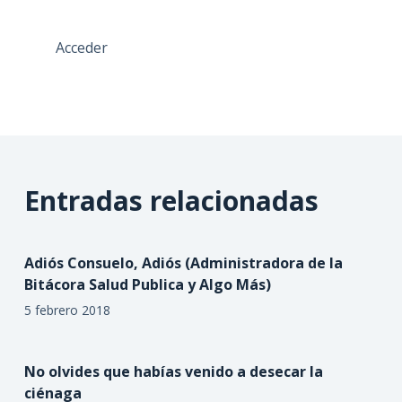
Acceder
Entradas relacionadas
Adiós Consuelo, Adiós (Administradora de la
Bitácora Salud Publica y Algo Más)
5 febrero 2018
No olvides que habías venido a desecar la
ciénaga