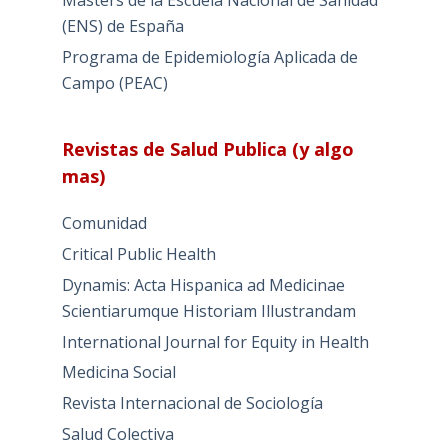
Masters de la Escuela Nacional de Sanidad
(ENS) de España
Programa de Epidemiología Aplicada de
Campo (PEAC)
Revistas de Salud Publica (y algo
mas)
Comunidad
Critical Public Health
Dynamis: Acta Hispanica ad Medicinae
Scientiarumque Historiam Illustrandam
International Journal for Equity in Health
Medicina Social
Revista Internacional de Sociología
Salud Colectiva