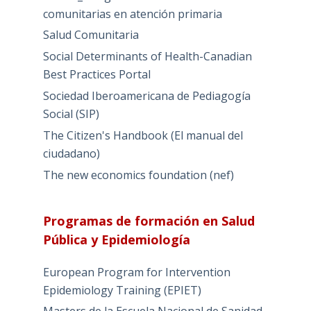
comunitarias en atención primaria
Salud Comunitaria
Social Determinants of Health-Canadian
Best Practices Portal
Sociedad Iberoamericana de Pediagogía
Social (SIP)
The Citizen's Handbook (El manual del
ciudadano)
The new economics foundation (nef)
Programas de formación en Salud
Pública y Epidemiología
European Program for Intervention
Epidemiology Training (EPIET)