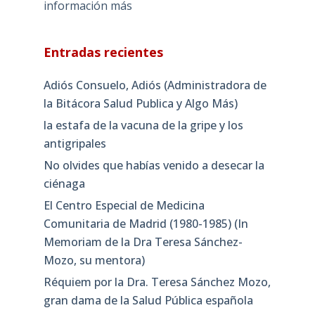
información más
Entradas recientes
Adiós Consuelo, Adiós (Administradora de
la Bitácora Salud Publica y Algo Más)
la estafa de la vacuna de la gripe y los
antigripales
No olvides que habías venido a desecar la
ciénaga
El Centro Especial de Medicina
Comunitaria de Madrid (1980-1985) (In
Memoriam de la Dra Teresa Sánchez-
Mozo, su mentora)
Réquiem por la Dra. Teresa Sánchez Mozo,
gran dama de la Salud Pública española