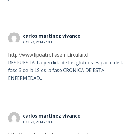
carlos martinez vivanco
OCT 20, 2014 / 18:13
http://www.lipoatrofiasemicircular.cl
RESPUESTA: La perdida de los gluteos es parte de la
fase 3 de la LS es la fase CRONICA DE ESTA
ENFERMEDAD..
carlos martinez vivanco
OCT 20, 2014 / 18:16