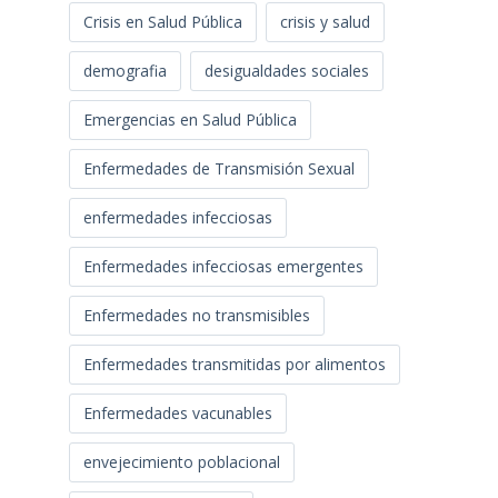
Crisis en Salud Pública
crisis y salud
demografia
desigualdades sociales
Emergencias en Salud Pública
Enfermedades de Transmisión Sexual
enfermedades infecciosas
Enfermedades infecciosas emergentes
Enfermedades no transmisibles
Enfermedades transmitidas por alimentos
Enfermedades vacunables
envejecimiento poblacional