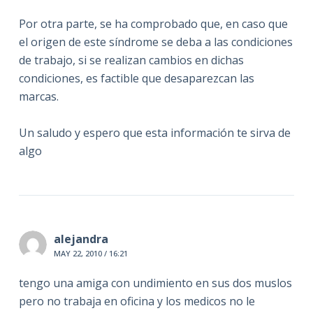
Por otra parte, se ha comprobado que, en caso que
el origen de este síndrome se deba a las condiciones
de trabajo, si se realizan cambios en dichas
condiciones, es factible que desaparezcan las
marcas.
Un saludo y espero que esta información te sirva de
algo
alejandra
MAY 22, 2010 / 16:21
tengo una amiga con undimiento en sus dos muslos
pero no trabaja en oficina y los medicos no le