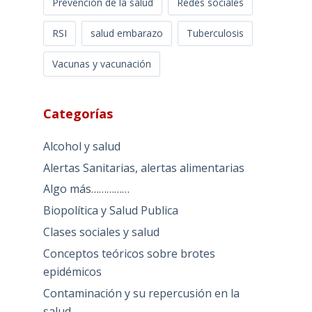
Prevención de la salud
Redes sociales
RSI
salud embarazo
Tuberculosis
Vacunas y vacunación
Categorías
Alcohol y salud
Alertas Sanitarias, alertas alimentarias
Algo más……………
Biopolítica y Salud Publica
Clases sociales y salud
Conceptos teóricos sobre brotes
epidémicos
Contaminación y su repercusión en la
salud