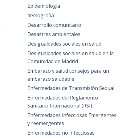
Epidemiología
demografia
Desarrollo comunitario
1
Desastres ambientales
Desigualdades sociales en salud
Desigualdades sociales en salud en la
Comunidad de Madrid
Embarazo y salud consejos para un
embarazo saludable
Enfermedades de Transmisión Sexual
Enfermedades del Reglamento
Sanitario Internacional (RSI)
Enfermedades infecciosas Emergentes
y reemergentes
Enfermedades no infecciosas