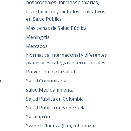
nosocomiales (intrahospitalarias)
Investigación y métodos cualitativos
en Salud Pública
Más temas de Salud Pública
Meningitis
Mercados
a
Normativa Internacional y diferentes
planes y estrategias internacionales
Prevención de la salud
Salud Comunitaria
n
salud Medioambiental
Salud Pública en Colombia
Salud Pública en Venezuela
Sarampión
Swine Influenza (Flu), Influenza