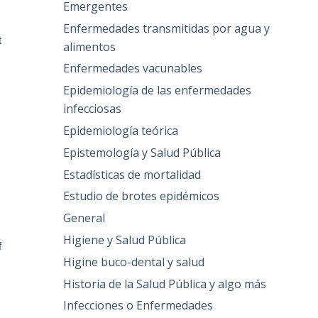
Emergentes
Enfermedades transmitidas por agua y
t
alimentos
Enfermedades vacunables
Epidemiología de las enfermedades
infecciosas
Epidemiología teórica
Epistemología y Salud Pública
Estadísticas de mortalidad
Estudio de brotes epidémicos
General
Higiene y Salud Pública
f
Higine buco-dental y salud
Historia de la Salud Pública y algo más
Infecciones o Enfermedades