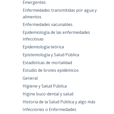
Emergentes
Enfermedades transmitidas por agua y
alimentos
Enfermedades vacunables
Epidemiología de las enfermedades
infecciosas
Epidemiología teórica
Epistemología y Salud Pública
Estadísticas de mortalidad
Estudio de brotes epidémicos
General
Higiene y Salud Pública
Higine buco-dental y salud
Historia de la Salud Pública y algo más
Infecciones o Enfermedades