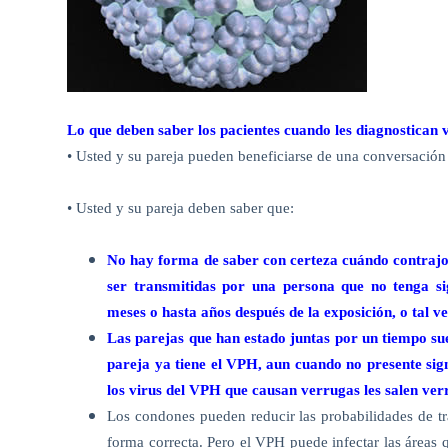
Lo que deben saber los pacientes cuando les diagnostican 
• Usted y su pareja pueden beneficiarse de una conversación 
• Usted y su pareja deben saber que:
No hay forma de saber con certeza cuándo contrajo 
ser transmitidas por una persona que no tenga si
meses o hasta años después de la exposición, o tal 
Las parejas que han estado juntas por un tiempo su
pareja ya tiene el VPH, aun cuando no presente sig
los virus
del
VPH que causan verrugas les salen verru
Los condones pueden reducir las probabilidades de tra
forma correcta.
Pero el VPH puede infectar las áreas 