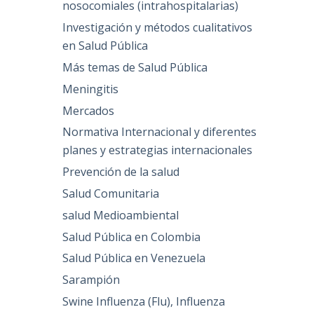
nosocomiales (intrahospitalarias)
Investigación y métodos cualitativos
en Salud Pública
Más temas de Salud Pública
Meningitis
Mercados
Normativa Internacional y diferentes
planes y estrategias internacionales
Prevención de la salud
Salud Comunitaria
salud Medioambiental
Salud Pública en Colombia
Salud Pública en Venezuela
Sarampión
Swine Influenza (Flu), Influenza