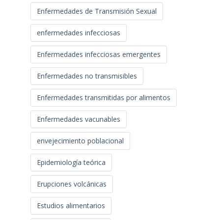
Enfermedades de Transmisión Sexual
enfermedades infecciosas
Enfermedades infecciosas emergentes
Enfermedades no transmisibles
Enfermedades transmitidas por alimentos
Enfermedades vacunables
envejecimiento poblacional
Epidemiología teórica
Erupciones volcánicas
Estudios alimentarios