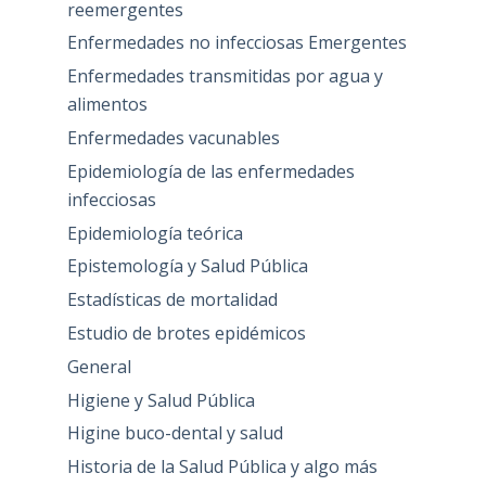
reemergentes
Enfermedades no infecciosas Emergentes
Enfermedades transmitidas por agua y
alimentos
Enfermedades vacunables
Epidemiología de las enfermedades
infecciosas
Epidemiología teórica
Epistemología y Salud Pública
Estadísticas de mortalidad
Estudio de brotes epidémicos
General
Higiene y Salud Pública
Higine buco-dental y salud
Historia de la Salud Pública y algo más