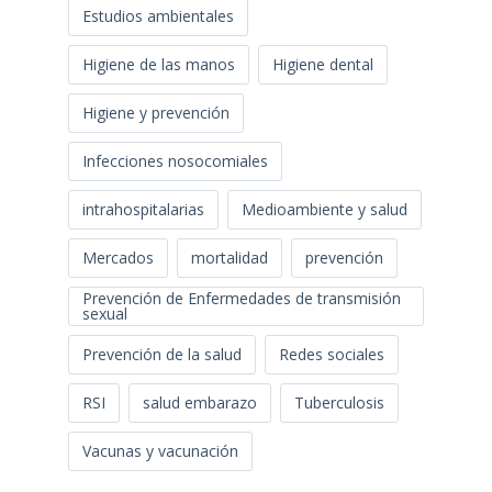
Estudios ambientales
Higiene de las manos
Higiene dental
Higiene y prevención
Infecciones nosocomiales
intrahospitalarias
Medioambiente y salud
Mercados
mortalidad
prevención
Prevención de Enfermedades de transmisión
sexual
Prevención de la salud
Redes sociales
RSI
salud embarazo
Tuberculosis
Vacunas y vacunación