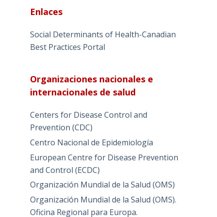
Enlaces
Social Determinants of Health-Canadian
Best Practices Portal
Organizaciones nacionales e
internacionales de salud
Centers for Disease Control and
Prevention (CDC)
Centro Nacional de Epidemiología
European Centre for Disease Prevention
and Control (ECDC)
Organización Mundial de la Salud (OMS)
Organización Mundial de la Salud (OMS).
Oficina Regional para Europa.