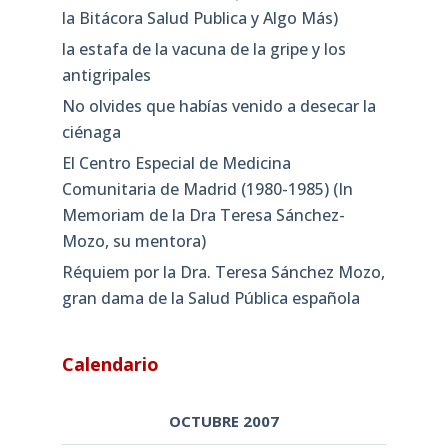
la Bitácora Salud Publica y Algo Más)
la estafa de la vacuna de la gripe y los
antigripales
No olvides que habías venido a desecar la
ciénaga
El Centro Especial de Medicina
Comunitaria de Madrid (1980-1985) (In
Memoriam de la Dra Teresa Sánchez-
Mozo, su mentora)
Réquiem por la Dra. Teresa Sánchez Mozo,
gran dama de la Salud Pública española
Calendario
OCTUBRE 2007