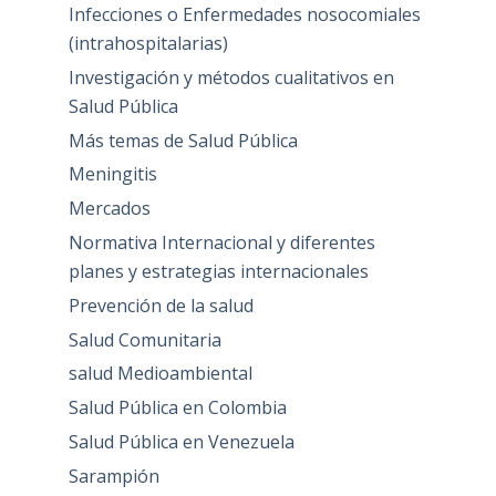
Infecciones o Enfermedades nosocomiales
(intrahospitalarias)
Investigación y métodos cualitativos en
Salud Pública
Más temas de Salud Pública
Meningitis
Mercados
Normativa Internacional y diferentes
planes y estrategias internacionales
Prevención de la salud
Salud Comunitaria
salud Medioambiental
Salud Pública en Colombia
Salud Pública en Venezuela
Sarampión