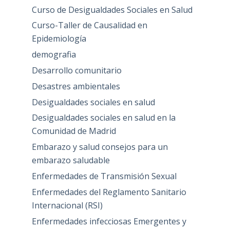
Curso de Desigualdades Sociales en Salud
Curso-Taller de Causalidad en
Epidemiología
demografia
Desarrollo comunitario
Desastres ambientales
Desigualdades sociales en salud
Desigualdades sociales en salud en la
Comunidad de Madrid
Embarazo y salud consejos para un
embarazo saludable
Enfermedades de Transmisión Sexual
Enfermedades del Reglamento Sanitario
Internacional (RSI)
Enfermedades infecciosas Emergentes y