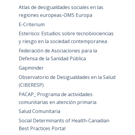
Atlas de desigualdades sociales en las
regiones europeas-OMS Europa
E-Criterium
Esterisco: Estudios sobre tecnobiociencias
y riesgo en la sociedad contemporanea
Federación de Asociaciones para la
Defensa de la Sanidad Pública
Gapminder
Observatorio de Desigualdades en la Salud
(CIBERESP)
PACAP_ Programa de actividades
comunitarias en atención primaria
Salud Comunitaria
Social Determinants of Health-Canadian
Best Practices Portal