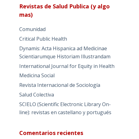
Revistas de Salud Publica (y algo
mas)
Comunidad
Critical Public Health
Dynamis: Acta Hispanica ad Medicinae
Scientiarumque Historiam Illustrandam
International Journal for Equity in Health
Medicina Social
Revista Internacional de Sociología
Salud Colectiva
SCIELO (Scientific Electronic Library On-
line): revistas en castellano y portugués
Comentarios recientes