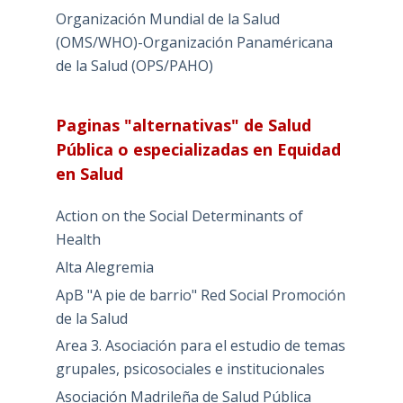
Organización Mundial de la Salud
(OMS/WHO)-Organización Panaméricana
de la Salud (OPS/PAHO)
Paginas "alternativas" de Salud
Pública o especializadas en Equidad
en Salud
Action on the Social Determinants of
Health
Alta Alegremia
ApB "A pie de barrio" Red Social Promoción
de la Salud
Area 3. Asociación para el estudio de temas
grupales, psicosociales e institucionales
Asociación Madrileña de Salud Pública