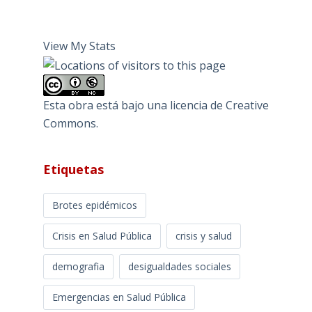
View My Stats
Esta obra está bajo una
licencia de Creative
Commons
.
Etiquetas
Brotes epidémicos
Crisis en Salud Pública
crisis y salud
demografia
desigualdades sociales
Emergencias en Salud Pública