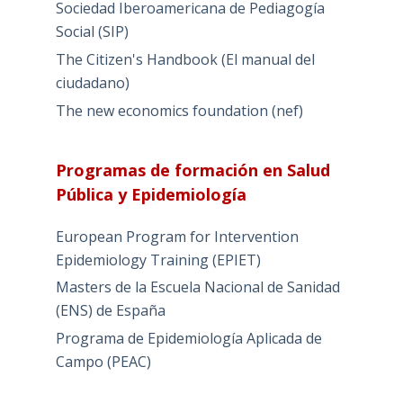
Sociedad Iberoamericana de Pediagogía
Social (SIP)
The Citizen's Handbook (El manual del
ciudadano)
The new economics foundation (nef)
Programas de formación en Salud
Pública y Epidemiología
European Program for Intervention
Epidemiology Training (EPIET)
Masters de la Escuela Nacional de Sanidad
(ENS) de España
Programa de Epidemiología Aplicada de
Campo (PEAC)