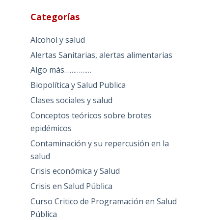
Categorías
Alcohol y salud
Alertas Sanitarias, alertas alimentarias
Algo más……………
Biopolítica y Salud Publica
Clases sociales y salud
Conceptos teóricos sobre brotes
epidémicos
Contaminación y su repercusión en la
salud
Crisis económica y Salud
Crisis en Salud Pública
Curso Critico de Programación en Salud
Pública