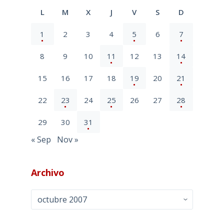
L
M
X
J
V
S
D
1
2
3
4
5
6
7
8
9
10
11
12
13
14
15
16
17
18
19
20
21
22
23
24
25
26
27
28
29
30
31
« Sep
Nov »
Archivo
Archivo