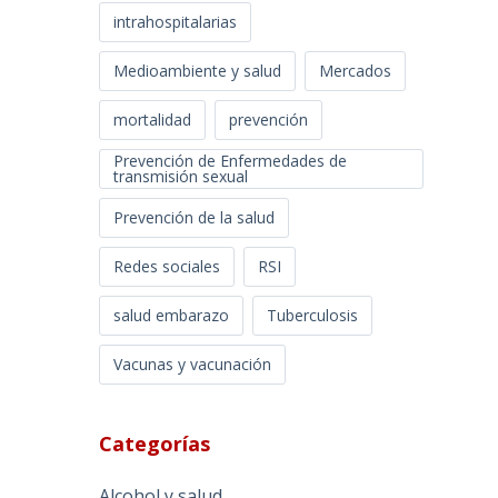
intrahospitalarias
Medioambiente y salud
Mercados
mortalidad
prevención
Prevención de Enfermedades de
transmisión sexual
Prevención de la salud
Redes sociales
RSI
salud embarazo
Tuberculosis
Vacunas y vacunación
Categorías
Alcohol y salud