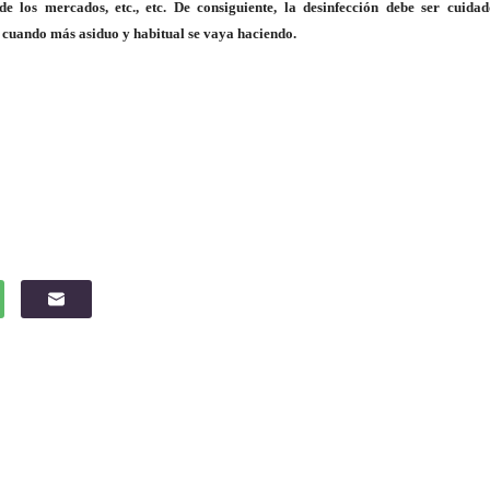
de los mercados, etc., etc. De consiguiente, la desinfección debe ser cuidad
, cuando más asiduo y habitual se vaya haciendo.