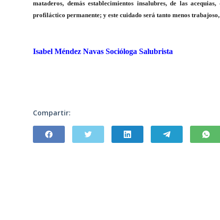
mataderos, demás establecimientos insalubres, de las acequias, 
profiláctico permanente; y este cuidado será tanto menos trabajoso
Isabel Méndez Navas Socióloga Salubrista
Compartir: