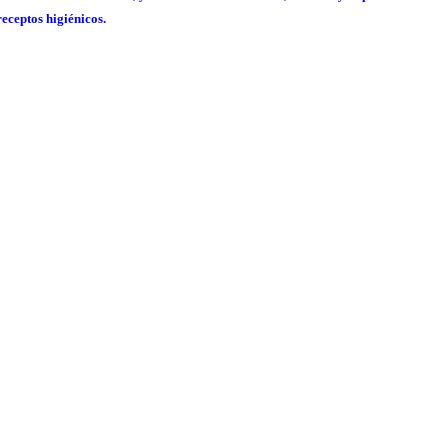
receptos higiénicos.