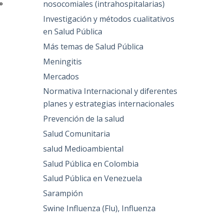
nosocomiales (intrahospitalarias)
o
Investigación y métodos cualitativos
en Salud Pública
Más temas de Salud Pública
Meningitis
Mercados
Normativa Internacional y diferentes
planes y estrategias internacionales
Prevención de la salud
Salud Comunitaria
salud Medioambiental
Salud Pública en Colombia
Salud Pública en Venezuela
Sarampión
Swine Influenza (Flu), Influenza