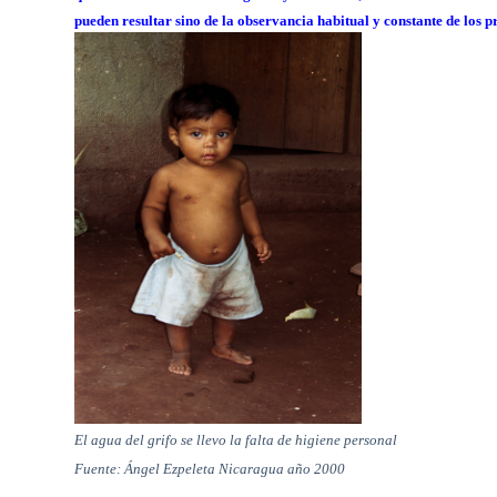
pueden resultar sino de la observancia habitual y constante de los p
El agua del grifo se llevo la falta de higiene personal
Fuente: Ángel Ezpeleta Nicaragua año 2000