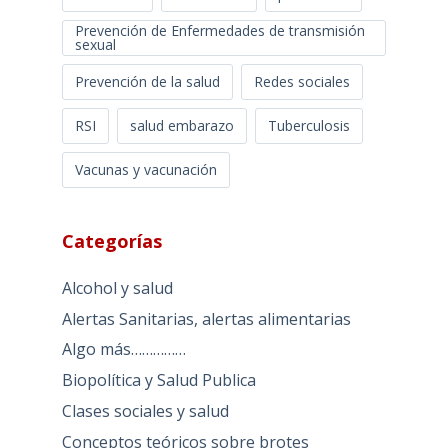
Prevención de Enfermedades de transmisión
sexual
Prevención de la salud
Redes sociales
RSI
salud embarazo
Tuberculosis
Vacunas y vacunación
Categorías
Alcohol y salud
Alertas Sanitarias, alertas alimentarias
Algo más……………
Biopolítica y Salud Publica
Clases sociales y salud
Conceptos teóricos sobre brotes