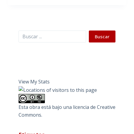
Buscar
Buscar
View My Stats
Esta obra está bajo una
licencia de Creative
Commons
.