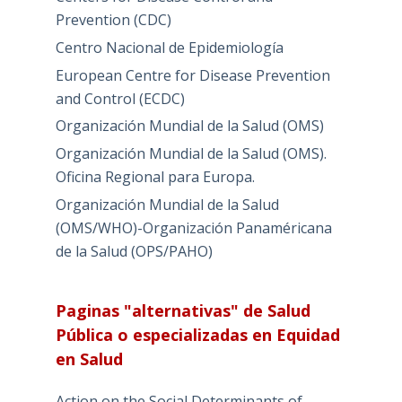
Prevention (CDC)
Centro Nacional de Epidemiología
European Centre for Disease Prevention
and Control (ECDC)
Organización Mundial de la Salud (OMS)
Organización Mundial de la Salud (OMS).
Oficina Regional para Europa.
Organización Mundial de la Salud
(OMS/WHO)-Organización Panaméricana
de la Salud (OPS/PAHO)
Paginas "alternativas" de Salud
Pública o especializadas en Equidad
en Salud
Action on the Social Determinants of