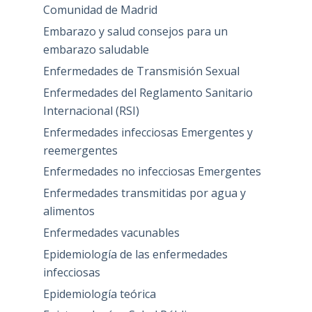
Comunidad de Madrid
Embarazo y salud consejos para un
embarazo saludable
Enfermedades de Transmisión Sexual
Enfermedades del Reglamento Sanitario
Internacional (RSI)
Enfermedades infecciosas Emergentes y
reemergentes
Enfermedades no infecciosas Emergentes
Enfermedades transmitidas por agua y
alimentos
Enfermedades vacunables
Epidemiología de las enfermedades
infecciosas
Epidemiología teórica