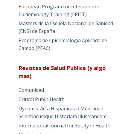
European Program for Intervention
Epidemiology Training (EPIET)
Masters de la Escuela Nacional de Sanidad
(ENS) de España
Programa de Epidemiología Aplicada de
Campo (PEAC)
Revistas de Salud Publica (y algo
mas)
Comunidad
Critical Public Health
Dynamis: Acta Hispanica ad Medicinae
Scientiarumque Historiam Illustrandam
International Journal for Equity in Health