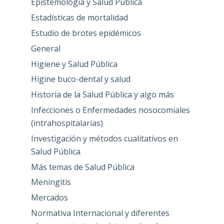
Epistemología y Salud Pública
Estadísticas de mortalidad
Estudio de brotes epidémicos
General
Higiene y Salud Pública
Higine buco-dental y salud
Historia de la Salud Pública y algo más
Infecciones o Enfermedades nosocomiales
(intrahospitalarias)
Investigación y métodos cualitativos en
Salud Pública
Más temas de Salud Pública
Meningitis
Mercados
Normativa Internacional y diferentes