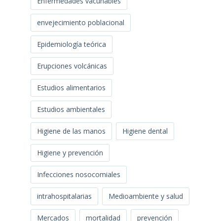
Enfermedades vacunables
envejecimiento poblacional
Epidemiología teórica
Erupciones volcánicas
Estudios alimentarios
Estudios ambientales
Higiene de las manos
Higiene dental
Higiene y prevención
Infecciones nosocomiales
intrahospitalarias
Medioambiente y salud
Mercados
mortalidad
prevención