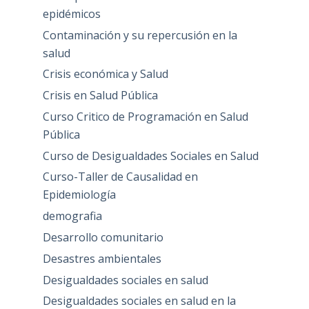
epidémicos
Contaminación y su repercusión en la
salud
Crisis económica y Salud
Crisis en Salud Pública
Curso Critico de Programación en Salud
Pública
Curso de Desigualdades Sociales en Salud
Curso-Taller de Causalidad en
Epidemiología
demografia
Desarrollo comunitario
Desastres ambientales
Desigualdades sociales en salud
Desigualdades sociales en salud en la