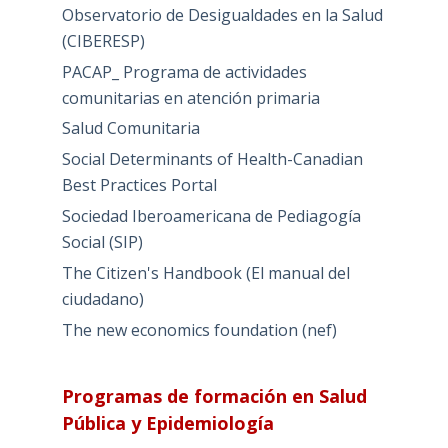
Observatorio de Desigualdades en la Salud
(CIBERESP)
PACAP_ Programa de actividades
comunitarias en atención primaria
Salud Comunitaria
Social Determinants of Health-Canadian
Best Practices Portal
Sociedad Iberoamericana de Pediagogía
Social (SIP)
The Citizen's Handbook (El manual del
ciudadano)
The new economics foundation (nef)
Programas de formación en Salud
Pública y Epidemiología