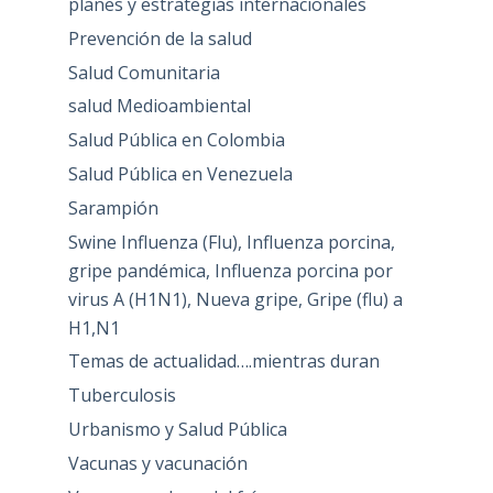
planes y estrategias internacionales
Prevención de la salud
Salud Comunitaria
salud Medioambiental
Salud Pública en Colombia
Salud Pública en Venezuela
Sarampión
Swine Influenza (Flu), Influenza porcina,
gripe pandémica, Influenza porcina por
virus A (H1N1), Nueva gripe, Gripe (flu) a
H1,N1
Temas de actualidad….mientras duran
Tuberculosis
Urbanismo y Salud Pública
Vacunas y vacunación