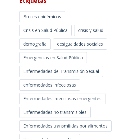
Etiquetas
Brotes epidémicos
Crisis en Salud Pública
crisis y salud
demografia
desigualdades sociales
Emergencias en Salud Pública
Enfermedades de Transmisión Sexual
enfermedades infecciosas
Enfermedades infecciosas emergentes
Enfermedades no transmisibles
Enfermedades transmitidas por alimentos