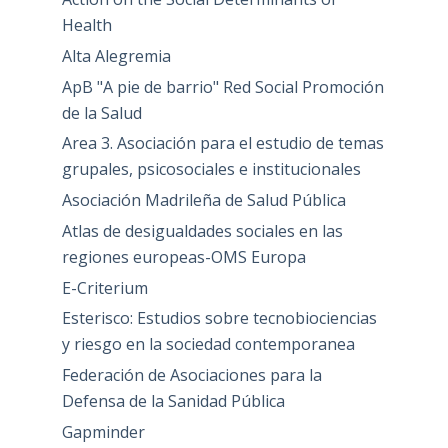
Health
Alta Alegremia
ApB "A pie de barrio" Red Social Promoción
de la Salud
Area 3. Asociación para el estudio de temas
grupales, psicosociales e institucionales
Asociación Madrileña de Salud Pública
Atlas de desigualdades sociales en las
regiones europeas-OMS Europa
E-Criterium
Esterisco: Estudios sobre tecnobiociencias
y riesgo en la sociedad contemporanea
Federación de Asociaciones para la
Defensa de la Sanidad Pública
Gapminder