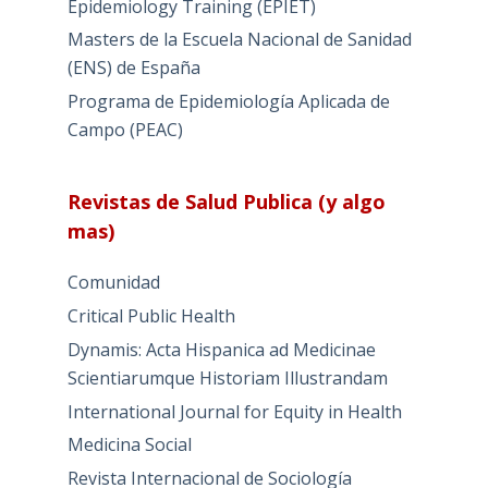
Epidemiology Training (EPIET)
Masters de la Escuela Nacional de Sanidad
(ENS) de España
Programa de Epidemiología Aplicada de
Campo (PEAC)
Revistas de Salud Publica (y algo
mas)
Comunidad
Critical Public Health
Dynamis: Acta Hispanica ad Medicinae
Scientiarumque Historiam Illustrandam
International Journal for Equity in Health
Medicina Social
Revista Internacional de Sociología