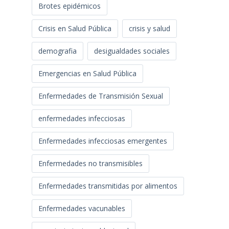
Brotes epidémicos
Crisis en Salud Pública
crisis y salud
demografia
desigualdades sociales
Emergencias en Salud Pública
Enfermedades de Transmisión Sexual
enfermedades infecciosas
Enfermedades infecciosas emergentes
Enfermedades no transmisibles
Enfermedades transmitidas por alimentos
Enfermedades vacunables