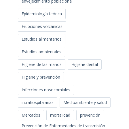
envejecimiento poblacional
Epidemiología teórica
Erupciones volcánicas
Estudios alimentarios
Estudios ambientales
Higiene de las manos
Higiene dental
Higiene y prevención
Infecciones nosocomiales
intrahospitalarias
Medioambiente y salud
Mercados
mortalidad
prevención
Prevención de Enfermedades de transmisión