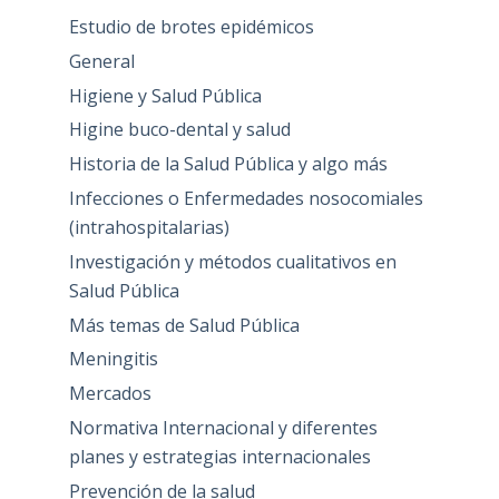
Estudio de brotes epidémicos
General
Higiene y Salud Pública
Higine buco-dental y salud
Historia de la Salud Pública y algo más
Infecciones o Enfermedades nosocomiales
(intrahospitalarias)
Investigación y métodos cualitativos en
Salud Pública
Más temas de Salud Pública
Meningitis
Mercados
Normativa Internacional y diferentes
planes y estrategias internacionales
Prevención de la salud