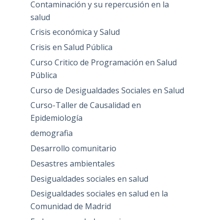
Contaminación y su repercusión en la
salud
Crisis económica y Salud
Crisis en Salud Pública
Curso Critico de Programación en Salud
Pública
Curso de Desigualdades Sociales en Salud
Curso-Taller de Causalidad en
Epidemiología
demografia
Desarrollo comunitario
Desastres ambientales
Desigualdades sociales en salud
Desigualdades sociales en salud en la
Comunidad de Madrid