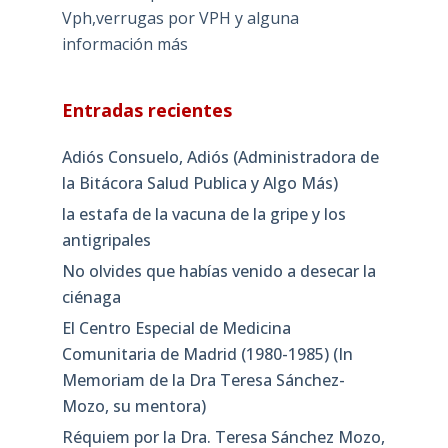
Vph,verrugas por VPH y alguna
información más
Entradas recientes
Adiós Consuelo, Adiós (Administradora de
la Bitácora Salud Publica y Algo Más)
la estafa de la vacuna de la gripe y los
antigripales
No olvides que habías venido a desecar la
ciénaga
El Centro Especial de Medicina
Comunitaria de Madrid (1980-1985) (In
Memoriam de la Dra Teresa Sánchez-
Mozo, su mentora)
Réquiem por la Dra. Teresa Sánchez Mozo,