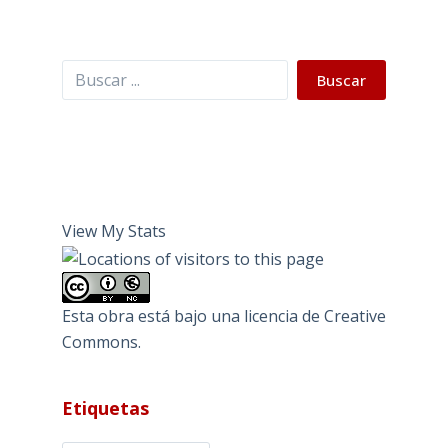
Buscar
Buscar
View My Stats
Esta obra está bajo una
licencia de Creative
Commons
.
Etiquetas