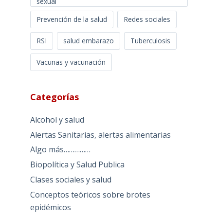
sexual
Prevención de la salud
Redes sociales
RSI
salud embarazo
Tuberculosis
Vacunas y vacunación
Categorías
Alcohol y salud
Alertas Sanitarias, alertas alimentarias
Algo más……………
Biopolítica y Salud Publica
Clases sociales y salud
Conceptos teóricos sobre brotes
epidémicos