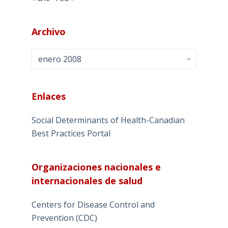
Archivo
Archivo
Enlaces
Social Determinants of Health-Canadian
Best Practices Portal
Organizaciones nacionales e
internacionales de salud
Centers for Disease Control and
Prevention (CDC)