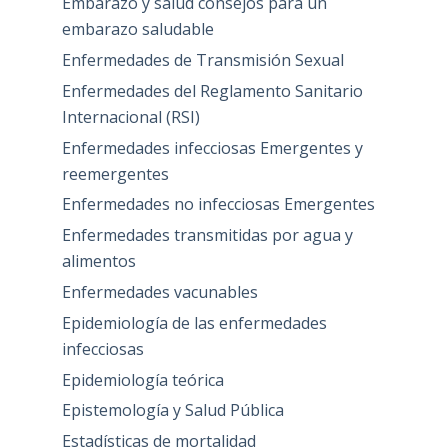
Embarazo y salud consejos para un
embarazo saludable
Enfermedades de Transmisión Sexual
Enfermedades del Reglamento Sanitario
Internacional (RSI)
Enfermedades infecciosas Emergentes y
reemergentes
Enfermedades no infecciosas Emergentes
Enfermedades transmitidas por agua y
alimentos
Enfermedades vacunables
Epidemiología de las enfermedades
infecciosas
Epidemiología teórica
Epistemología y Salud Pública
Estadísticas de mortalidad