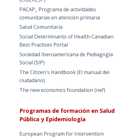
PACAP_ Programa de actividades
comunitarias en atención primaria
Salud Comunitaria
Social Determinants of Health-Canadian
Best Practices Portal
Sociedad Iberoamericana de Pediagogía
Social (SIP)
The Citizen's Handbook (El manual del
ciudadano)
The new economics foundation (nef)
Programas de formación en Salud
Pública y Epidemiología
European Program for Intervention