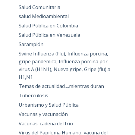
Salud Comunitaria
salud Medioambiental
Salud Pública en Colombia
Salud Pública en Venezuela
Sarampión
Swine Influenza (Flu), Influenza porcina,
gripe pandémica, Influenza porcina por
virus A (H1N1), Nueva gripe, Gripe (flu) a
H1,N1
Temas de actualidad….mientras duran
Tuberculosis
Urbanismo y Salud Pública
Vacunas y vacunación
Vacunas: cadena del frío
Virus del Papiloma Humano, vacuna del