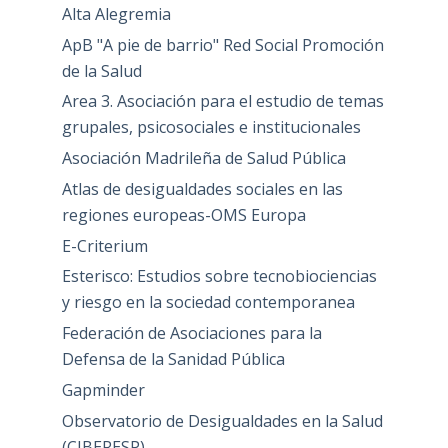
Alta Alegremia
ApB "A pie de barrio" Red Social Promoción
de la Salud
Area 3. Asociación para el estudio de temas
grupales, psicosociales e institucionales
Asociación Madrileña de Salud Pública
Atlas de desigualdades sociales en las
regiones europeas-OMS Europa
E-Criterium
Esterisco: Estudios sobre tecnobiociencias
y riesgo en la sociedad contemporanea
Federación de Asociaciones para la
Defensa de la Sanidad Pública
Gapminder
Observatorio de Desigualdades en la Salud
(CIBERESP)