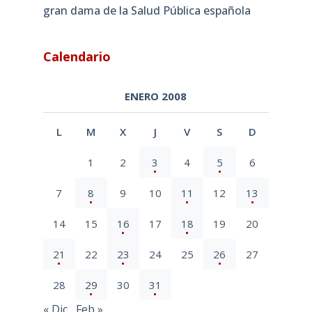
gran dama de la Salud Pública española
Calendario
ENERO 2008
L
M
X
J
V
S
D
1
2
3
4
5
6
7
8
9
10
11
12
13
14
15
16
17
18
19
20
21
22
23
24
25
26
27
28
29
30
31
« Dic
Feb »