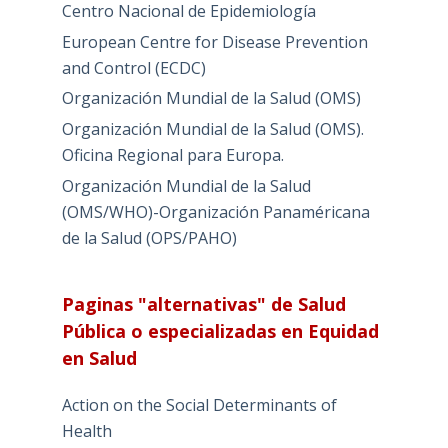
Centro Nacional de Epidemiología
European Centre for Disease Prevention
and Control (ECDC)
Organización Mundial de la Salud (OMS)
Organización Mundial de la Salud (OMS).
Oficina Regional para Europa.
Organización Mundial de la Salud
(OMS/WHO)-Organización Panaméricana
de la Salud (OPS/PAHO)
Paginas "alternativas" de Salud
Pública o especializadas en Equidad
en Salud
Action on the Social Determinants of
Health