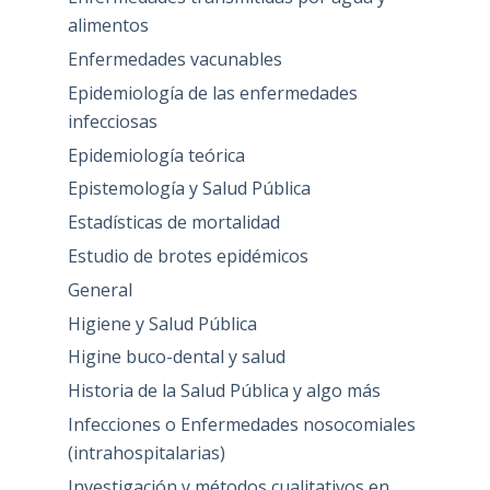
alimentos
Enfermedades vacunables
Epidemiología de las enfermedades
infecciosas
Epidemiología teórica
Epistemología y Salud Pública
Estadísticas de mortalidad
Estudio de brotes epidémicos
General
Higiene y Salud Pública
Higine buco-dental y salud
Historia de la Salud Pública y algo más
Infecciones o Enfermedades nosocomiales
(intrahospitalarias)
Investigación y métodos cualitativos en