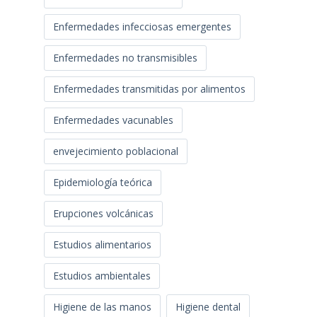
Enfermedades infecciosas emergentes
Enfermedades no transmisibles
Enfermedades transmitidas por alimentos
Enfermedades vacunables
envejecimiento poblacional
Epidemiología teórica
Erupciones volcánicas
Estudios alimentarios
Estudios ambientales
Higiene de las manos
Higiene dental