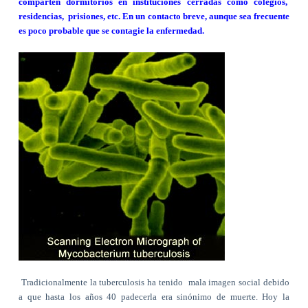
comparten dormitorios en instituciones cerradas como colegios,
residencias,
prisiones, etc. En un contacto breve, aunque sea frecuente
es poco probable que se contagie la enfermedad.
Tradicionalmente la tuberculosis ha tenido
mala imagen social debido
a que hasta los años 40 padecerla era sinónimo de muerte. Hoy la