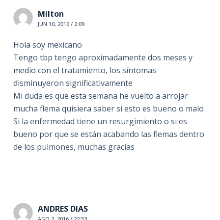
Milton
JUN 10, 2016 / 2:09
Hola soy mexicano
Tengo tbp tengo aproximadamente dos meses y
medio con el tratamiento, los síntomas
disminuyeron significativamente
Mi duda es que esta semana he vuelto a arrojar
mucha flema quisiera saber si esto es bueno o malo
Si la enfermedad tiene un resurgimiento o si es
bueno por que se están acabando las flemas dentro
de los pulmones, muchas gracias
ANDRES DIAS
AGO 2, 2016 / 22:53