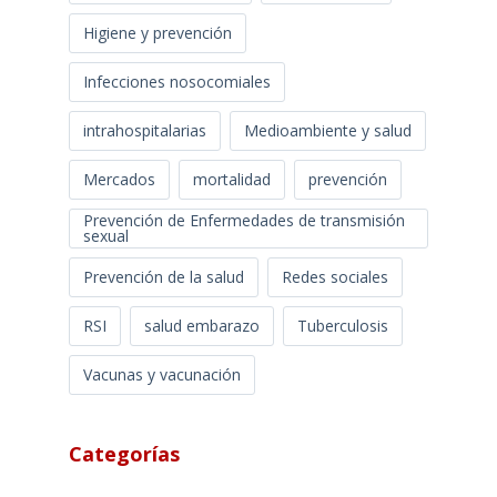
Higiene y prevención
Infecciones nosocomiales
intrahospitalarias
Medioambiente y salud
Mercados
mortalidad
prevención
Prevención de Enfermedades de transmisión
sexual
Prevención de la salud
Redes sociales
RSI
salud embarazo
Tuberculosis
Vacunas y vacunación
Categorías