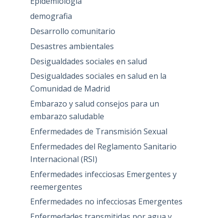
Epidemiología
demografia
Desarrollo comunitario
Desastres ambientales
Desigualdades sociales en salud
Desigualdades sociales en salud en la
Comunidad de Madrid
Embarazo y salud consejos para un
embarazo saludable
Enfermedades de Transmisión Sexual
Enfermedades del Reglamento Sanitario
Internacional (RSI)
Enfermedades infecciosas Emergentes y
reemergentes
Enfermedades no infecciosas Emergentes
Enfermedades transmitidas por agua y