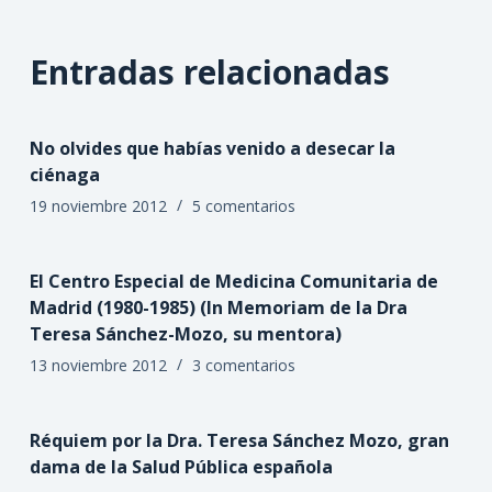
Entradas relacionadas
No olvides que habías venido a desecar la
ciénaga
19 noviembre 2012
5 comentarios
El Centro Especial de Medicina Comunitaria de
Madrid (1980-1985) (In Memoriam de la Dra
Teresa Sánchez-Mozo, su mentora)
13 noviembre 2012
3 comentarios
Réquiem por la Dra. Teresa Sánchez Mozo, gran
dama de la Salud Pública española