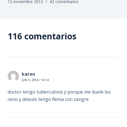
12 noviembre 2012
42 comentarios
116 comentarios
karen
JUN 5, 2016 / 14:14
doctor tengo tuberculosis y porque me duele los
ceno y abecés tengo flema con sangre