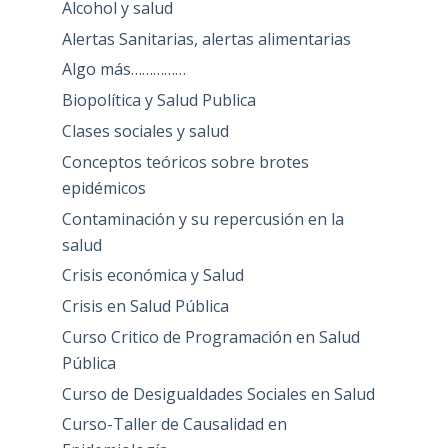
Alcohol y salud
Alertas Sanitarias, alertas alimentarias
Algo más……………
Biopolítica y Salud Publica
Clases sociales y salud
Conceptos teóricos sobre brotes
epidémicos
Contaminación y su repercusión en la
salud
Crisis económica y Salud
Crisis en Salud Pública
Curso Critico de Programación en Salud
Pública
Curso de Desigualdades Sociales en Salud
Curso-Taller de Causalidad en