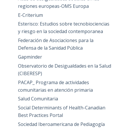
regiones europeas-OMS Europa
E-Criterium
Esterisco: Estudios sobre tecnobiociencias
y riesgo en la sociedad contemporanea
Federación de Asociaciones para la
Defensa de la Sanidad Pública
Gapminder
Observatorio de Desigualdades en la Salud
(CIBERESP)
PACAP_ Programa de actividades
comunitarias en atención primaria
Salud Comunitaria
Social Determinants of Health-Canadian
Best Practices Portal
Sociedad Iberoamericana de Pediagogía