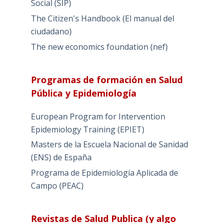
Social (SIP)
The Citizen's Handbook (El manual del
ciudadano)
The new economics foundation (nef)
Programas de formación en Salud
Pública y Epidemiología
European Program for Intervention
Epidemiology Training (EPIET)
Masters de la Escuela Nacional de Sanidad
(ENS) de España
Programa de Epidemiología Aplicada de
Campo (PEAC)
Revistas de Salud Publica (y algo