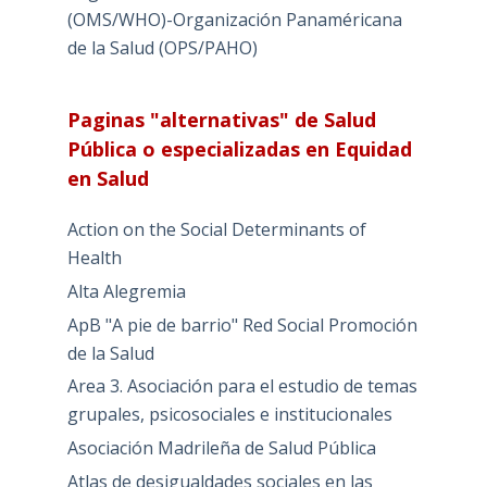
(OMS/WHO)-Organización Panaméricana
de la Salud (OPS/PAHO)
Paginas "alternativas" de Salud
Pública o especializadas en Equidad
en Salud
Action on the Social Determinants of
Health
Alta Alegremia
ApB "A pie de barrio" Red Social Promoción
de la Salud
Area 3. Asociación para el estudio de temas
grupales, psicosociales e institucionales
Asociación Madrileña de Salud Pública
Atlas de desigualdades sociales en las