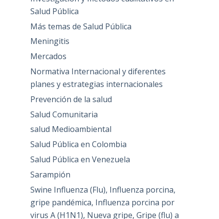
Salud Pública
Más temas de Salud Pública
Meningitis
Mercados
Normativa Internacional y diferentes
planes y estrategias internacionales
Prevención de la salud
Salud Comunitaria
salud Medioambiental
Salud Pública en Colombia
Salud Pública en Venezuela
Sarampión
Swine Influenza (Flu), Influenza porcina,
gripe pandémica, Influenza porcina por
virus A (H1N1), Nueva gripe, Gripe (flu) a