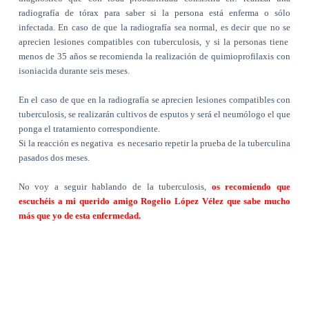
radiografía de tórax para saber si la persona está enferma o sólo
infectada. En caso de que la radiografía sea normal, es decir que no se
aprecien lesiones compatibles con tuberculosis, y si la personas tiene
menos de 35 años se recomienda la realización de quimioprofilaxis con
isoniacida durante seis meses.
En el caso de que en la radiografía se aprecien lesiones compatibles con
tuberculosis, se realizarán cultivos de esputos y será el neumólogo el que
ponga el tratamiento correspondiente.
Si la reacción es negativa
es necesario repetir la prueba de la tuberculina
pasados dos meses.
No voy a seguir hablando de la tuberculosis,
os recomiendo que
escuchéis a mi querido amigo Rogelio López Vélez que sabe mucho
más que yo de esta enfermedad.