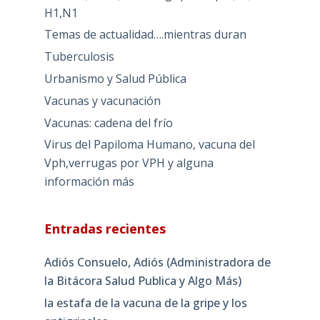
H1,N1
Temas de actualidad….mientras duran
Tuberculosis
Urbanismo y Salud Pública
Vacunas y vacunación
Vacunas: cadena del frío
Virus del Papiloma Humano, vacuna del
Vph,verrugas por VPH y alguna
información más
Entradas recientes
Adiós Consuelo, Adiós (Administradora de
la Bitácora Salud Publica y Algo Más)
la estafa de la vacuna de la gripe y los