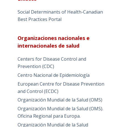
Social Determinants of Health-Canadian
Best Practices Portal
Organizaciones nacionales e
internacionales de salud
Centers for Disease Control and
Prevention (CDC)
Centro Nacional de Epidemiología
European Centre for Disease Prevention
and Control (ECDC)
Organización Mundial de la Salud (OMS)
Organización Mundial de la Salud (OMS).
Oficina Regional para Europa.
Organización Mundial de la Salud