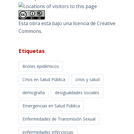
Esta obra está bajo una
licencia de Creative
Commons
.
Etiquetas
Brotes epidémicos
Crisis en Salud Pública
crisis y salud
demografia
desigualdades sociales
Emergencias en Salud Pública
Enfermedades de Transmisión Sexual
enfermedades infecciosas