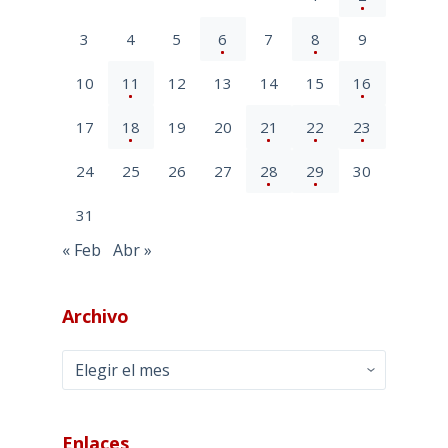
3
4
5
6
7
8
9
10
11
12
13
14
15
16
17
18
19
20
21
22
23
24
25
26
27
28
29
30
31
« Feb
Abr »
Archivo
Archivo
Enlaces