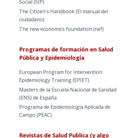
Social (SIP)
The Citizen's Handbook (El manual del
ciudadano)
The new economics foundation (nef)
Programas de formación en Salud
Pública y Epidemiología
European Program for Intervention
Epidemiology Training (EPIET)
Masters de la Escuela Nacional de Sanidad
(ENS) de España
Programa de Epidemiología Aplicada de
Campo (PEAC)
Revistas de Salud Publica (y algo