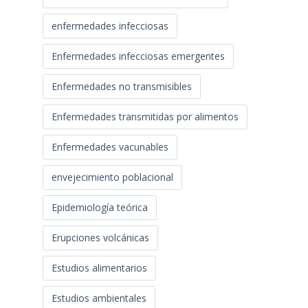
enfermedades infecciosas
Enfermedades infecciosas emergentes
Enfermedades no transmisibles
Enfermedades transmitidas por alimentos
Enfermedades vacunables
envejecimiento poblacional
Epidemiología teórica
Erupciones volcánicas
Estudios alimentarios
Estudios ambientales