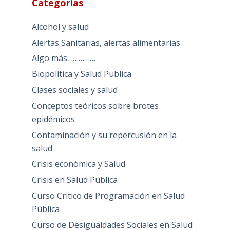
Categorías
Alcohol y salud
Alertas Sanitarias, alertas alimentarias
Algo más……………
Biopolítica y Salud Publica
Clases sociales y salud
Conceptos teóricos sobre brotes
epidémicos
Contaminación y su repercusión en la
salud
Crisis económica y Salud
Crisis en Salud Pública
Curso Critico de Programación en Salud
Pública
Curso de Desigualdades Sociales en Salud