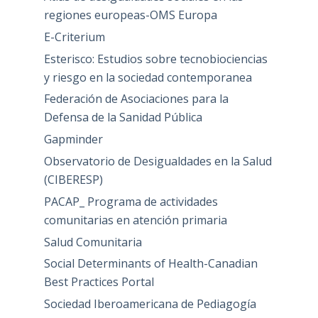
regiones europeas-OMS Europa
E-Criterium
Esterisco: Estudios sobre tecnobiociencias
y riesgo en la sociedad contemporanea
Federación de Asociaciones para la
Defensa de la Sanidad Pública
Gapminder
Observatorio de Desigualdades en la Salud
(CIBERESP)
PACAP_ Programa de actividades
comunitarias en atención primaria
Salud Comunitaria
Social Determinants of Health-Canadian
Best Practices Portal
Sociedad Iberoamericana de Pediagogía