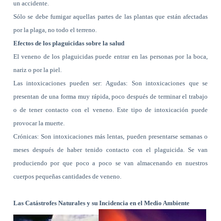
un accidente.
Sólo se debe fumigar aquellas partes de las plantas que están afectadas
por la plaga, no todo el terreno.
Efectos de los plaguicidas sobre la salud
El veneno de los plaguicidas puede entrar en las personas por la boca,
nariz o por la piel.
Las intoxicaciones pueden ser: Agudas: Son intoxicaciones que se
presentan de una forma muy rápida, poco después de terminar el trabajo
o de tener contacto con el veneno. Este tipo de intoxicación puede
provocar la muerte.
Crónicas: Son intoxicaciones más lentas, pueden presentarse semanas o
meses después de haber tenido contacto con el plaguicida. Se van
produciendo por que poco a poco se van almacenando en nuestros
cuerpos pequeñas cantidades de veneno.
Las Catástrofes Naturales y su Incidencia en el Medio Ambiente