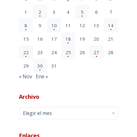
1
2
3
4
5
6
7
8
9
10
11
12
13
14
15
16
17
18
19
20
21
22
23
24
25
26
27
28
29
30
31
« Nov
Ene »
Archivo
Archivo
Enlaces