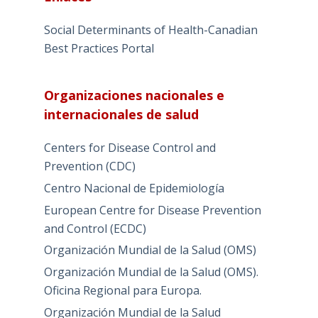
Social Determinants of Health-Canadian
Best Practices Portal
Organizaciones nacionales e
internacionales de salud
Centers for Disease Control and
Prevention (CDC)
Centro Nacional de Epidemiología
European Centre for Disease Prevention
and Control (ECDC)
Organización Mundial de la Salud (OMS)
Organización Mundial de la Salud (OMS).
Oficina Regional para Europa.
Organización Mundial de la Salud