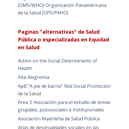
(OMS/WHO)-Organización Panaméricana
de la Salud (OPS/PAHO)
Paginas "alternativas" de Salud
Pública o especializadas en Equidad
en Salud
Action on the Social Determinants of
Health
Alta Alegremia
ApB "A pie de barrio" Red Social Promoción
de la Salud
Area 3. Asociación para el estudio de temas
grupales, psicosociales e institucionales
Asociación Madrileña de Salud Pública
Atlas de desigualdades sociales en las