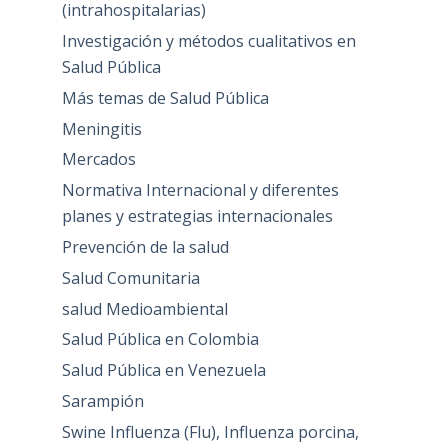
(intrahospitalarias)
Investigación y métodos cualitativos en
Salud Pública
Más temas de Salud Pública
Meningitis
Mercados
Normativa Internacional y diferentes
planes y estrategias internacionales
Prevención de la salud
Salud Comunitaria
salud Medioambiental
Salud Pública en Colombia
Salud Pública en Venezuela
Sarampión
Swine Influenza (Flu), Influenza porcina,