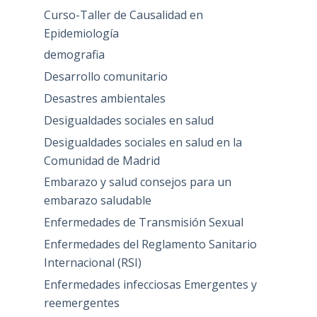
Curso-Taller de Causalidad en
Epidemiología
demografia
Desarrollo comunitario
Desastres ambientales
Desigualdades sociales en salud
Desigualdades sociales en salud en la
Comunidad de Madrid
Embarazo y salud consejos para un
embarazo saludable
Enfermedades de Transmisión Sexual
Enfermedades del Reglamento Sanitario
Internacional (RSI)
Enfermedades infecciosas Emergentes y
reemergentes