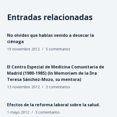
Entradas relacionadas
No olvides que habías venido a desecar la
ciénaga
19 noviembre 2012
5 comentarios
El Centro Especial de Medicina Comunitaria de
Madrid (1980-1985) (In Memoriam de la Dra
Teresa Sánchez-Mozo, su mentora)
13 noviembre 2012
3 comentarios
Efectos de la reforma laboral sobre la salud.
1 mayo 2012
3 comentarios