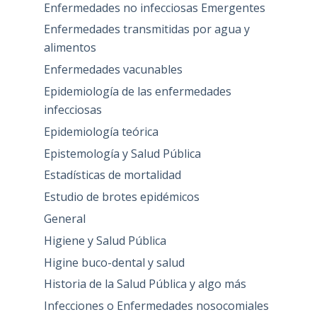
Enfermedades no infecciosas Emergentes
Enfermedades transmitidas por agua y
alimentos
Enfermedades vacunables
Epidemiología de las enfermedades
infecciosas
Epidemiología teórica
Epistemología y Salud Pública
Estadísticas de mortalidad
Estudio de brotes epidémicos
General
Higiene y Salud Pública
Higine buco-dental y salud
Historia de la Salud Pública y algo más
Infecciones o Enfermedades nosocomiales