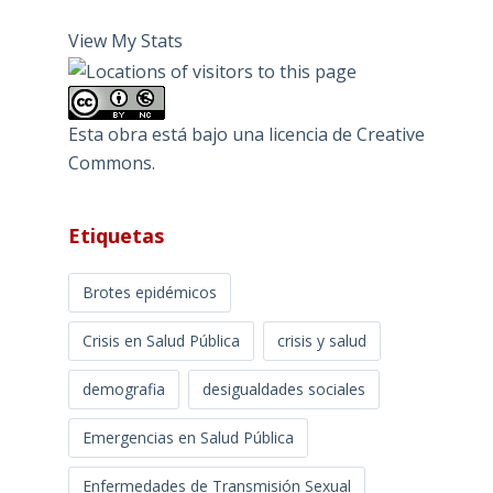
View My Stats
Esta obra está bajo una
licencia de Creative
Commons
.
Etiquetas
Brotes epidémicos
Crisis en Salud Pública
crisis y salud
demografia
desigualdades sociales
Emergencias en Salud Pública
Enfermedades de Transmisión Sexual