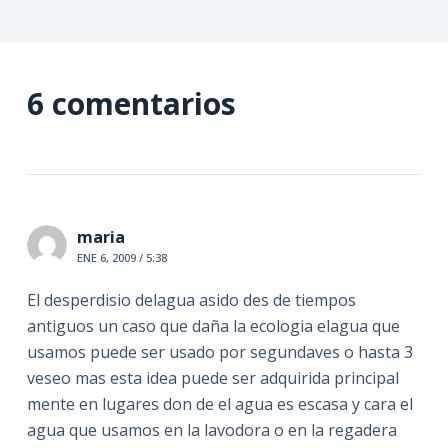
6 comentarios
maria
ENE 6, 2009 / 5:38
El desperdisio delagua asido des de tiempos
antiguos un caso que daña la ecologia elagua que
usamos puede ser usado por segundaves o hasta 3
veseo mas esta idea puede ser adquirida principal
mente en lugares don de el agua es escasa y cara el
agua que usamos en la lavodora o en la regadera